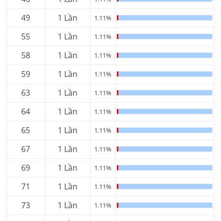
49
1 Lần
1.11%
55
1 Lần
1.11%
58
1 Lần
1.11%
59
1 Lần
1.11%
63
1 Lần
1.11%
64
1 Lần
1.11%
65
1 Lần
1.11%
67
1 Lần
1.11%
69
1 Lần
1.11%
71
1 Lần
1.11%
73
1 Lần
1.11%