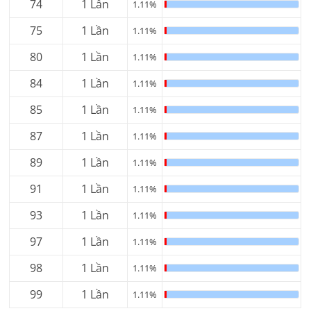
74
1 Lần
1.11%
75
1 Lần
1.11%
80
1 Lần
1.11%
84
1 Lần
1.11%
85
1 Lần
1.11%
87
1 Lần
1.11%
89
1 Lần
1.11%
91
1 Lần
1.11%
93
1 Lần
1.11%
97
1 Lần
1.11%
98
1 Lần
1.11%
99
1 Lần
1.11%