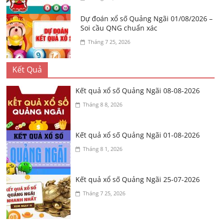
Dự đoán xổ số Quảng Ngãi 01/08/2026 –
Soi cầu QNG chuẩn xác
Tháng 7 25, 2026
Kết Quả
Kết quả xổ số Quảng Ngãi 08-08-2026
Tháng 8 8, 2026
Kết quả xổ số Quảng Ngãi 01-08-2026
Tháng 8 1, 2026
Kết quả xổ số Quảng Ngãi 25-07-2026
Tháng 7 25, 2026