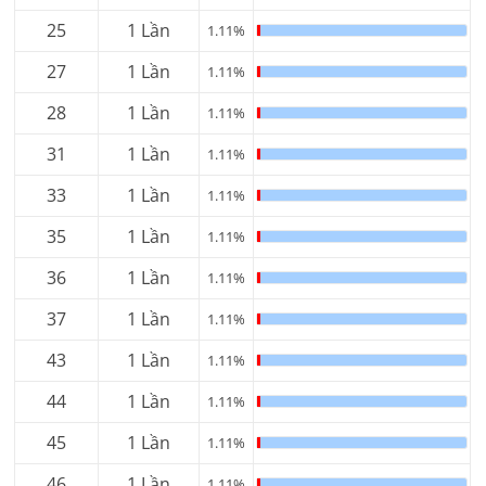
25
1 Lần
1.11%
27
1 Lần
1.11%
28
1 Lần
1.11%
31
1 Lần
1.11%
33
1 Lần
1.11%
35
1 Lần
1.11%
36
1 Lần
1.11%
37
1 Lần
1.11%
43
1 Lần
1.11%
44
1 Lần
1.11%
45
1 Lần
1.11%
46
1 Lần
1.11%