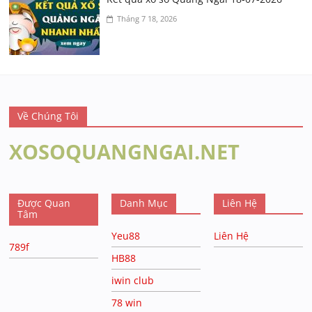
Tháng 7 18, 2026
Về Chúng Tôi
XOSOQUANGNGAI.NET
Được Quan
Danh Mục
Liên Hệ
Tâm
Yeu88
Liên Hệ
789f
HB88
iwin club
78 win