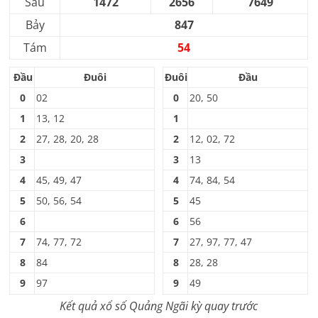
Sáu
1472
2656
7649
Bảy
847
Tám
54
Đầu
Đuôi
Đuôi
Đầu
0
02
0
20, 50
1
13, 12
1
2
27, 28, 20, 28
2
12, 02, 72
3
3
13
4
45, 49, 47
4
74, 84, 54
5
50, 56, 54
5
45
6
6
56
7
74, 77, 72
7
27, 97, 77, 47
8
84
8
28, 28
9
97
9
49
Kết quả xổ số
Quảng Ngãi
kỳ quay trước