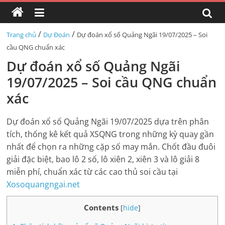
/
/
Trang chủ
Dự Đoán
Dự đoán xổ số Quảng Ngãi 19/07/2025 – Soi
cầu QNG chuẩn xác
Dự đoán xổ số Quảng Ngãi
19/07/2025 – Soi cầu QNG chuẩn
xác
Dự đoán xổ số
Quảng Ngãi
19/07/2025
dựa trên phân
tích, thống kê kết quả
XSQNG
trong những kỳ quay gần
nhất để chọn ra những cặp số may mắn. Chốt đầu đuôi
giải đặc biệt, bao lô 2 số, lô xiên 2, xiên 3 và lô giải 8
miễn phí, chuẩn xác từ các cao thủ soi cầu tại
Xosoquangngai.net
Contents
[
hide
]