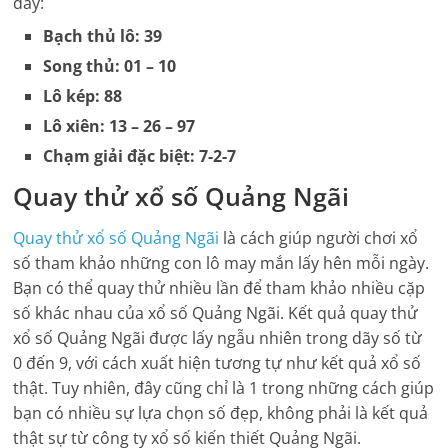
đây:
Bạch thủ lô: 39
Song thủ: 01 – 10
Lô kép: 88
Lô xiên: 13 – 26 – 97
Chạm giải đặc biệt: 7-2-7
Quay thử xổ số
Quảng Ngãi
Quay thử xổ số
Quảng Ngãi
là cách giúp người chơi xổ
số tham khảo những con lô may mắn lấy hên mỗi ngày.
Bạn có thể quay thử nhiều lần để tham khảo nhiều cặp
số khác nhau của xổ số
Quảng Ngãi
. Kết quả quay thử
xổ số
Quảng Ngãi
được lấy ngẫu nhiên trong dãy số từ
0 đến 9, với cách xuất hiện tương tự như kết quả xổ số
thật. Tuy nhiên, đây cũng chỉ là 1 trong những cách giúp
bạn có nhiều sự lựa chọn số đẹp, không phải là kết quả
thật sự từ công ty xổ số kiến thiết
Quảng Ngãi
.