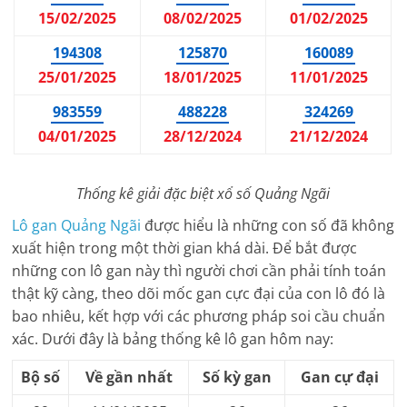
15/02/2025
08/02/2025
01/02/2025
194308
125870
160089
25/01/2025
18/01/2025
11/01/2025
983559
488228
324269
04/01/2025
28/12/2024
21/12/2024
Thống kê giải đặc biệt xổ số
Quảng Ngãi
Lô gan
Quảng Ngãi
được hiểu là những con số đã không
xuất hiện trong một thời gian khá dài. Để bắt được
những con lô gan này thì người chơi cần phải tính toán
thật kỹ càng, theo dõi mốc gan cực đại của con lô đó là
bao nhiêu, kết hợp với các phương pháp soi cầu chuẩn
xác. Dưới đây là bảng thống kê lô gan hôm nay:
Bộ số
Về gần nhất
Số kỳ gan
Gan cự đại