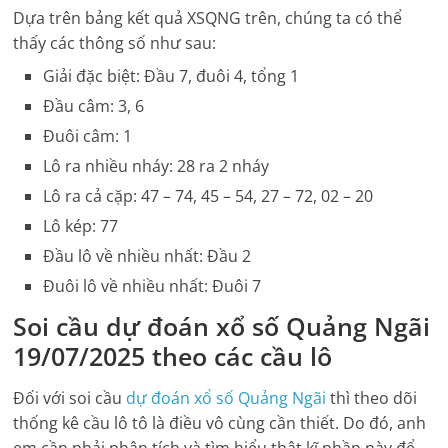
Dựa trên bảng kết quả
XSQNG
trên, chúng ta có thể
thấy các thông số như sau:
Giải đặc biệt: Đầu 7, đuôi 4, tổng 1
Đầu câm: 3, 6
Đuôi câm: 1
Lô ra nhiều nháy: 28 ra 2 nháy
Lô ra cả cặp: 47 – 74, 45 – 54, 27 – 72, 02 – 20
Lô kép: 77
Đầu lô về nhiều nhất: Đầu 2
Đuôi lô về nhiều nhất: Đuôi 7
Soi cầu dự đoán xổ số
Quảng Ngãi
19/07/2025
theo các cầu lô
Đối với soi cầu
dự đoán xổ số
Quảng Ngãi
thì theo dõi
thống kê cầu lô tô là điều vô cùng cần thiết. Do đó, anh