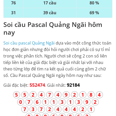
76
17 cầu
80 %
31
39 cầu
69 %
Soi cầu Pascal
Quảng Ngãi
hôm
nay
Soi cầu pascal
Quảng Ngãi
dựa vào một công thức toán
học đơn giản nhưng đòi hỏi người chơi phải có sự tỉ mỉ
trong việc phân tích. Người chơi sẽ cộng 2 con số liên
tiếp liền kề của giải đặc biệt và giải nhất lại với nhau
theo từng lớp để tìm ra kết quả cuối cùng gồm 2 chữ
số. Cầu Pascal
Quảng Ngãi
ngày hôm nay như sau:
552474
92184
Giải đặc biệt:
. Giải nhất:
5
5
2
4
7
4
9
2
1
8
4
0
7
6
1
1
3
1
3
9
2
7
3
7
2
4
4
4
2
1