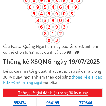
0
0
9
6
8
8
6
3
0
9
5
4
6
4
9
9
4
9
0
0
3
3
3
9
0
3
6
2
9
3
8
1
2
9
3
Cầu Pascal
Quảng Ngãi
hôm nay báo về lô 93, anh em
có thể chọn lô
93
hoặc đánh cả cặp
93 – 39
Thống kê
XSQNG
ngày
19/07/2025
Để có cái nhìn tổng quát nhất về các cặp số đã ra trong
30 kỳ quay, mời anh em theo dõi bảng
thống kê giải đặc
biệt xổ số
Quảng Ngãi
sau đây:
Thống kê giải đặc biệt trong 30 kỳ quay
552474
064195
770844