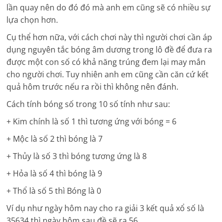
lần quay nên do đó đó mà anh em cũng sẽ có nhiều sự
lựa chọn hơn.
Cụ thể hơn nữa, với cách chơi này thì người chơi cần áp
dụng nguyên tắc bóng âm dương trong lô đề để đưa ra
được một con số có khả năng trúng đem lại may mắn
cho người chơi. Tuy nhiên anh em cũng cần căn cứ kết
quả hôm trước nếu ra rồi thì không nên đánh.
Cách tính bóng số trong 10 số tính như sau:
+ Kim chính là số 1 thì tương ứng với bóng = 6
+ Mộc là số 2 thì bóng là 7
+ Thủy là số 3 thì bóng tương ứng là 8
+ Hỏa là số 4 thì bóng là 9
+ Thổ là số 5 thì Bóng là 0
Ví dụ như ngày hôm nay cho ra giải 3 kết quả xổ số là
35634 thì ngày hôm sau đề sẽ ra 56.