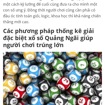
một cách kỹ lưỡng để cuối cùng đưa ra cho mình một
con số ưng ý. Đồng thời người chơi cũng cần phải có
đầu óc tính toán giỏi, logic, khoa học thì khả năng chiến
thắng mới cao.
Các phương pháp thống kê giải
đặc biệt xổ số Quảng Ngãi giúp
người chơi trúng lớn