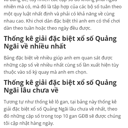
nhiên mà có, mà đó là tập hợp của các bộ số tuân theo
một quy luật nhất định và phải có khả năng về cùng
nhau cao. Khi chơi dàn đặc biệt thì anh em có thể chơi
dàn theo tuần hoặc theo ngày đều được.
Thống kê giải đặc biệt xổ số Quảng
Ngãi về nhiều nhất
Bảng đặc biệt về nhiều giúp anh em quan sát được
những cặp số về nhiều nhất cùng số lần xuất hiện tùy
thuộc vào số kỳ quay mà anh em chọn.
Thống kê giải đặc biệt xổ số Quảng
Ngãi lâu chưa về
Tương tự như thống kê lô gan, tại bảng này thống kê
giải đặc biệt xổ số Quảng Ngãi lâu chưa về nhất, theo
đó những cặp số trong top 10 gan GĐB sẽ được chúng
tôi cập nhật hàng ngày.