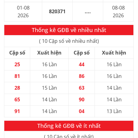
01-08
08-08
820371
....
2026
2026
Thống kê GĐB về nhiều nhất
( 10 Cặp số về nhiều nhất)
Cặp số
Xuất hiện
Cặp số
Xuất hiện
25
16 Lần
44
16 Lần
81
16 Lần
86
16 Lần
28
15 Lần
63
14 Lần
65
14 Lần
90
14 Lần
91
14 Lần
04
13 Lần
Thống kê GĐB về ít nhất
( 10 Cặp số về ít nhất)