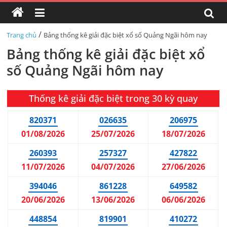
/
Trang chủ
Bảng thống kê giải đặc biệt xổ số Quảng Ngãi hôm nay
Bảng thống kê giải đặc biệt xổ
số Quảng Ngãi hôm nay
Thống kê giải đặc biệt trong 30 kỳ quay
820371
026635
206975
01/08/2026
25/07/2026
18/07/2026
260393
257327
427822
11/07/2026
04/07/2026
27/06/2026
394046
861228
649582
20/06/2026
13/06/2026
06/06/2026
448854
819901
410272