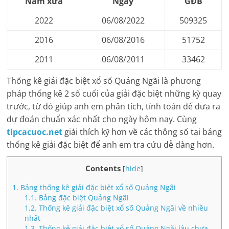
Năm xưa
Ngày
GĐB
2022
06/08/2022
509325
2016
06/08/2016
51752
2011
06/08/2011
33462
Thống kê giải đặc biệt xổ số Quảng Ngãi là phương
pháp thống kê 2 số cuối của giải đặc biệt những kỳ quay
trước, từ đó giúp anh em phân tích, tính toán để đưa ra
dự đoán chuẩn xác nhất cho ngày hôm nay. Cùng
tipcacuoc.net
giải thích kỹ hơn về các thông số tại bảng
thống kê giải đặc biệt để anh em tra cứu dễ dàng hơn.
Contents
[
hide
]
1.
Bảng thống kê giải đặc biệt xổ số Quảng Ngãi
1.1.
Bảng đặc biệt Quảng Ngãi
1.2.
Thống kê giải đặc biệt xổ số Quảng Ngãi về nhiều
nhất
1.3.
Thống kê giải đặc biệt xổ số Quảng Ngãi lâu chưa