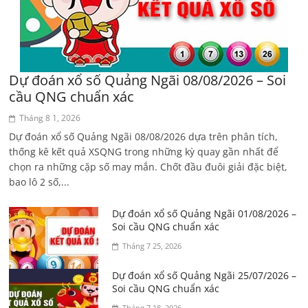
Dự đoán xổ số Quảng Ngãi 08/08/2026 – Soi
cầu QNG chuẩn xác
Tháng 8 1, 2026
Dự đoán xổ số Quảng Ngãi 08/08/2026 dựa trên phân tích,
thống kê kết quả XSQNG trong những kỳ quay gần nhất để
chọn ra những cặp số may mắn. Chốt đầu đuôi giải đặc biệt,
bao lô 2 số,...
Dự đoán xổ số Quảng Ngãi 01/08/2026 –
Soi cầu QNG chuẩn xác
Tháng 7 25, 2026
Dự đoán xổ số Quảng Ngãi 25/07/2026 –
Soi cầu QNG chuẩn xác
Tháng 7 18, 2026