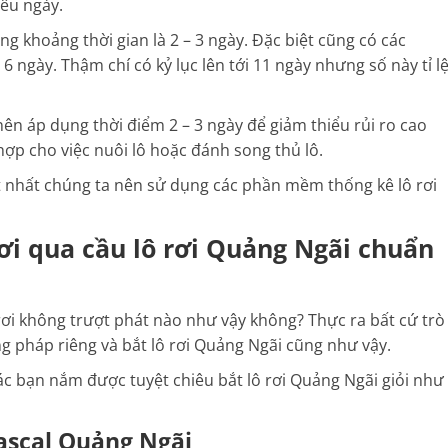
iêu ngày.
ng khoảng thời gian là 2 – 3 ngày. Đặc biệt cũng có các
 6 ngày. Thậm chí có kỷ lục lên tới 11 ngày nhưng số này tỉ l
nên áp dụng thời điểm 2 – 3 ngày để giảm thiểu rủi ro cao
ợp cho việc nuôi lô hoặc đánh song thủ lô.
ốt nhất chúng ta nên sử dụng các phần mềm thống kê lô rơi
rơi qua cầu lô rơi Quảng Ngãi chuẩn
ô rơi không trượt phát nào như vậy không? Thực ra bất cứ trò
 pháp riêng và bắt lô rơi Quảng Ngãi cũng như vậy.
c bạn nắm được tuyệt chiêu bắt lô rơi Quảng Ngãi giỏi như
pascal Quảng Ngãi