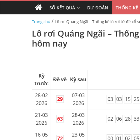
SỔ KẾT QUẢ
DỰ ĐOÁN
THỐNG KÊ
/
Trang chủ
Lô rơi Quảng Ngãi – Thống kê lô rơi từ đề xổ
Lô rơi Quảng Ngãi – Thống 
hôm nay
Kỳ
Đề về
Kỳ sau
trước
28-02
07-03
29
03
03
15
25
2026
2026
21-03
28-03
63
02
06
28
33
2026
2026
16-05
23-05
72
00
01
02
05