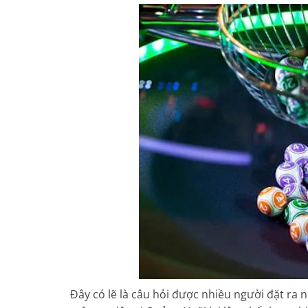
Đây có lẽ là câu hỏi được nhiều người đặt ra n