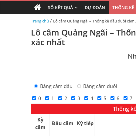
SỔ KẾT QUẢ
DỰ ĐOÁN
THỐNG KÊ
/
Trang chủ
Lô câm Quảng Ngãi – Thống kê đầu đuôi câm
Lô câm Quảng Ngãi – Thốn
xác nhất
Nh
Bảng câm đầu
Bảng câm đuôi
0
1
2
3
4
5
6
7
Thống k
Kỳ
Đầu câm
Kỳ tiếp
câm