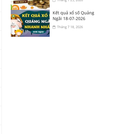
Kết quả xổ số Quảng
Ngãi 18-07-2026
Tháng 7 18, 2026