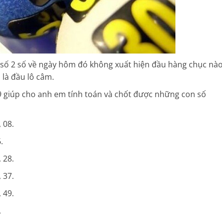
ổ số 2 số về ngày hôm đó không xuất hiện đầu hàng chục nà
 là đầu lô câm.
– 9 giúp cho anh em tính toán và chốt được những con số
 08.
.
 28.
 37.
 49.
.