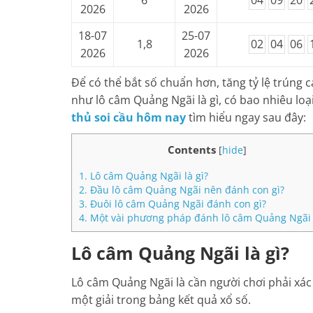
2026
2026
18-07
25-07
1,8
02
04
06
2026
2026
Để có thể bắt số chuẩn hơn, tăng tỷ lệ trúng
như lô câm Quảng Ngãi là gì, có bao nhiêu loạ
thủ soi cầu hôm nay
tìm hiểu ngay sau đây:
Contents
[
hide
]
1.
Lô câm Quảng Ngãi là gì?
2.
Đầu lô câm Quảng Ngãi nên đánh con gì?
3.
Đuôi lô câm Quảng Ngãi đánh con gì?
4.
Một vài phương pháp đánh lô câm Quảng Ngãi
Lô câm Quảng Ngãi là gì?
Lô câm Quảng Ngãi là cần người chơi phải xác 
một giải trong bảng kết quả xổ số.