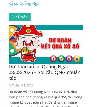
Xổ số Quảng Ngãi
Dự Đoán
Dự đoán xổ số Quảng Ngãi
08/08/2026 – Soi cầu QNG chuẩn
xác
Tháng 8 1, 2026
Dự đoán xổ số Quảng Ngãi 08/08/2026 dựa
trên phân tích, thống kê kết quả XSQNG trong
những kỳ quay gần nhất để chọn ra những