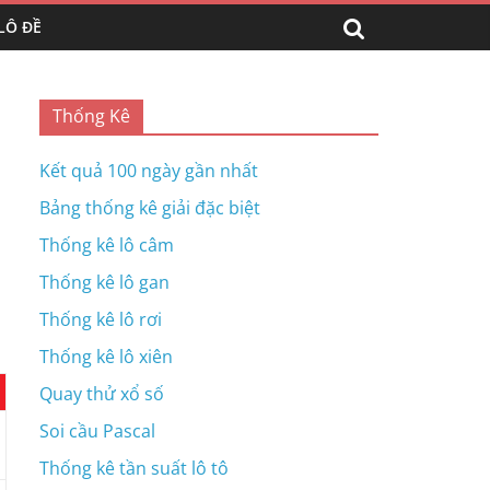
LÔ ĐỀ
Thống Kê
Kết quả 100 ngày gần nhất
Bảng thống kê giải đặc biệt
Thống kê lô câm
Thống kê lô gan
Thống kê lô rơi
Thống kê lô xiên
Quay thử xổ số
Soi cầu Pascal
Thống kê tần suất lô tô