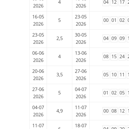
4
04
12
17
2026
2026
16-05
23-05
5
00
01
02
2026
2026
23-05
30-05
2,5
04
09
09
2026
2026
06-06
13-06
4
08
15
24
2026
2026
20-06
27-06
3,5
05
10
11
2026
2026
27-06
04-07
5
01
02
05
2026
2026
04-07
11-07
4,9
00
08
12
2026
2026
11-07
18-07
6
04
09
20