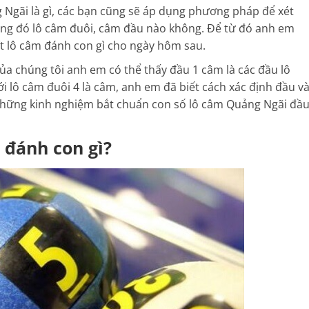
 Ngãi là gì, các bạn cũng sẽ áp dụng phương pháp để xét
ong đó lô câm đuôi, câm đầu nào không. Để từ đó anh em
ít lô câm đánh con gì cho ngày hôm sau.
ủa chúng tôi anh em có thể thấy đầu 1 câm là các đầu lô
ới lô câm đuôi 4 là câm, anh em đã biết cách xác định đầu v
m những kinh nghiệm bắt chuẩn con số lô câm Quảng Ngãi đầ
 đánh con gì?