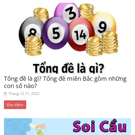
Tổng đề là gì? Tổng đề miền Bắc gồm những
con số nào?
Tháng 12 21, 2022
Đọc thêm