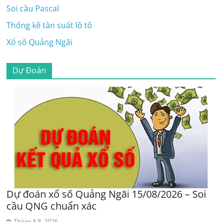
Soi cầu Pascal
Thống kê tần suất lô tô
Xổ số Quảng Ngãi
Dự Đoán
Dự đoán xổ số Quảng Ngãi 15/08/2026 – Soi
cầu QNG chuẩn xác
Tháng 8 8, 2026