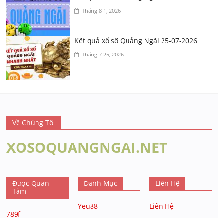
Tháng 8 1, 2026
Kết quả xổ số Quảng Ngãi 25-07-2026
Tháng 7 25, 2026
Về Chúng Tôi
XOSOQUANGNGAI.NET
Được Quan
Danh Mục
Liên Hệ
Tâm
Yeu88
Liên Hệ
789f