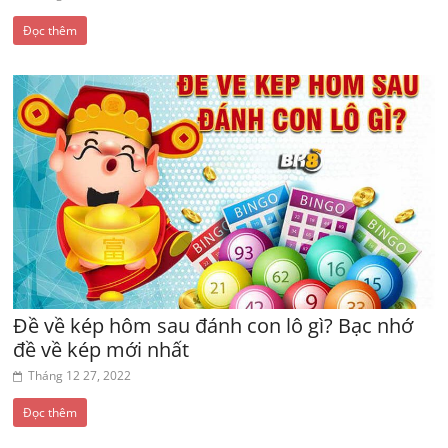
Đọc thêm
Đề về kép hôm sau đánh con lô gì? Bạc nhớ
đề về kép mới nhất
Tháng 12 27, 2022
Đọc thêm