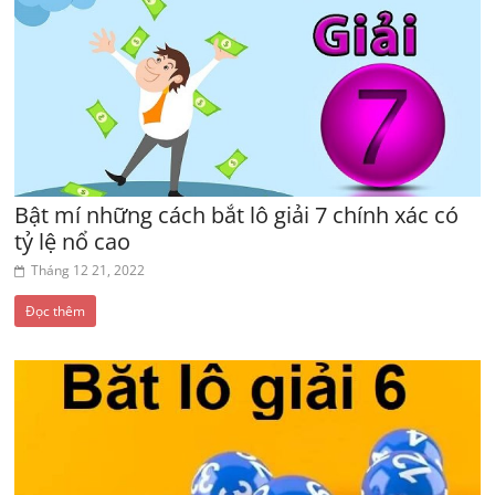
Bật mí những cách bắt lô giải 7 chính xác có
tỷ lệ nổ cao
Tháng 12 21, 2022
Đọc thêm