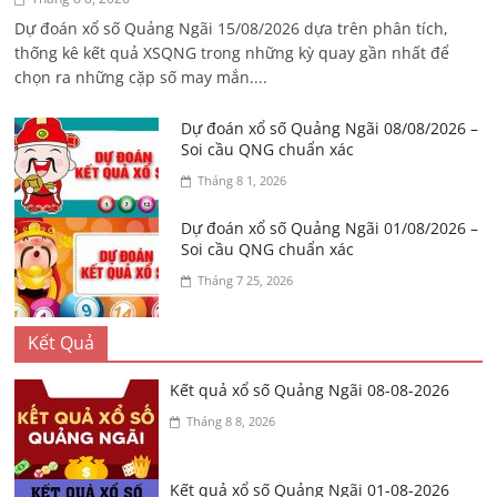
Dự đoán xổ số Quảng Ngãi 15/08/2026 dựa trên phân tích,
thống kê kết quả XSQNG trong những kỳ quay gần nhất để
chọn ra những cặp số may mắn....
Dự đoán xổ số Quảng Ngãi 08/08/2026 –
Soi cầu QNG chuẩn xác
Tháng 8 1, 2026
Dự đoán xổ số Quảng Ngãi 01/08/2026 –
Soi cầu QNG chuẩn xác
Tháng 7 25, 2026
Kết Quả
Kết quả xổ số Quảng Ngãi 08-08-2026
Tháng 8 8, 2026
Kết quả xổ số Quảng Ngãi 01-08-2026