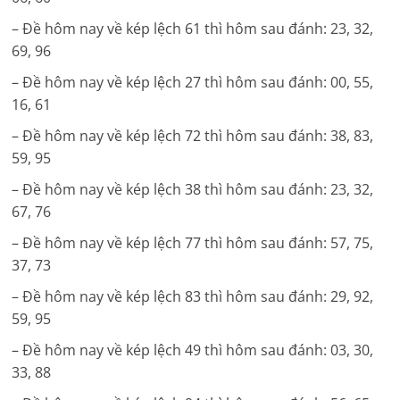
– Đề hôm nay về kép lệch 61 thì hôm sau đánh: 23, 32,
69, 96
– Đề hôm nay về kép lệch 27 thì hôm sau đánh: 00, 55,
16, 61
– Đề hôm nay về kép lệch 72 thì hôm sau đánh: 38, 83,
59, 95
– Đề hôm nay về kép lệch 38 thì hôm sau đánh: 23, 32,
67, 76
– Đề hôm nay về kép lệch 77 thì hôm sau đánh: 57, 75,
37, 73
– Đề hôm nay về kép lệch 83 thì hôm sau đánh: 29, 92,
59, 95
– Đề hôm nay về kép lệch 49 thì hôm sau đánh: 03, 30,
33, 88