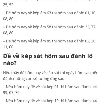
25, 52
– Đề hôm nay về kép âm 63 thì hôm sau đánh: 01, 10,
08, 80
– Đề hôm nay về kép âm 58 thì hôm sau đánh: 22, 77,
08, 80
– Đề hôm nay về kép âm 85 thì hôm sau đánh: 02, 20,
11, 66
Đề về kép sát hôm sau đánh lô
nào?
Nếu thấy đề hôm nay về kép sát thì ngày hôm sau nên
đánh những con số tương ứng sau:
– Nếu hôm nay đề về sát kép 01 thì hôm sau đánh: 44,
99, 07, 70
– Nếu hôm nay đề về sát kép 10 thì hôm sau đánh: 44,