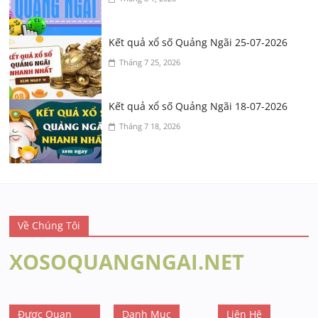
Kết quả xổ số Quảng Ngãi 25-07-2026
Tháng 7 25, 2026
Kết quả xổ số Quảng Ngãi 18-07-2026
Tháng 7 18, 2026
Về Chúng Tôi
XOSOQUANGNGAI.NET
Được Quan
Danh Mục
Liên Hệ