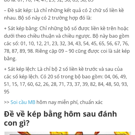
– Đề sát kép: Là chỉ những kết quả có 2 chữ số liền kề
nhau. Bộ số này có 2 trường hợp đó là:
+ Sát kép bằng: Chỉ những bộ số được liền kề trên hoặc
dưới theo chiều thuận và chiều ngược. Bộ này bao gồm
các số: 01, 10, 12, 21, 23, 32, 34, 43, 54, 45, 65, 56, 67, 76,
78, 87, 89, 98. Riêng cặp 09 – 90 cũng được coi là sát kép
bằng.
+ Sát kép lệch: Là chỉ bộ 2 số liền kề trước và sau của
các số kép lệch. Có 20 số trong bộ bao gồm: 04, 06, 49,
51, 15, 17, 60, 62, 26, 28, 71, 73, 37, 39, 82, 84, 48, 50, 93,
95
>>
Soi cầu MB
hôm nay miễn phí, chuẩn xác
Đề về kép bằng hôm sau đánh
con gì?