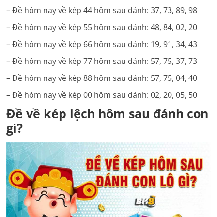
– Đề hôm nay về kép 44 hôm sau đánh: 37, 73, 89, 98
– Đề hôm nay về kép 55 hôm sau đánh: 48, 84, 02, 20
– Đề hôm nay về kép 66 hôm sau đánh: 19, 91, 34, 43
– Đề hôm nay về kép 77 hôm sau đánh: 57, 75, 37, 73
– Đề hôm nay về kép 88 hôm sau đánh: 57, 75, 04, 40
– Đề hôm nay về kép 00 hôm sau đánh: 02, 20, 05, 50
Đề về kép lệch hôm sau đánh con
gì?