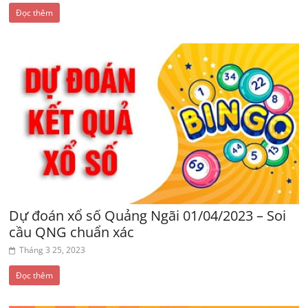
Đọc thêm
Dự đoán xổ số Quảng Ngãi 01/04/2023 – Soi
cầu QNG chuẩn xác
Tháng 3 25, 2023
Đọc thêm