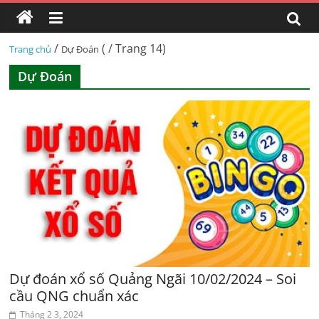
/
( / Trang 14)
Trang chủ
Dự Đoán
Dự Đoán
Dự đoán xổ số Quảng Ngãi 10/02/2024 – Soi
cầu QNG chuẩn xác
Tháng 2 3, 2024