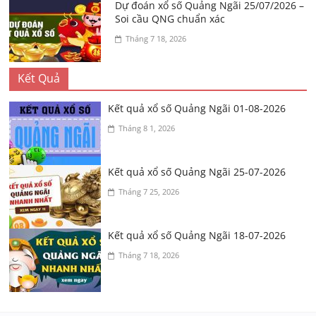
Dự đoán xổ số Quảng Ngãi 25/07/2026 –
Soi cầu QNG chuẩn xác
Tháng 7 18, 2026
Kết Quả
Kết quả xổ số Quảng Ngãi 01-08-2026
Tháng 8 1, 2026
Kết quả xổ số Quảng Ngãi 25-07-2026
Tháng 7 25, 2026
Kết quả xổ số Quảng Ngãi 18-07-2026
Tháng 7 18, 2026