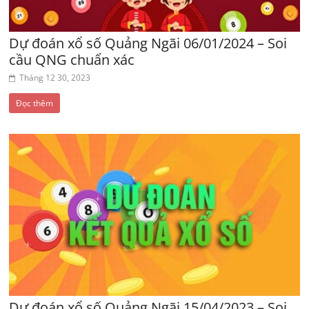
Dự đoán xổ số Quảng Ngãi 06/01/2024 – Soi
cầu QNG chuẩn xác
Tháng 12 30, 2023
Đọc thêm
Dự đoán xổ số Quảng Ngãi 15/04/2023 – Soi