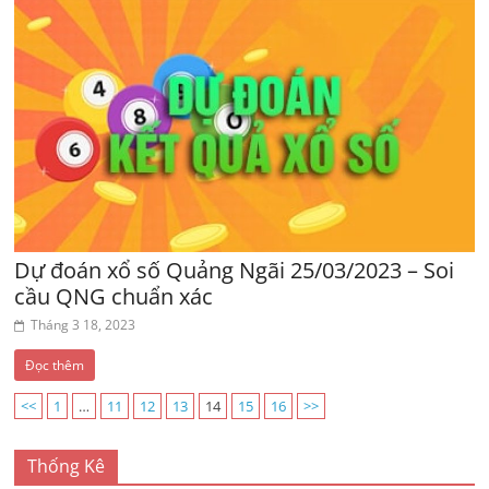
Dự đoán xổ số Quảng Ngãi 25/03/2023 – Soi
cầu QNG chuẩn xác
Tháng 3 18, 2023
Đọc thêm
<<
1
…
11
12
13
14
15
16
>>
Thống Kê