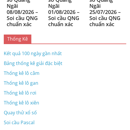
Ngãi
Ngãi
Ngãi
08/08/2026 –
01/08/2026 –
25/07/2026 –
Soi cầu QNG
Soi cầu QNG
Soi cầu QNG
chuẩn xác
chuẩn xác
chuẩn xác
Thống Kê
Kết quả 100 ngày gần nhất
Bảng thống kê giải đặc biệt
Thống kê lô câm
Thống kê lô gan
Thống kê lô rơi
Thống kê lô xiên
Quay thử xổ số
Soi cầu Pascal