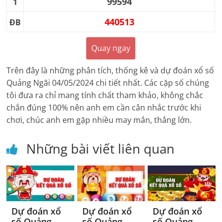
99594
1
440513
ĐB
Quay ngay
Trên đây là những phân tích, thống kê và dự đoán xổ số
Quảng Ngãi
04/05/2024
chi tiết nhất. Các cặp số chúng
tôi đưa ra chỉ mang tính chất tham khảo, không chắc
chắn đúng 100% nên anh em cần cân nhắc trước khi
chơi, chúc anh em gặp nhiều may mắn, thắng lớn.
Những bài viết liên quan
Dự đoán xổ
Dự đoán xổ
Dự đoán xổ
số Quảng
số Quảng
số Quảng