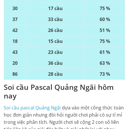
30
17 cầu
75 %
37
33 cầu
60 %
42
26 cầu
51 %
18
15 cầu
75 %
43
23 cầu
61 %
20
36 cầu
63 %
86
28 cầu
73 %
Soi cầu Pascal
Quảng Ngãi
hôm
nay
Soi cầu pascal
Quảng Ngãi
dựa vào một công thức toán
học đơn giản nhưng đòi hỏi người chơi phải có sự tỉ mỉ
trong việc phân tích. Người chơi sẽ cộng 2 con số liên