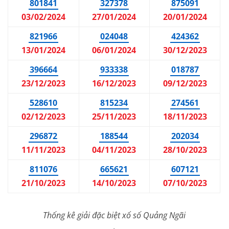
801841
327378
875091
03/02/2024
27/01/2024
20/01/2024
821966
024048
424362
13/01/2024
06/01/2024
30/12/2023
396664
933338
018787
23/12/2023
16/12/2023
09/12/2023
528610
815234
274561
02/12/2023
25/11/2023
18/11/2023
296872
188544
202034
11/11/2023
04/11/2023
28/10/2023
811076
665621
607121
21/10/2023
14/10/2023
07/10/2023
Thống kê giải đặc biệt xổ số
Quảng Ngãi