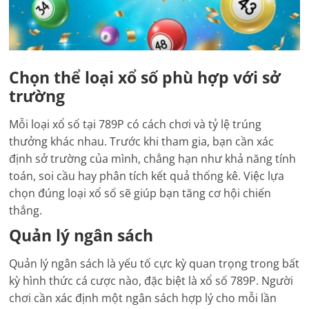
Chọn thể loại xổ số phù hợp với sở
trường
Mỗi loại xổ số tại 789P có cách chơi và tỷ lệ trúng
thưởng khác nhau. Trước khi tham gia, bạn cần xác
định sở trường của mình, chẳng hạn như khả năng tính
toán, soi cầu hay phân tích kết quả thống kê. Việc lựa
chọn đúng loại xổ số sẽ giúp bạn tăng cơ hội chiến
thắng.
Quản lý ngân sách
Quản lý ngân sách là yếu tố cực kỳ quan trọng trong bất
kỳ hình thức cá cược nào, đặc biệt là xổ số 789P. Người
chơi cần xác định một ngân sách hợp lý cho mỗi lần