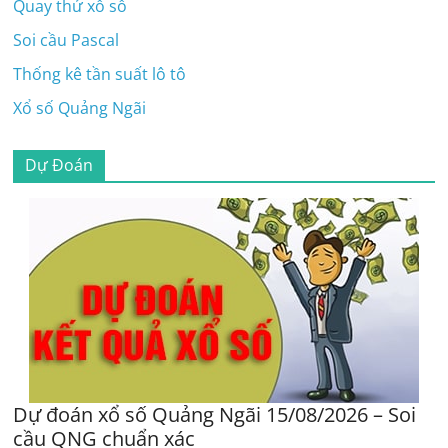
Quay thử xổ số
Soi cầu Pascal
Thống kê tần suất lô tô
Xổ số Quảng Ngãi
Dự Đoán
Dự đoán xổ số Quảng Ngãi 15/08/2026 – Soi
cầu QNG chuẩn xác