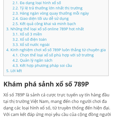
2.1.
Đa dạng loại hình xổ số
2.2.
Tỷ lệ trả thưởng lớn nhất thị trường
2.3.
Hàng ngàn vòng quay thưởng mỗi ngày
2.4.
Giao diện tối ưu dễ sử dụng
2.5.
Kết quả công khai và minh bạch
3.
Những thể loại xổ số online 789P hot nhất
3.1.
Xổ số 3 miền
3.2.
Xổ số điện toán
3.3.
Xổ số nước ngoài
4.
Kinh nghiệm chơi xổ số 789P luôn thắng từ chuyên gia
4.1.
Chọn thể loại xổ số phù hợp với sở trường
4.2.
Quản lý ngân sách
4.3.
Kết hợp phương pháp soi cầu
5.
Lời kết
Khám phá sảnh xổ số 789P
Xổ số 789P là sảnh cá cược trực tuyến uy tín hàng đầu
tại thị trường Việt Nam, mang đến cho người chơi đa
dạng các loại hình xổ số, từ truyền thống đến hiện đại.
Với cam kết đáp ứng mọi yêu cầu của cộng đồng người