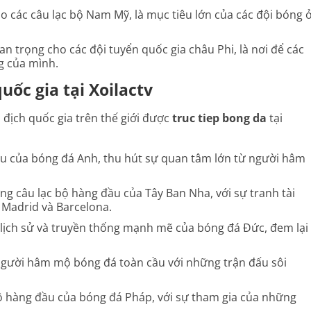
o các câu lạc bộ Nam Mỹ, là mục tiêu lớn của các đội bóng 
an trọng cho các đội tuyển quốc gia châu Phi, là nơi để các
g của mình.
quốc gia tại
Xoilactv
 địch quốc gia trên thế giới được
truc tiep bong da
tại
ầu của bóng đá Anh, thu hút sự quan tâm lớn từ người hâm
ững câu lạc bộ hàng đầu của Tây Ban Nha, với sự tranh tài
 Madrid và Barcelona.
ới lịch sử và truyền thống mạnh mẽ của bóng đá Đức, đem lại
a người hâm mộ bóng đá toàn cầu với những trận đấu sôi
 bộ hàng đầu của bóng đá Pháp, với sự tham gia của những