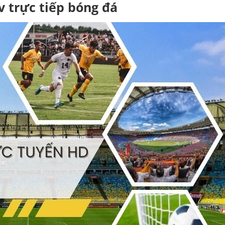
tv trực tiếp bóng đá