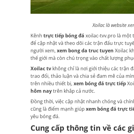
Xoilac là website x
Kênh
trực tiếp bóng đá
xoilac-tvv.pro
là một 
để cập nhật và theo dõi các trận đấu trực tuy
người xem,
xem bong da truc tuyen
Xoilac k
thế giới mà còn chú trọng vào chất lượng phụ
Xoilac tv
không chỉ là nơi giới thiệu các trận
trao đổi, thảo luận và chia sẻ đam mê của mìn
trên nhiều thiết bị,
xem bóng đá trực tiếp
Xo
hôm nay
trên khắp cả nước.
Đồng thời, việc cập nhật nhanh chóng và chính 
cũng là điểm mạnh giúp
xem bóng đá trực t
yêu bóng đá.
Cung cấp thông tin về các gi