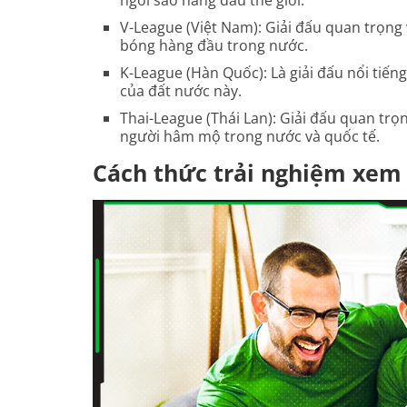
V-League (Việt Nam): Giải đấu quan trọng 
bóng hàng đầu trong nước.
K-League (Hàn Quốc): Là giải đấu nổi tiến
của đất nước này.
Thai-League (Thái Lan): Giải đấu quan tr
người hâm mộ trong nước và quốc tế.
Cách thức trải nghiệm
xem 