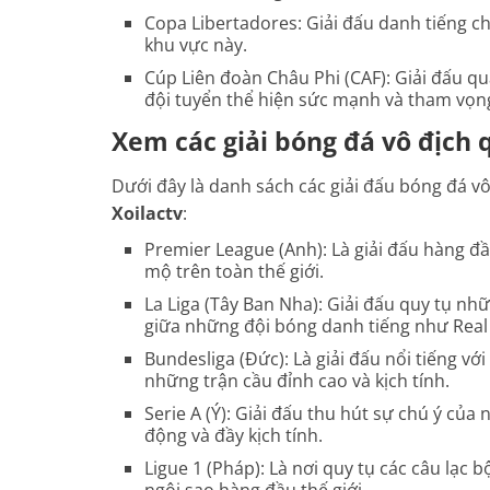
Copa Libertadores: Giải đấu danh tiếng ch
khu vực này.
Cúp Liên đoàn Châu Phi (CAF): Giải đấu qu
đội tuyển thể hiện sức mạnh và tham vọn
Xem các giải bóng đá vô địch 
Dưới đây là danh sách các giải đấu bóng đá vô
Xoilactv
:
Premier League (Anh): Là giải đấu hàng đ
mộ trên toàn thế giới.
La Liga (Tây Ban Nha): Giải đấu quy tụ nh
giữa những đội bóng danh tiếng như Real
Bundesliga (Đức): Là giải đấu nổi tiếng v
những trận cầu đỉnh cao và kịch tính.
Serie A (Ý): Giải đấu thu hút sự chú ý củ
động và đầy kịch tính.
Ligue 1 (Pháp): Là nơi quy tụ các câu lạc
ngôi sao hàng đầu thế giới.