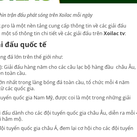
ìn trận đấu phát sóng trên Xoilac mỗi ngày
v.pro
là một nền tảng cung cấp thông tin về các giải đấu
một số thông tin chi tiết về các giải đấu trên
Xoilac tv
:
ải đấu quốc tế
ng đá lớn trên thế giới như:
 Giải đấu hàng năm cho các câu lạc bộ hàng đầu châu Âu,
n toàn cầu.
lớn nhất trong làng bóng đá toàn cầu, tổ chức mỗi 4 năm
ừ các quốc gia.
tuyển quốc gia Nam Mỹ, được coi là một trong những giải
đấu dành cho các đội tuyển quốc gia châu Âu, diễn ra mỗi 
ời hâm mộ.
ội tuyển quốc gia châu Á, đem lại cơ hội cho các đội tuyển