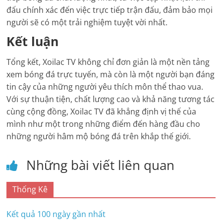
đấu chính xác đến việc trực tiếp trận đấu, đảm bảo mọi
người sẽ có một trải nghiệm tuyệt vời nhất.
Kết luận
Tổng kết, Xoilac TV không chỉ đơn giản là một nền tảng
xem bóng đá trực tuyến, mà còn là một người bạn đáng
tin cậy của những người yêu thích môn thể thao vua.
Với sự thuận tiện, chất lượng cao và khả năng tương tác
cùng cộng đồng, Xoilac TV đã khẳng định vị thế của
mình như một trong những điểm đến hàng đầu cho
những người hâm mộ bóng đá trên khắp thế giới.
Những bài viết liên quan
Thống Kê
Kết quả 100 ngày gần nhất