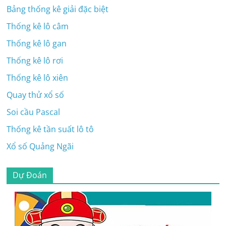
Bảng thống kê giải đặc biệt
Thống kê lô câm
Thống kê lô gan
Thống kê lô rơi
Thống kê lô xiên
Quay thử xổ số
Soi cầu Pascal
Thống kê tần suất lô tô
Xổ số Quảng Ngãi
Dự Đoán