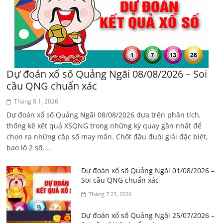
Dự đoán xổ số Quảng Ngãi 08/08/2026 – Soi
cầu QNG chuẩn xác
Tháng 8 1, 2026
Dự đoán xổ số Quảng Ngãi 08/08/2026 dựa trên phân tích,
thống kê kết quả XSQNG trong những kỳ quay gần nhất để
chọn ra những cặp số may mắn. Chốt đầu đuôi giải đặc biệt,
bao lô 2 số,...
Dự đoán xổ số Quảng Ngãi 01/08/2026 –
Soi cầu QNG chuẩn xác
Tháng 7 25, 2026
Dự đoán xổ số Quảng Ngãi 25/07/2026 –