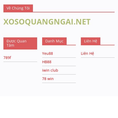
Về Chúng Tôi
XOSOQUANGNGAI.NET
Được Quan
Danh Mục
Liên Hệ
Tâm
Yeu88
Liên Hệ
789f
HB88
iwin club
78 win
Top nhà cái uy tín:
https://f168.studio/
Sun win
,
cổng game bài đổi thương
sunwin
uy tín hàng đầu Việt
Nam
,