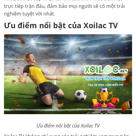
trực tiếp trận đấu, đảm bảo mọi người sẽ có một trải
nghiệm tuyệt vời nhất.
Ưu điểm nổi bật của Xoilac TV
Ưu điểm nổi bật của Xoilac TV