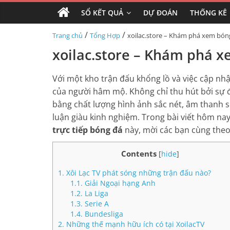
SỔ KẾT QUẢ
DỰ ĐOÁN
THỐNG KÊ
/
/
Trang chủ
Tổng Hợp
xoilac.store – Khám phá xem bóng
xoilac.store – Khám phá x
Với một kho trận đấu khổng lồ và việc cập nh
của người hâm mộ. Không chỉ thu hút bởi sự 
bằng chất lượng hình ảnh sắc nét, âm thanh 
luận giàu kinh nghiệm. Trong bài viết hôm nay,
trực tiếp bóng đá
này, mời các bạn cùng theo
Contents
[
hide
]
1.
Xôi Lạc TV phát sóng những trận đấu nào?
1.1.
Giải Ngoại hạng Anh
1.2.
La Liga
1.3.
Serie A
1.4.
Bundesliga
2.
Những thế mạnh hữu ích có tại XoilacTV