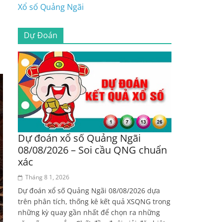
Xổ số Quảng Ngãi
Dự Đoán
Dự đoán xổ số Quảng Ngãi
08/08/2026 – Soi cầu QNG chuẩn
xác
Tháng 8 1, 2026
Dự đoán xổ số Quảng Ngãi 08/08/2026 dựa
trên phân tích, thống kê kết quả XSQNG trong
những kỳ quay gần nhất để chọn ra những