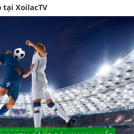
tại XoilacTV