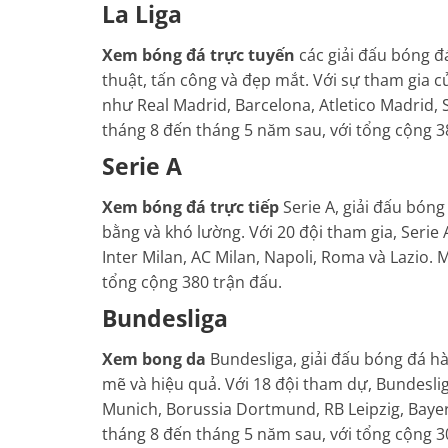
La Liga
Xem bóng đá trực tuyến
các
giải đấu bóng đá
thuật, tấn công và đẹp mắt. Với sự tham gia củ
như Real Madrid, Barcelona, Atletico Madrid, Sev
tháng 8 đến tháng 5 năm sau, với tổng cộng 3
Serie A
Xem bóng đá trực tiếp
Serie A, giải đấu bóng
bằng và khó lường. Với 20 đội tham gia, Serie
Inter Milan, AC Milan, Napoli, Roma và Lazio. 
tổng cộng 380 trận đấu.
Bundesliga
Xem bong da
Bundesliga, giải đấu bóng đá h
mẽ và hiệu quả. Với 18 đội tham dự, Bundesl
Munich, Borussia Dortmund, RB Leipzig, Bayer
tháng 8 đến tháng 5 năm sau, với tổng cộng 3