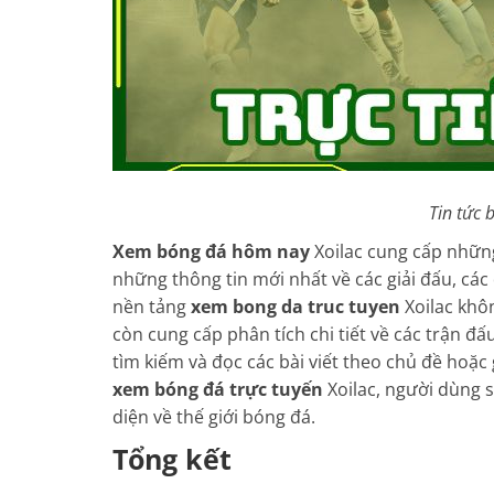
Tin tức 
Xem bóng đá hôm nay
Xoilac cung cấp nhữn
những thông tin mới nhất về các giải đấu, các
nền tảng
xem bong da truc tuyen
Xoilac khô
còn cung cấp phân tích chi tiết về các trận đ
tìm kiếm và đọc các bài viết theo chủ đề hoặc 
xem bóng đá trực tuyến
Xoilac, người dùng 
diện về thế giới bóng đá.
Tổng kết