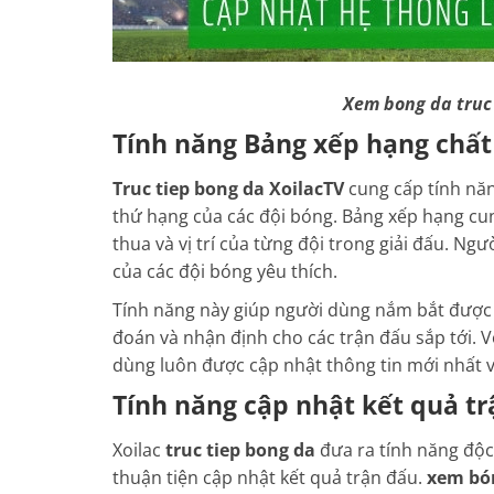
Xem bong da truc
Tính năng Bảng xếp hạng chất
Truc tiep bong da
XoilacTV
cung cấp tính năn
thứ hạng của các đội bóng. Bảng xếp hạng cung
thua và vị trí của từng đội trong giải đấu. Ngư
của các đội bóng yêu thích.
Tính năng này giúp người dùng nắm bắt được t
đoán và nhận định cho các trận đấu sắp tới. 
dùng luôn được cập nhật thông tin mới nhất và
Tính năng cập nhật kết quả t
Xoilac
truc tiep bong da
đưa ra tính năng độ
thuận tiện cập nhật kết quả trận đấu.
xem bón