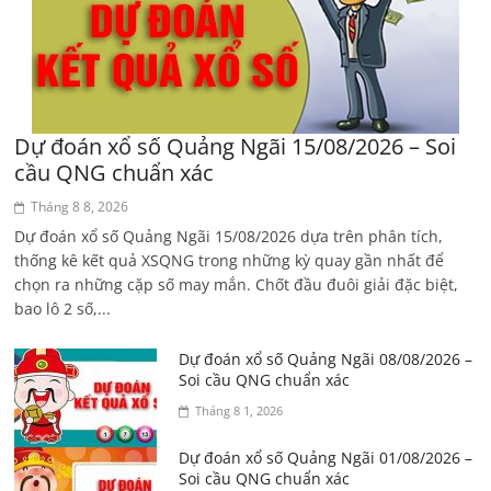
Dự đoán xổ số Quảng Ngãi 15/08/2026 – Soi
cầu QNG chuẩn xác
Tháng 8 8, 2026
Dự đoán xổ số Quảng Ngãi 15/08/2026 dựa trên phân tích,
thống kê kết quả XSQNG trong những kỳ quay gần nhất để
chọn ra những cặp số may mắn. Chốt đầu đuôi giải đặc biệt,
bao lô 2 số,...
Dự đoán xổ số Quảng Ngãi 08/08/2026 –
Soi cầu QNG chuẩn xác
Tháng 8 1, 2026
Dự đoán xổ số Quảng Ngãi 01/08/2026 –
Soi cầu QNG chuẩn xác