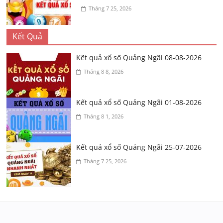
Tháng 7 25, 2026
Kết Quả
Kết quả xổ số Quảng Ngãi 08-08-2026
Tháng 8 8, 2026
Kết quả xổ số Quảng Ngãi 01-08-2026
Tháng 8 1, 2026
Kết quả xổ số Quảng Ngãi 25-07-2026
Tháng 7 25, 2026