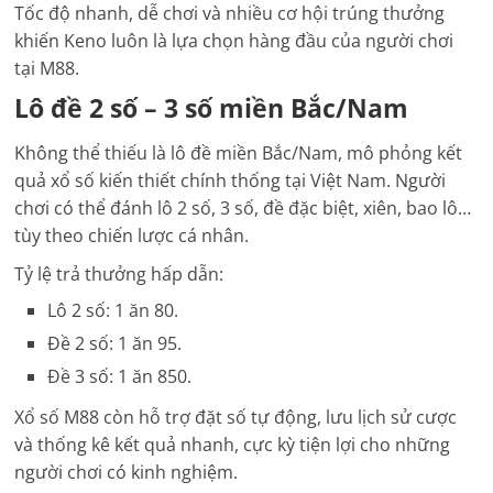
Tốc độ nhanh, dễ chơi và nhiều cơ hội trúng thưởng
khiến Keno luôn là lựa chọn hàng đầu của người chơi
tại M88.
Lô đề 2 số – 3 số miền Bắc/Nam
Không thể thiếu là lô đề miền Bắc/Nam, mô phỏng kết
quả xổ số kiến thiết chính thống tại Việt Nam. Người
chơi có thể đánh lô 2 số, 3 số, đề đặc biệt, xiên, bao lô…
tùy theo chiến lược cá nhân.
Tỷ lệ trả thưởng hấp dẫn:
Lô 2 số: 1 ăn 80.
Đề 2 số: 1 ăn 95.
Đề 3 số: 1 ăn 850.
Xổ số M88 còn hỗ trợ đặt số tự động, lưu lịch sử cược
và thống kê kết quả nhanh, cực kỳ tiện lợi cho những
người chơi có kinh nghiệm.