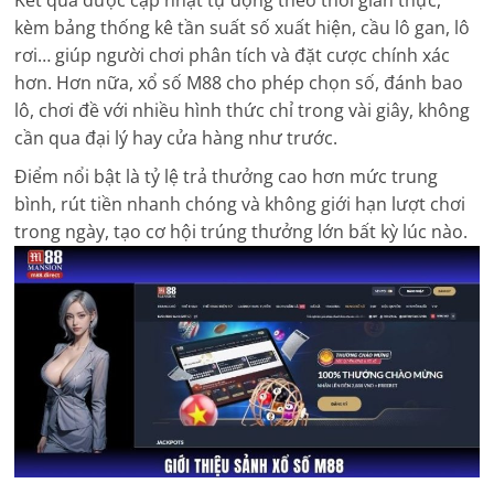
Kết quả được cập nhật tự động theo thời gian thực,
kèm bảng thống kê tần suất số xuất hiện, cầu lô gan, lô
rơi… giúp người chơi phân tích và đặt cược chính xác
hơn. Hơn nữa, xổ số M88 cho phép chọn số, đánh bao
lô, chơi đề với nhiều hình thức chỉ trong vài giây, không
cần qua đại lý hay cửa hàng như trước.
Điểm nổi bật là tỷ lệ trả thưởng cao hơn mức trung
bình, rút tiền nhanh chóng và không giới hạn lượt chơi
trong ngày, tạo cơ hội trúng thưởng lớn bất kỳ lúc nào.