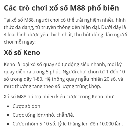
Các trò chơi xổ số M88 phổ biến
Tại xổ số M88, người chơi có thể trải nghiệm nhiều hình
thức đa dạng, từ truyền thống đến hiện đại. Dưới đây là
4 loại hình được yêu thích nhất, thu hút đông đảo người
chơi mỗi ngày:
Xổ số Keno
Keno là loại xổ số quay số tự động siêu nhanh, mỗi kỳ
quay diễn ra trong 5 phút. Người chơi chọn từ 1 đến 10
số trong dãy 1-80. Hệ thống quay ngẫu nhiên 20 số, và
mức thưởng tăng theo số lượng trùng khớp.
Xổ số M88 hỗ trợ nhiều kiểu cược trong Keno như:
Cược số đơn.
Cược tổng lớn/nhỏ, chẵn/lẻ.
Cược nhóm 5-10 số, tỷ lệ thắng lên đến 10,000 lần.