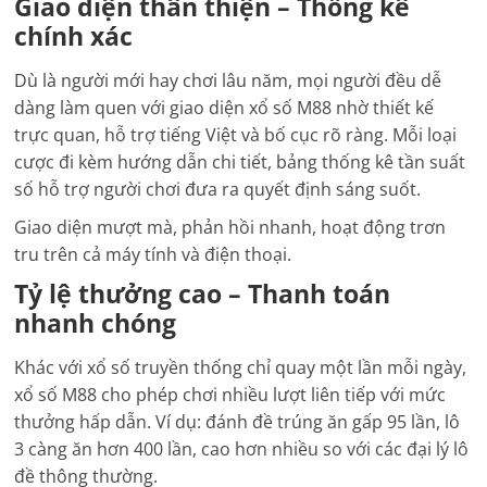
Giao diện thân thiện – Thống kê
chính xác
Dù là người mới hay chơi lâu năm, mọi người đều dễ
dàng làm quen với giao diện xổ số M88 nhờ thiết kế
trực quan, hỗ trợ tiếng Việt và bố cục rõ ràng. Mỗi loại
cược đi kèm hướng dẫn chi tiết, bảng thống kê tần suất
số hỗ trợ người chơi đưa ra quyết định sáng suốt.
Giao diện mượt mà, phản hồi nhanh, hoạt động trơn
tru trên cả máy tính và điện thoại.
Tỷ lệ thưởng cao – Thanh toán
nhanh chóng
Khác với xổ số truyền thống chỉ quay một lần mỗi ngày,
xổ số M88 cho phép chơi nhiều lượt liên tiếp với mức
thưởng hấp dẫn. Ví dụ: đánh đề trúng ăn gấp 95 lần, lô
3 càng ăn hơn 400 lần, cao hơn nhiều so với các đại lý lô
đề thông thường.