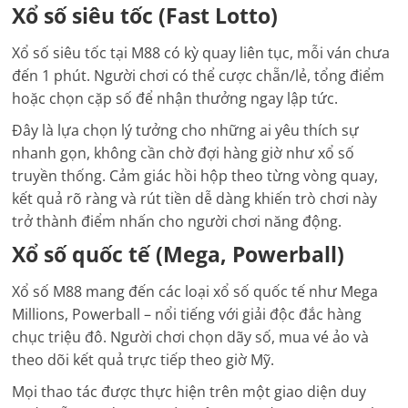
Xổ số siêu tốc (Fast Lotto)
Xổ số siêu tốc tại M88 có kỳ quay liên tục, mỗi ván chưa
đến 1 phút. Người chơi có thể cược chẵn/lẻ, tổng điểm
hoặc chọn cặp số để nhận thưởng ngay lập tức.
Đây là lựa chọn lý tưởng cho những ai yêu thích sự
nhanh gọn, không cần chờ đợi hàng giờ như xổ số
truyền thống. Cảm giác hồi hộp theo từng vòng quay,
kết quả rõ ràng và rút tiền dễ dàng khiến trò chơi này
trở thành điểm nhấn cho người chơi năng động.
Xổ số quốc tế (Mega, Powerball)
Xổ số M88 mang đến các loại xổ số quốc tế như Mega
Millions, Powerball – nổi tiếng với giải độc đắc hàng
chục triệu đô. Người chơi chọn dãy số, mua vé ảo và
theo dõi kết quả trực tiếp theo giờ Mỹ.
Mọi thao tác được thực hiện trên một giao diện duy