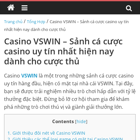
/
/
Trang chủ
Tổng Hợp
Casino VSWIN – Sảnh cá cược casino uy tín
nhất hiện nay dành cho cược thủ
Casino VSWIN – Sảnh cá cược
casino uy tín nhất hiện nay
dành cho cược thủ
Casino
VSWIN
là một trong những sảnh cá cược casino
uy tín hàng đầu, hiện có mặt tại nhà cái VSWIN. Tại đây,
bạn sẽ được trải nghiệm nhiều trò chơi hấp dẫn với tỷ lệ
thưởng đặc biệt. Đừng bỏ lỡ cơ hội tham gia để khám
phá những trò chơi thú vị và giành giải thưởng lớn.
Contents
[
hide
]
1.
Giới thiệu đôi nét về Casino VSWIN
2.
Giới thiệu các thể loại game có mặt tại Casino VSWIN