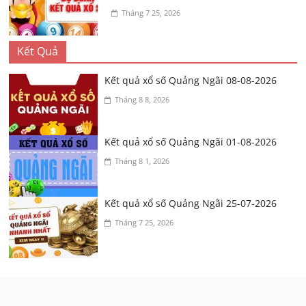
Tháng 7 25, 2026
Kết Quả
Kết quả xổ số Quảng Ngãi 08-08-2026
Tháng 8 8, 2026
Kết quả xổ số Quảng Ngãi 01-08-2026
Tháng 8 1, 2026
Kết quả xổ số Quảng Ngãi 25-07-2026
Tháng 7 25, 2026