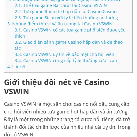
2.1.
Thể loại game Baccarat tại Casino VSWIN
2.2.
Tựa game Roulette hấp dẫn tại Casino Casino
2.3.
Tựa game Sicbo với tỷ lệ tiền thưởng ấn tượng
3.
Những điểm thú vị và ấn tượng tại Casino VSWIN
3.1.
Casino VSWIN có các tựa game phổ biến được yêu
thích
3.2.
Giao diện sảnh game Casino hấp dẫn và dễ thao
tác
3.3.
Casino VSWIN uy tín về bảo mật cho hội viên
3.4.
Casino VSWIN cung cấp tỷ lệ thưởng cược cao
4.
Lời kết
Giới thiệu đôi nét về Casino
VSWIN
Casino VSWIN là một sân chơi casino nổi bật, cung cấp
cho hội viên nhiều tựa game hot hấp dẫn và ấn tượng.
Đây là một trong những trang cá cược nổi tiếng, đã trở
thành đối tác chiến lược của nhiều nhà cái uy tín, trong
đó có VSWIN.