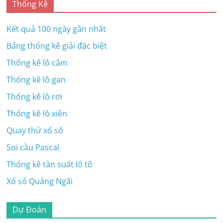
Thống Kê
Kết quả 100 ngày gần nhất
Bảng thống kê giải đặc biệt
Thống kê lô câm
Thống kê lô gan
Thống kê lô rơi
Thống kê lô xiên
Quay thử xổ số
Soi cầu Pascal
Thống kê tần suất lô tô
Xổ số Quảng Ngãi
Dự Đoán