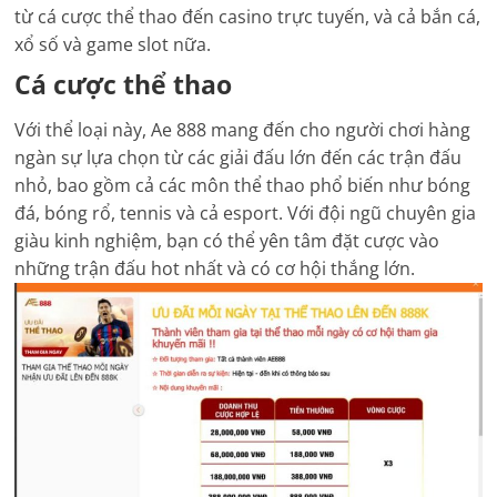
từ cá cược thể thao đến casino trực tuyến, và cả bắn cá,
xổ số và game slot nữa.
Cá cược thể thao
Với thể loại này, Ae 888 mang đến cho người chơi hàng
ngàn sự lựa chọn từ các giải đấu lớn đến các trận đấu
nhỏ, bao gồm cả các môn thể thao phổ biến như bóng
đá, bóng rổ, tennis và cả esport. Với đội ngũ chuyên gia
giàu kinh nghiệm, bạn có thể yên tâm đặt cược vào
những trận đấu hot nhất và có cơ hội thắng lớn.