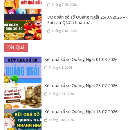
Tháng 7 25, 2026
Dự đoán xổ số Quảng Ngãi 25/07/2026 –
Soi cầu QNG chuẩn xác
Tháng 7 18, 2026
Kết Quả
Kết quả xổ số Quảng Ngãi 01-08-2026
Tháng 8 1, 2026
Kết quả xổ số Quảng Ngãi 25-07-2026
Tháng 7 25, 2026
Kết quả xổ số Quảng Ngãi 18-07-2026
Tháng 7 18, 2026