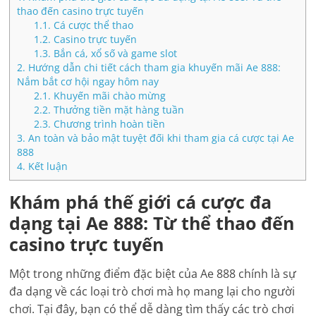
thao đến casino trực tuyến
1.1.
Cá cược thể thao
1.2.
Casino trực tuyến
1.3.
Bắn cá, xổ số và game slot
2.
Hướng dẫn chi tiết cách tham gia khuyến mãi Ae 888:
Nắm bắt cơ hội ngay hôm nay
2.1.
Khuyến mãi chào mừng
2.2.
Thưởng tiền mặt hàng tuần
2.3.
Chương trình hoàn tiền
3.
An toàn và bảo mật tuyệt đối khi tham gia cá cược tại Ae
888
4.
Kết luận
Khám phá thế giới cá cược đa
dạng tại Ae 888: Từ thể thao đến
casino trực tuyến
Một trong những điểm đặc biệt của Ae 888 chính là sự
đa dạng về các loại trò chơi mà họ mang lại cho người
chơi. Tại đây, bạn có thể dễ dàng tìm thấy các trò chơi