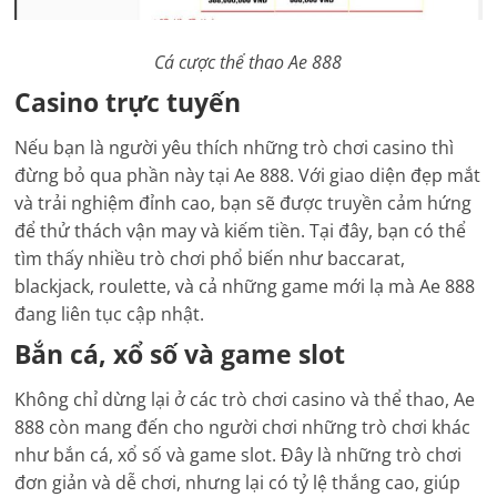
Cá cược thể thao Ae 888
Casino trực tuyến
Nếu bạn là người yêu thích những trò chơi casino thì
đừng bỏ qua phần này tại Ae 888. Với giao diện đẹp mắt
và trải nghiệm đỉnh cao, bạn sẽ được truyền cảm hứng
để thử thách vận may và kiếm tiền. Tại đây, bạn có thể
tìm thấy nhiều trò chơi phổ biến như baccarat,
blackjack, roulette, và cả những game mới lạ mà Ae 888
đang liên tục cập nhật.
Bắn cá, xổ số và game slot
Không chỉ dừng lại ở các trò chơi casino và thể thao, Ae
888 còn mang đến cho người chơi những trò chơi khác
như bắn cá, xổ số và game slot. Đây là những trò chơi
đơn giản và dễ chơi, nhưng lại có tỷ lệ thắng cao, giúp