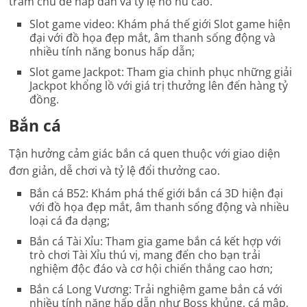
trăm chủ đề hấp dẫn và tỷ lệ nổ hũ cao.
Slot game video: Khám phá thế giới Slot game hiện
đại với đồ họa đẹp mắt, âm thanh sống động và
nhiều tính năng bonus hấp dẫn;
Slot game Jackpot: Tham gia chinh phục những giải
Jackpot khổng lồ với giá trị thưởng lên đến hàng tỷ
đồng.
Bắn cá
Tận hưởng cảm giác bắn cá quen thuộc với giao diện
đơn giản, dễ chơi và tỷ lệ đổi thưởng cao.
Bắn cá B52: Khám phá thế giới bắn cá 3D hiện đại
với đồ họa đẹp mắt, âm thanh sống động và nhiều
loại cá đa dạng;
Bắn cá Tài Xỉu: Tham gia game bắn cá kết hợp với
trò chơi Tài Xỉu thú vị, mang đến cho bạn trải
nghiệm độc đáo và cơ hội chiến thắng cao hơn;
Bắn cá Long Vương: Trải nghiệm game bắn cá với
nhiều tính năng hấp dẫn như Boss khủng, cá mập,