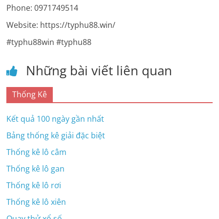
Phone: 0971749514
Website: https://typhu88.win/
#typhu88win #typhu88
Những bài viết liên quan
Thống Kê
Kết quả 100 ngày gần nhất
Bảng thống kê giải đặc biệt
Thống kê lô câm
Thống kê lô gan
Thống kê lô rơi
Thống kê lô xiên
Quay thử xổ số