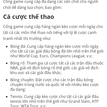
Cổng game cung cấp đa dạng các sân chơi cho người
chơi dễ dàng lựa chọn, bao gồm:
Cá cược thể thao
Cổng game cung cấp hàng ngàn kèo cược mỗi ngày cho
tất cả các môn thể thao nổi tiếng với tỷ lệ cược cạnh
tranh nhất thị trường như:
Bóng đá: Cung cấp hàng ngàn kèo cược mỗi ngày
cho tất cả các giải đấu bóng đá lớn nhỏ trên thế giới
như World Cup, Euro, Champions League, v.v;
Bóng rổ: Tham gia cá cược tất cả các trận đấu thuộc
NBA, giải vô địch bóng rổ thế giới, các giải vô địch
khu vực và các giải đấu khác;
Bóng chuyền: Đặt cược cho các trận đấu bóng
chuyền trong nước và quốc tế với nhiều kèo cược
đa dạng;
Tennis: Cung cấp kèo cược cho tất cả các giải đấu
tennis lớn nhỏ trên thế giới như Grand Slam, ATP
Tour, WTA Tour, v.v;