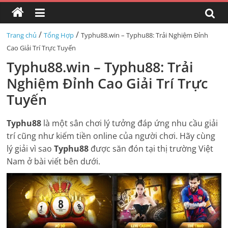
/
/
Trang chủ
Tổng Hợp
Typhu88.win – Typhu88: Trải Nghiệm Đỉnh
Cao Giải Trí Trực Tuyến
Typhu88.win – Typhu88: Trải
Nghiệm Đỉnh Cao Giải Trí Trực
Tuyến
Typhu88
là một sân chơi lý tưởng đáp ứng nhu cầu giải
trí cũng như kiếm tiền online của người chơi. Hãy cùng
lý giải vì sao
Typhu88
được săn đón tại thị trường Việt
Nam ở bài viết bên dưới.