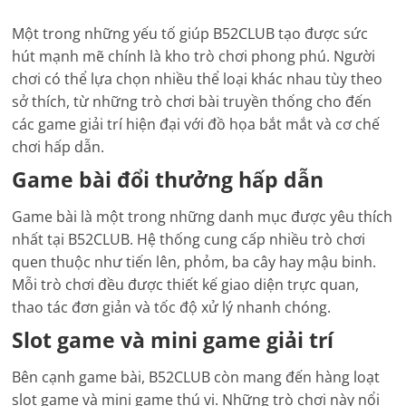
Một trong những yếu tố giúp B52CLUB tạo được sức
hút mạnh mẽ chính là kho trò chơi phong phú. Người
chơi có thể lựa chọn nhiều thể loại khác nhau tùy theo
sở thích, từ những trò chơi bài truyền thống cho đến
các game giải trí hiện đại với đồ họa bắt mắt và cơ chế
chơi hấp dẫn.
Game bài đổi thưởng hấp dẫn
Game bài là một trong những danh mục được yêu thích
nhất tại B52CLUB. Hệ thống cung cấp nhiều trò chơi
quen thuộc như tiến lên, phỏm, ba cây hay mậu binh.
Mỗi trò chơi đều được thiết kế giao diện trực quan,
thao tác đơn giản và tốc độ xử lý nhanh chóng.
Slot game và mini game giải trí
Bên cạnh game bài, B52CLUB còn mang đến hàng loạt
slot game và mini game thú vị. Những trò chơi này nổi