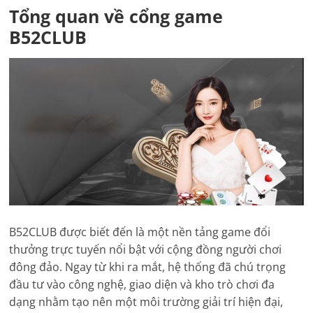
Tổng quan về cổng game
B52CLUB
B52CLUB được biết đến là một nền tảng game đổi
thưởng trực tuyến nổi bật với cộng đồng người chơi
đông đảo. Ngay từ khi ra mắt, hệ thống đã chú trọng
đầu tư vào công nghệ, giao diện và kho trò chơi đa
dạng nhằm tạo nên một môi trường giải trí hiện đại,