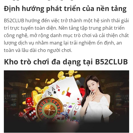
Định hướng phát triển của nền tảng
B52CLUB hướng đến việc trở thành một hệ sinh thái giải
trí trực tuyến toàn diện. Nền tảng tập trung phát triển
công nghệ, mở rộng danh mục trò chơi và cải thiện chất
lượng dịch vụ nhằm mang lại trải nghiệm ổn định, an
toàn và lâu dài cho người chơi.
Kho trò chơi đa dạng tại B52CLUB