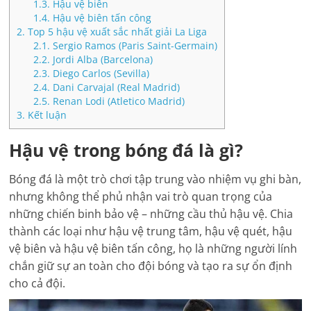
1.3.
Hậu vệ biên
1.4.
Hậu vệ biên tấn công
2.
Top 5 hậu vệ xuất sắc nhất giải La Liga
2.1.
Sergio Ramos (Paris Saint-Germain)
2.2.
Jordi Alba (Barcelona)
2.3.
Diego Carlos (Sevilla)
2.4.
Dani Carvajal (Real Madrid)
2.5.
Renan Lodi (Atletico Madrid)
3.
Kết luận
Hậu vệ trong bóng đá là gì?
Bóng đá là một trò chơi tập trung vào nhiệm vụ ghi bàn,
nhưng không thể phủ nhận vai trò quan trọng của
những chiến binh bảo vệ – những cầu thủ hậu vệ. Chia
thành các loại như hậu vệ trung tâm, hậu vệ quét, hậu
vệ biên và hậu vệ biên tấn công, họ là những người lính
chắn giữ sự an toàn cho đội bóng và tạo ra sự ổn định
cho cả đội.