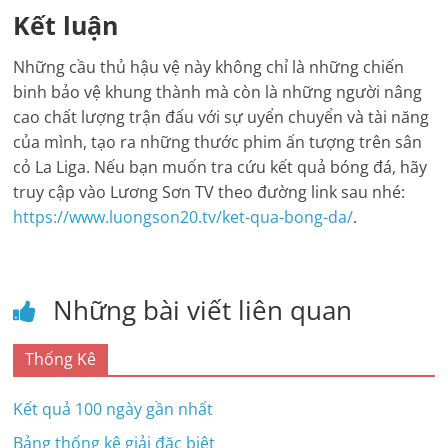
Kết luận
Những cầu thủ hậu vệ này không chỉ là những chiến
binh bảo vệ khung thành mà còn là những người nâng
cao chất lượng trận đấu với sự uyển chuyển và tài năng
của mình, tạo ra những thước phim ấn tượng trên sân
cỏ La Liga. Nếu bạn muốn tra cứu kết quả bóng đá, hãy
truy cập vào Lương Sơn TV theo đường link sau nhé:
https://www.luongson20.tv/ket-qua-bong-da/
.
Những bài viết liên quan
Thống Kê
Kết quả 100 ngày gần nhất
Bảng thống kê giải đặc biệt