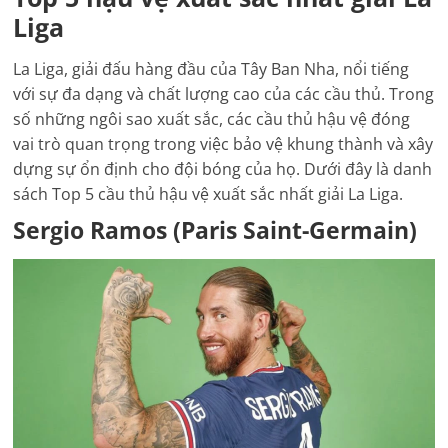
Liga
La Liga, giải đấu hàng đầu của Tây Ban Nha, nổi tiếng
với sự đa dạng và chất lượng cao của các cầu thủ. Trong
số những ngôi sao xuất sắc, các cầu thủ hậu vệ đóng
vai trò quan trọng trong việc bảo vệ khung thành và xây
dựng sự ổn định cho đội bóng của họ. Dưới đây là danh
sách Top 5 cầu thủ hậu vệ xuất sắc nhất giải La Liga.
Sergio Ramos (Paris Saint-Germain)