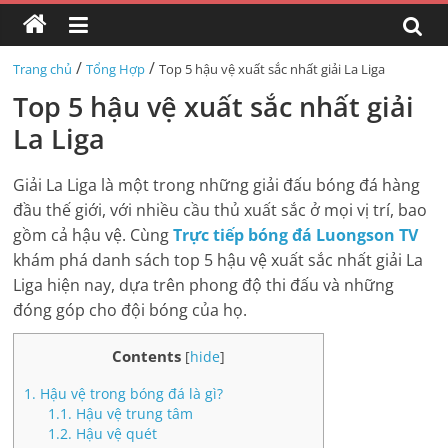
/
/
Trang chủ
Tổng Hợp
Top 5 hậu vệ xuất sắc nhất giải La Liga
Top 5 hậu vệ xuất sắc nhất giải
La Liga
Giải La Liga là một trong những giải đấu bóng đá hàng
đầu thế giới, với nhiều cầu thủ xuất sắc ở mọi vị trí, bao
gồm cả hậu vệ. Cùng
Trực tiếp bóng đá Luongson TV
khám phá danh sách top 5 hậu vệ xuất sắc nhất giải La
Liga hiện nay, dựa trên phong độ thi đấu và những
đóng góp cho đội bóng của họ.
Contents
[
hide
]
1.
Hậu vệ trong bóng đá là gì?
1.1.
Hậu vệ trung tâm
1.2.
Hậu vệ quét