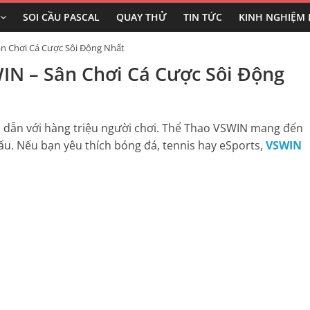
SOI CẦU PASCAL
QUAY THỬ
TIN TỨC
KINH NGHIỆM 
n Chơi Cá Cược Sôi Động Nhất
IN – Sân Chơi Cá Cược Sôi Động
ấp dẫn với hàng triệu người chơi. Thể Thao VSWIN mang đến
ấu. Nếu bạn yêu thích bóng đá, tennis hay eSports,
VSWIN