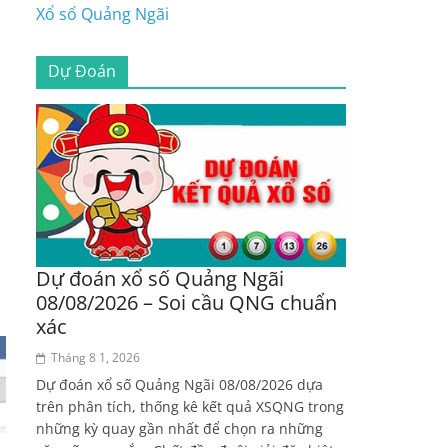
Xổ số Quảng Ngãi
Dự Đoán
Dự đoán xổ số Quảng Ngãi
08/08/2026 – Soi cầu QNG chuẩn
xác
Tháng 8 1, 2026
Dự đoán xổ số Quảng Ngãi 08/08/2026 dựa
trên phân tích, thống kê kết quả XSQNG trong
những kỳ quay gần nhất để chọn ra những