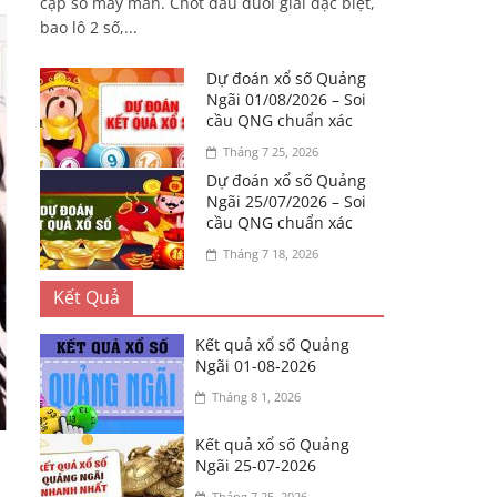
cặp số may mắn. Chốt đầu đuôi giải đặc biệt,
bao lô 2 số,...
Dự đoán xổ số Quảng
Ngãi 01/08/2026 – Soi
cầu QNG chuẩn xác
Tháng 7 25, 2026
Dự đoán xổ số Quảng
Ngãi 25/07/2026 – Soi
cầu QNG chuẩn xác
Tháng 7 18, 2026
Kết Quả
Kết quả xổ số Quảng
Ngãi 01-08-2026
Tháng 8 1, 2026
Kết quả xổ số Quảng
Ngãi 25-07-2026
Tháng 7 25, 2026