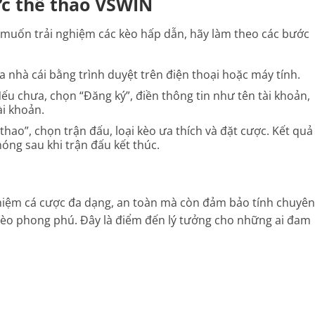
c thể thao VSWIN
 muốn trải nghiệm các kèo hấp dẫn, hãy làm theo các bước
a nhà cái bằng trình duyệt trên điện thoại hoặc máy tính.
ếu chưa, chọn “Đăng ký”, điền thông tin như tên tài khoản,
ài khoản.
thao”, chọn trận đấu, loại kèo ưa thích và đặt cược. Kết quả
óng sau khi trận đấu kết thúc.
hiệm cá cược đa dạng, an toàn mà còn đảm bảo tính chuyên
 kèo phong phú. Đây là điểm đến lý tưởng cho những ai đam