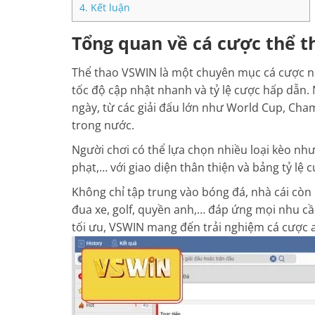
4.
Kết luận
Tổng quan về cá cược thể 
Thể thao VSWIN là một chuyên mục cá cược nổ
tốc độ cập nhật nhanh và tỷ lệ cược hấp dẫn.
ngày, từ các giải đấu lớn như World Cup, Ch
trong nước.
Người chơi có thể lựa chọn nhiều loại kèo như 
phạt,… với giao diện thân thiện và bảng tỷ lệ c
Không chỉ tập trung vào bóng đá, nhà cái còn
đua xe, golf, quyền anh,… đáp ứng mọi nhu cầ
tối ưu, VSWIN mang đến trải nghiệm cá cược a