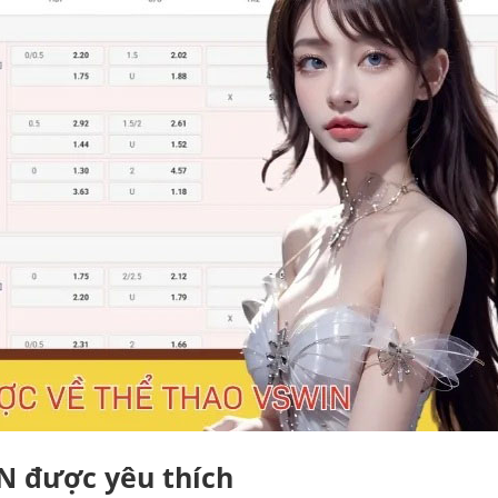
IN được yêu thích