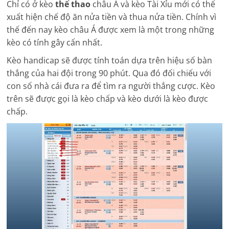
Chỉ có ở kèo
thể thao
châu Á và kèo Tài Xỉu mới có thể
xuất hiện chế độ ăn nửa tiền và thua nửa tiền. Chính vì
thế đến nay kèo châu Á được xem là một trong những
kèo có tính gây cấn nhất.
Kèo handicap sẽ được tính toán dựa trên hiệu số bàn
thắng của hai đội trong 90 phút. Qua đó đối chiếu với
con số nhà cái đưa ra để tìm ra người thắng cược. Kèo
trên sẽ được gọi là kèo chấp và kèo dưới là kèo được
chấp.