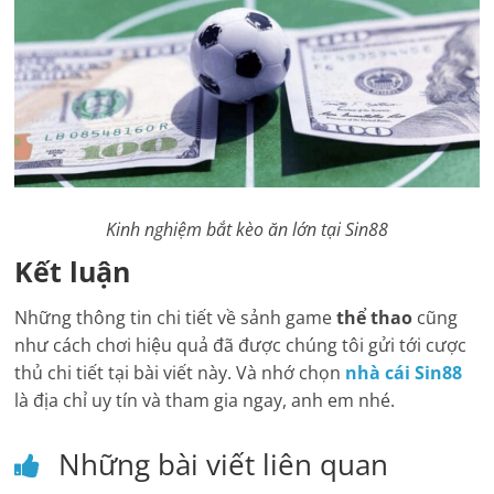
Kinh nghiệm bắt kèo ăn lớn tại Sin88
Kết luận
Những thông tin chi tiết về sảnh game
thể thao
cũng
như cách chơi hiệu quả đã được chúng tôi gửi tới cược
thủ chi tiết tại bài viết này. Và nhớ chọn
nhà cái Sin88
là địa chỉ uy tín và tham gia ngay, anh em nhé.
Những bài viết liên quan