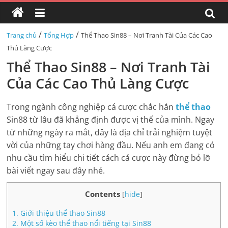
/
/
Trang chủ
Tổng Hợp
Thể Thao Sin88 – Nơi Tranh Tài Của Các Cao
Thủ Làng Cược
Thể Thao Sin88 – Nơi Tranh Tài
Của Các Cao Thủ Làng Cược
Trong ngành công nghiệp cá cược chắc hẳn
thể thao
Sin88 từ lâu đã khẳng định được vị thế của mình. Ngay
từ những ngày ra mắt, đây là địa chỉ trải nghiệm tuyệt
vời của những tay chơi hàng đầu. Nếu anh em đang có
nhu cầu tìm hiểu chi tiết cách cá cược này đừng bỏ lỡ
bài viết ngay sau đây nhé.
Contents
[
hide
]
1.
Giới thiệu thể thao Sin88
2.
Một số kèo thể thao nổi tiếng tại Sin88