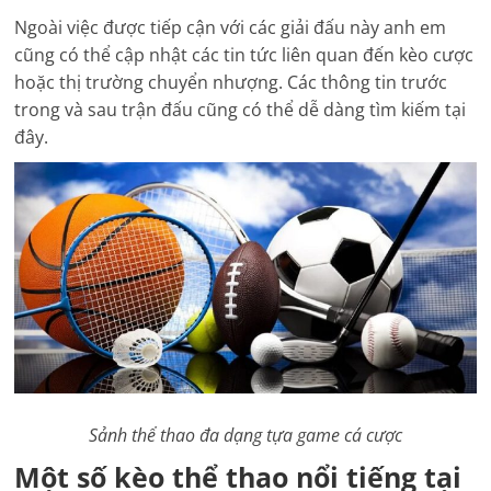
Ngoài việc được tiếp cận với các giải đấu này anh em
cũng có thể cập nhật các tin tức liên quan đến kèo cược
hoặc thị trường chuyển nhượng. Các thông tin trước
trong và sau trận đấu cũng có thể dễ dàng tìm kiếm tại
đây.
Sảnh thể thao đa dạng tựa game cá cược
Một số kèo thể thao nổi tiếng tại