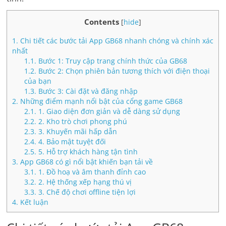
Contents
[
hide
]
1.
Chi tiết các bước tải App GB68 nhanh chóng và chính xác
nhất
1.1.
Bước 1: Truy cập trang chính thức của GB68
1.2.
Bước 2: Chọn phiên bản tương thích với điện thoại
của bạn
1.3.
Bước 3: Cài đặt và đăng nhập
2.
Những điểm mạnh nổi bật của cổng game GB68
2.1.
1. Giao diện đơn giản và dễ dàng sử dụng
2.2.
2. Kho trò chơi phong phú
2.3.
3. Khuyến mãi hấp dẫn
2.4.
4. Bảo mật tuyệt đối
2.5.
5. Hỗ trợ khách hàng tận tình
3.
App GB68 có gì nổi bật khiến bạn tải về
3.1.
1. Đồ hoạ và âm thanh đỉnh cao
3.2.
2. Hệ thống xếp hạng thú vị
3.3.
3. Chế độ chơi offline tiện lợi
4.
Kết luận