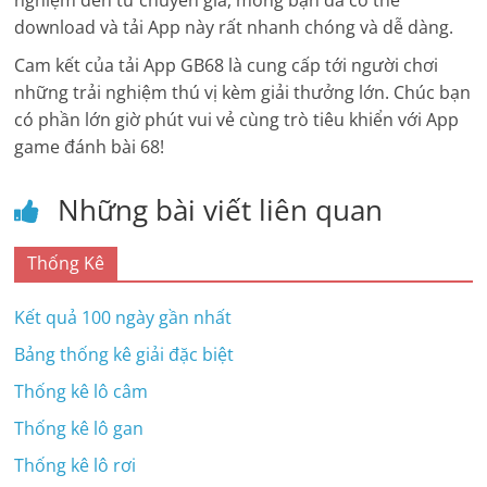
download và tải App này rất nhanh chóng và dễ dàng.
Cam kết của tải App GB68 là cung cấp tới người chơi
những trải nghiệm thú vị kèm giải thưởng lớn. Chúc bạn
có phần lớn giờ phút vui vẻ cùng trò tiêu khiển với App
game đánh bài 68!
Những bài viết liên quan
Thống Kê
Kết quả 100 ngày gần nhất
Bảng thống kê giải đặc biệt
Thống kê lô câm
Thống kê lô gan
Thống kê lô rơi