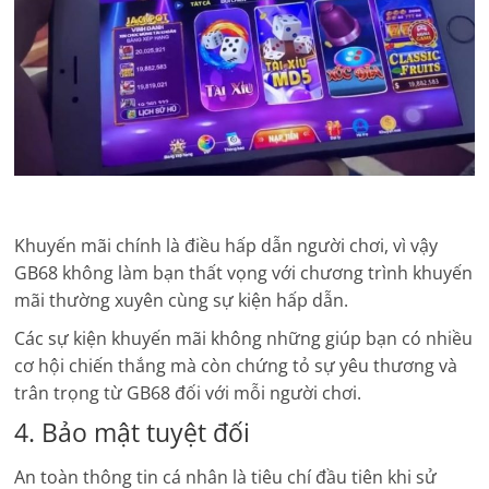
Khuyến mãi chính là điều hấp dẫn người chơi, vì vậy
GB68 không làm bạn thất vọng với chương trình khuyến
mãi thường xuyên cùng sự kiện hấp dẫn.
Các sự kiện khuyến mãi không những giúp bạn có nhiều
cơ hội chiến thắng mà còn chứng tỏ sự yêu thương và
trân trọng từ GB68 đối với mỗi người chơi.
4. Bảo mật tuyệt đối
An toàn thông tin cá nhân là tiêu chí đầu tiên khi sử