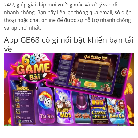
24/7, giúp giải đáp mọi vướng mắc và xử lý vấn đề
nhanh chóng. Bạn hãy liên lạc thông qua email, số điện
thoại hoặc chat online để được sự hỗ trợ nhanh chóng
và kịp thời nhất.
App GB68 có gì nổi bật khiến bạn tải
về