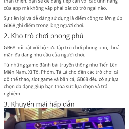
thân thiện, bạn sẽ dễ dàng tiếp cận với các tính năng
của app mà không vấp phải bất cứ trở ngại nào.
Sự tiện lợi và dễ dàng sử dụng là điểm cộng to lớn giúp
GB68 ghi điểm trong lòng người chơi.
2. Kho trò chơi phong phú
GB68 nổi bật với bộ sưu tập trò chơi phong phú, thoả
mãn đa dạng nhu cầu của người chơi.
Từ những game đánh bài truyền thống như Tiến Lên
Miền Nam, Xì Tố, Phỏm, Tá Lả cho đến các trò chơi cá
độ thể thao, slot game và bắn cá, GB68 đều có sự lựa
chọn đa dạng giúp bạn thỏa sức lựa chọn và trải
nghiệm.
3. Khuyến mãi hấp dẫn