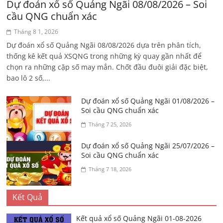
Dự đoán xổ số Quảng Ngãi 08/08/2026 – Soi
cầu QNG chuẩn xác
Tháng 8 1, 2026
Dự đoán xổ số Quảng Ngãi 08/08/2026 dựa trên phân tích,
thống kê kết quả XSQNG trong những kỳ quay gần nhất để
chọn ra những cặp số may mắn. Chốt đầu đuôi giải đặc biệt,
bao lô 2 số,...
Dự đoán xổ số Quảng Ngãi 01/08/2026 –
Soi cầu QNG chuẩn xác
Tháng 7 25, 2026
Dự đoán xổ số Quảng Ngãi 25/07/2026 –
Soi cầu QNG chuẩn xác
Tháng 7 18, 2026
Kết Quả
Kết quả xổ số Quảng Ngãi 01-08-2026