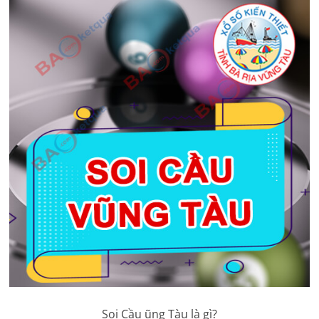
Soi Cầu ũng Tàu là gì?