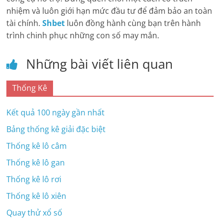
nhiệm và luôn giới hạn mức đầu tư để đảm bảo an toàn
tài chính.
Shbet
luôn đồng hành cùng bạn trên hành
trình chinh phục những con số may mắn.
Những bài viết liên quan
Thống Kê
Kết quả 100 ngày gần nhất
Bảng thống kê giải đặc biệt
Thống kê lô câm
Thống kê lô gan
Thống kê lô rơi
Thống kê lô xiên
Quay thử xổ số