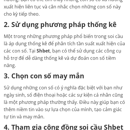
xuất hiện liên tục và cân nhắc chọn những con số này
cho kỳ tiếp theo.
2. Sử dụng phương pháp thống kê
Một trong những phương pháp phổ biến trong soi cầu
là áp dụng thống kê để phân tích tần suất xuất hiện của
các con số. Tại
Shbet
, bạn có thể sử dụng các công cụ
hỗ trợ để dễ dàng thống kê và dự đoán con số tiềm
năng.
3. Chọn con số may mắn
Sử dụng những con số có ý nghĩa đặc biệt với bạn như
ngày sinh, số điện thoại hoặc các sự kiện cá nhân cũng
là một phương pháp thường thấy. Điều này giúp bạn có
thêm niềm tin vào sự lựa chọn của mình, tạo cảm giác
tự tin và may mắn.
4. Tham gia cộng đồng soi cầu Shbet