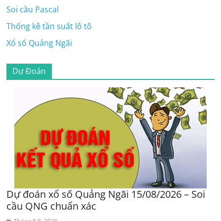
Soi cầu Pascal
Thống kê tần suất lô tô
Xổ số Quảng Ngãi
Dự Đoán
Dự đoán xổ số Quảng Ngãi 15/08/2026 – Soi
cầu QNG chuẩn xác