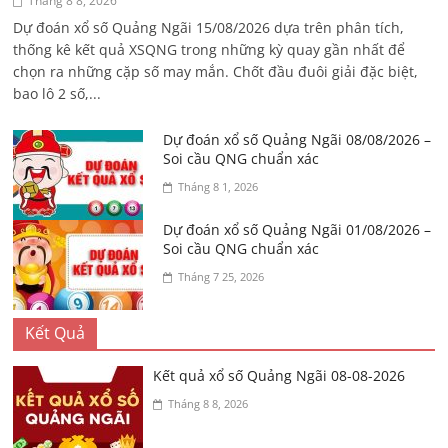
Tháng 8 8, 2026
Dự đoán xổ số Quảng Ngãi 15/08/2026 dựa trên phân tích,
thống kê kết quả XSQNG trong những kỳ quay gần nhất để
chọn ra những cặp số may mắn. Chốt đầu đuôi giải đặc biệt,
bao lô 2 số,...
Dự đoán xổ số Quảng Ngãi 08/08/2026 –
Soi cầu QNG chuẩn xác
Tháng 8 1, 2026
Dự đoán xổ số Quảng Ngãi 01/08/2026 –
Soi cầu QNG chuẩn xác
Tháng 7 25, 2026
Kết Quả
Kết quả xổ số Quảng Ngãi 08-08-2026
Tháng 8 8, 2026