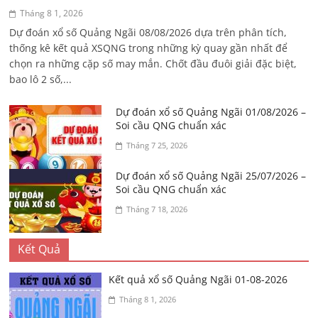
Tháng 8 1, 2026
Dự đoán xổ số Quảng Ngãi 08/08/2026 dựa trên phân tích,
thống kê kết quả XSQNG trong những kỳ quay gần nhất để
chọn ra những cặp số may mắn. Chốt đầu đuôi giải đặc biệt,
bao lô 2 số,...
Dự đoán xổ số Quảng Ngãi 01/08/2026 –
Soi cầu QNG chuẩn xác
Tháng 7 25, 2026
Dự đoán xổ số Quảng Ngãi 25/07/2026 –
Soi cầu QNG chuẩn xác
Tháng 7 18, 2026
Kết Quả
Kết quả xổ số Quảng Ngãi 01-08-2026
Tháng 8 1, 2026