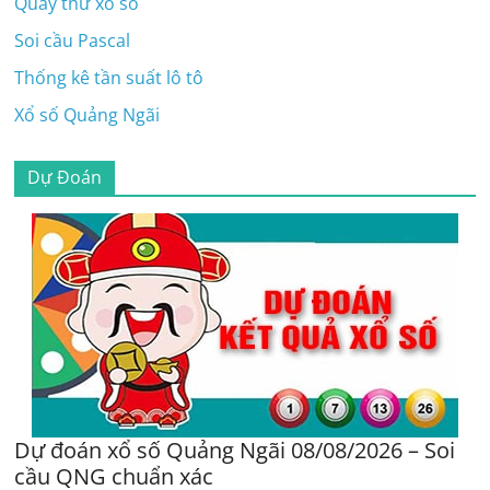
Quay thử xổ số
Soi cầu Pascal
Thống kê tần suất lô tô
Xổ số Quảng Ngãi
Dự Đoán
Dự đoán xổ số Quảng Ngãi 08/08/2026 – Soi
cầu QNG chuẩn xác