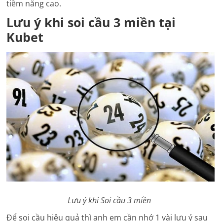
tiềm năng cao.
Lưu ý khi soi cầu 3 miền tại
Kubet
Lưu ý khi Soi cầu 3 miền
Để soi cầu hiệu quả thì anh em cần nhớ 1 vài lưu ý sau