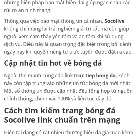
những biện pháp bảo mật hiện đại giúp ngăn chặn các
rủi ro an ninh mạng.
Thông qua việc bảo mật thông tin cá nhân,
Socolive
không chỉ mang lại trải nghiệm giải trí tốt mà còn giúp
người xem cảm thấy yên tâm và an tâm khi sử dụng
dịch vụ. Điều này là quan trọng đặc biệt trong bối cảnh
ngày nay khi quyền riêng tư trực tuyến được đặt ra cao.
Cập nhật tin hot về bóng đá
Ngoài thế mạnh cung cấp link
truc tiep bong da
, kênh
này còn tập trung vào những tin tức bóng đá mới nhất.
Một số thông tin được cập nhật đều tổng hợp từ nguồn
chính thống, chính xác 100% và liên tục đầy đủ,
Cách tìm kiếm trang bóng đá
Socolive link chuẩn trên mạng
Hiện tại đang có rất nhiều thương hiệu đã giả mạo kênh