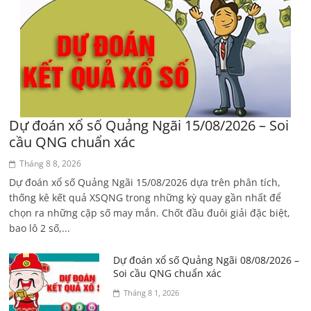
Dự đoán xổ số Quảng Ngãi 15/08/2026 – Soi
cầu QNG chuẩn xác
Tháng 8 8, 2026
Dự đoán xổ số Quảng Ngãi 15/08/2026 dựa trên phân tích,
thống kê kết quả XSQNG trong những kỳ quay gần nhất để
chọn ra những cặp số may mắn. Chốt đầu đuôi giải đặc biệt,
bao lô 2 số,...
Dự đoán xổ số Quảng Ngãi 08/08/2026 –
Soi cầu QNG chuẩn xác
Tháng 8 1, 2026