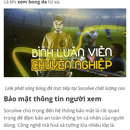
cả khi
xem bong da
từ xa.
Link phát sóng bóng đá trực tiếp tại Socolive chất lượng cao
Bảo mật thông tin người xem
Socolive chú trọng đến hệ thống bảo mật là rất quan
trọng để đảm bảo an toàn thông tin cá nhân của người
dùng. Công nghệ mã hoá và tường lửa nhiều lớp là