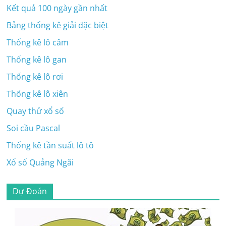
Kết quả 100 ngày gần nhất
Bảng thống kê giải đặc biệt
Thống kê lô câm
Thống kê lô gan
Thống kê lô rơi
Thống kê lô xiên
Quay thử xổ số
Soi cầu Pascal
Thống kê tần suất lô tô
Xổ số Quảng Ngãi
Dự Đoán