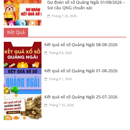
Dự đoán xổ số Quảng Ngãi 01/08/2026 –
Soi cầu QNG chuẩn xác
Tháng 7 25, 2026
Kết Quả
Kết quả xổ số Quảng Ngãi 08-08-2026
Tháng 8 8, 2026
Kết quả xổ số Quảng Ngãi 01-08-2026
Tháng 8 1, 2026
Kết quả xổ số Quảng Ngãi 25-07-2026
Tháng 7 25, 2026