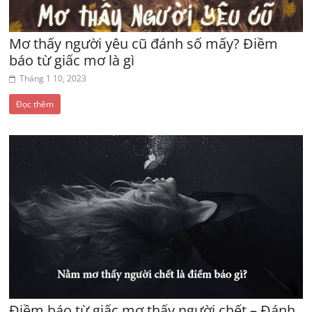
Mơ thấy người yêu cũ đánh số mấy? Điềm
báo từ giấc mơ là gì
Tháng 1 10, 2023
Đọc thêm
Điềm báo từ giấc mơ thấy người chết – Đánh