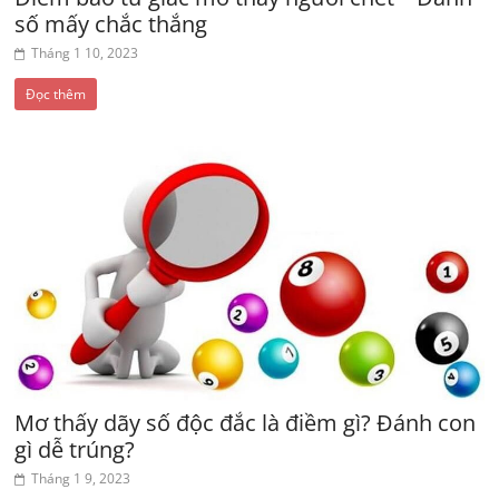
số mấy chắc thắng
Tháng 1 10, 2023
Đọc thêm
Mơ thấy dãy số độc đắc là điềm gì? Đánh con
gì dễ trúng?
Tháng 1 9, 2023