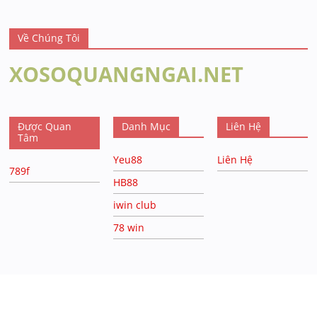
Về Chúng Tôi
XOSOQUANGNGAI.NET
Được Quan
Danh Mục
Liên Hệ
Tâm
Yeu88
Liên Hệ
789f
HB88
iwin club
78 win
Top nhà cái uy tín:
https://f168.studio/
Sun win
,
cổng game bài đổi thương
sunwin
uy tín hàng đầu Việt