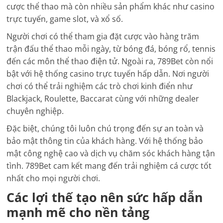
cược thể thao mà còn nhiều sản phẩm khác như casino
trực tuyến, game slot, và xổ số.
Người chơi có thể tham gia đặt cược vào hàng trăm
trận đấu thể thao mỗi ngày, từ bóng đá, bóng rổ, tennis
đến các môn thể thao điện tử. Ngoài ra, 789Bet còn nổi
bật với hệ thống casino trực tuyến hấp dẫn. Nơi người
chơi có thể trải nghiệm các trò chơi kinh điển như
Blackjack, Roulette, Baccarat cùng với những dealer
chuyên nghiệp.
Đặc biệt, chúng tôi luôn chú trọng đến sự an toàn và
bảo mật thông tin của khách hàng. Với hệ thống bảo
mật công nghệ cao và dịch vụ chăm sóc khách hàng tận
tình. 789Bet cam kết mang đến trải nghiệm cá cược tốt
nhất cho mọi người chơi.
Các lợi thế tạo nên sức hấp dẫn
mạnh mẽ cho nền tảng