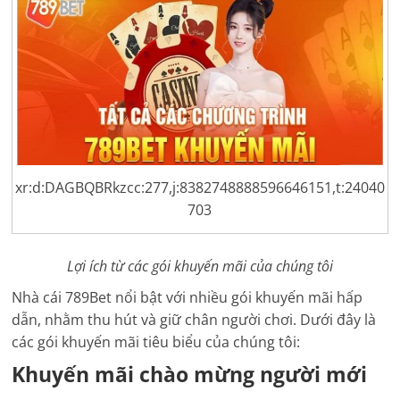
xr:d:DAGBQBRkzcc:277,j:8382748888596646151,t:24040
703
Lợi ích từ các gói khuyến mãi của chúng tôi
Nhà cái 789Bet nổi bật với nhiều gói khuyến mãi hấp
dẫn, nhằm thu hút và giữ chân người chơi. Dưới đây là
các gói khuyến mãi tiêu biểu của chúng tôi:
Khuyến mãi chào mừng người mới