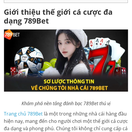
Giới thiệu thế giới cá cược đa
dạng 789Bet
Khám phá nền tảng đánh bạc 789Bet thú vị
Trang chủ 789Bet
là một trong những nhà cái hàng đầu
hiện nay, mang đến cho người chơi một thế giới cá cược
đa dạng và phong phú. Chúng tôi không chỉ cung cấp cá