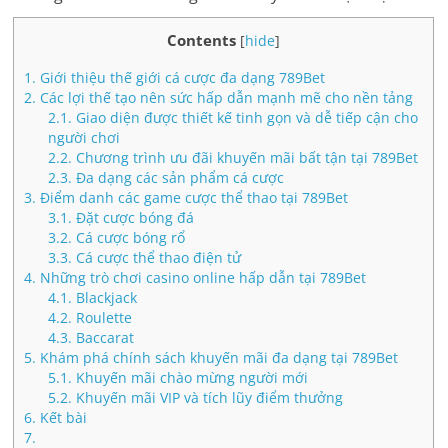
Contents
[
hide
]
1.
Giới thiệu thế giới cá cược đa dạng 789Bet
2.
Các lợi thế tạo nên sức hấp dẫn mạnh mẽ cho nền tảng
2.1.
Giao diện được thiết kế tinh gọn và dễ tiếp cận cho
người chơi
2.2.
Chương trình ưu đãi khuyến mãi bất tận tại 789Bet
2.3.
Đa dạng các sản phẩm cá cược
3.
Điểm danh các game cược thể thao tại 789Bet
3.1.
Đặt cược bóng đá
3.2.
Cá cược bóng rổ
3.3.
Cá cược thể thao điện tử
4.
Những trò chơi casino online hấp dẫn tại 789Bet
4.1.
Blackjack
4.2.
Roulette
4.3.
Baccarat
5.
Khám phá chính sách khuyến mãi đa dạng tại 789Bet
5.1.
Khuyến mãi chào mừng người mới
5.2.
Khuyến mãi VIP và tích lũy điểm thưởng
6.
Kết bài
7.