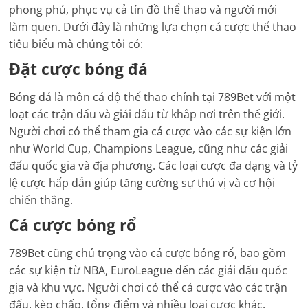
phong phú, phục vụ cả tín đồ thể thao và người mới
làm quen. Dưới đây là những lựa chọn cá cược thể thao
tiêu biểu mà chúng tôi có:
Đặt cược bóng đá
Bóng đá là môn cá độ thể thao chính tại 789Bet với một
loạt các trận đấu và giải đấu từ khắp nơi trên thế giới.
Người chơi có thể tham gia cá cược vào các sự kiện lớn
như World Cup, Champions League, cũng như các giải
đấu quốc gia và địa phương. Các loại cược đa dạng và tỷ
lệ cược hấp dẫn giúp tăng cường sự thú vị và cơ hội
chiến thắng.
Cá cược bóng rổ
789Bet cũng chú trọng vào cá cược bóng rổ, bao gồm
các sự kiện từ NBA, EuroLeague đến các giải đấu quốc
gia và khu vực. Người chơi có thể cá cược vào các trận
đấu, kèo chấp, tổng điểm và nhiều loại cược khác.