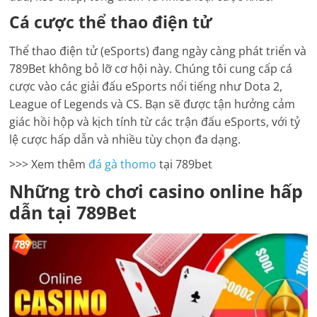
Cá cược thể thao điện tử
Thể thao điện tử (eSports) đang ngày càng phát triển và
789Bet không bỏ lỡ cơ hội này. Chúng tôi cung cấp cá
cược vào các giải đấu eSports nổi tiếng như Dota 2,
League of Legends và CS. Bạn sẽ được tận hưởng cảm
giác hồi hộp và kịch tính từ các trận đấu eSports, với tỷ
lệ cược hấp dẫn và nhiều tùy chọn đa dạng.
>>> Xem thêm
đá gà thomo
tại 789bet
Những trò chơi casino online hấp
dẫn tại 789Bet