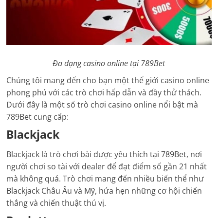
Đa dạng casino online tại 789Bet
Chúng tôi mang đến cho bạn một thế giới casino online
phong phú với các trò chơi hấp dẫn và đầy thử thách.
Dưới đây là một số trò chơi casino online nổi bật mà
789Bet cung cấp:
Blackjack
Blackjack là trò chơi bài được yêu thích tại 789Bet, nơi
người chơi so tài với dealer để đạt điểm số gần 21 nhất
mà không quá. Trò chơi mang đến nhiều biến thể như
Blackjack Châu Âu và Mỹ, hứa hẹn những cơ hội chiến
thắng và chiến thuật thú vị.