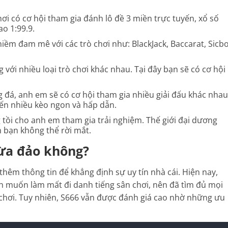
chơi có cơ hội tham gia đánh lô đề 3 miền trực tuyến, xổ số
ao 1:99.9.
iềm đam mê với các trò chơi như: BlackJack, Baccarat, Sicbo
với nhiều loại trò chơi khác nhau. Tại đây bạn sẽ có cơ hội
 đá, anh em sẽ có cơ hội tham gia nhiều giải đấu khác nhau
đến nhiều kèo ngon và hấp dẫn.
 tồi cho anh em tham gia trải nghiệm. Thế giới đại dương
n bạn không thể rời mắt.
lừa đảo không?
 thêm thông tin để khẳng định sự uy tín nhà cái. Hiện nay,
nh muốn làm mất đi danh tiếng sân chơi, nên đã tìm đủ mọi
i chơi. Tuy nhiên, S666 vẫn được đánh giá cao nhờ những ưu