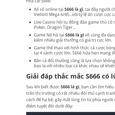
nhà cái S666:
Xổ số online tại
S666 là gì
, tại đây người 
Vietlott Mega 6/45…với tỷ lệ ăn cược cực c
Live Casino hội tụ đông đảo game thủ có n
Poker, Dragon Tiger…
Game Nổ hũ tại
S666 là gì
vô cùng đa dạng 
kiếm nhiều giải thưởng có giá trị cực lớn.
Game thể thao với hình thức cá cược bóng
tại 4 sảnh cược lớn. S666 hứa hẹn mang 
Bắn cá đổi thưởng cũng là lựa chọn không
bao la với nhiều loại cá khác nhau sẽ khiế
Giải đáp thắc mắc S666 có 
Sau khi biết được
S666 là gì
, bạn cần tìm hiểu
trên thị trường có rất nhiều đối thủ cạnh tra
cách để hạ bệ, gây mất lòng tin từ phía ngườ
điểm tuyệt đối dưới đây: