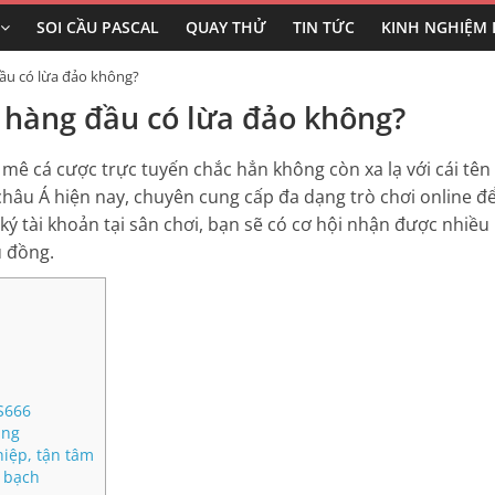
SOI CẦU PASCAL
QUAY THỬ
TIN TỨC
KINH NGHIỆM 
đầu có lừa đảo không?
c hàng đầu có lừa đảo không?
ê cá cược trực tuyến chắc hẳn không còn xa lạ với cái tên
g châu Á hiện nay, chuyên cung cấp đa dạng trò chơi online đ
ký tài khoản tại sân chơi, bạn sẽ có cơ hội nhận được nhiều
u đồng.
S666
àng
iệp, tận tâm
 bạch