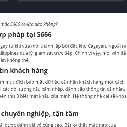
c mắc S666 có lừa đảo không?
ợp pháp tại S666
ay từ khi vừa mới thành lập bởi đặc khu Cagayan. Ngoài ra
ippines quả lý, giám sát trực tiếp. Chính vì vậy, mọi vấn đề
toàn không thể.
 tin khách hàng
ằm mục đích bảo mật dữ liệu cá nhân khách hàng một cách
bị các đối tượng xấu xâm nhập, đánh cắp thông tin cá nhân.
ên thứ 3 biết mật khẩu của mình. Hệ thống nhà cái sẽ khóa
 chuyên nghiệp, tận tâm
cái được đánh giá vô cùng cao. Bất kỳ thắc mắc nào của