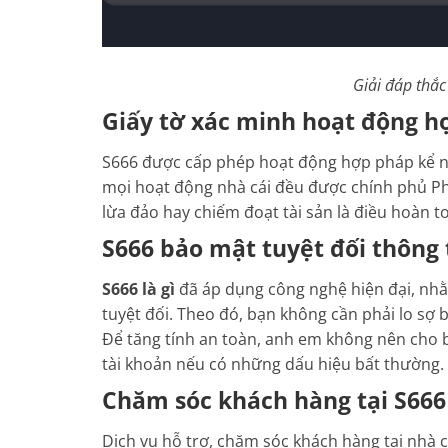
Giải đáp thắ
Giấy tờ xác minh hoạt động h
S666 được cấp phép hoạt động hợp pháp kể ng
mọi hoạt động nhà cái đều được chính phủ Phil
lừa đảo hay chiếm đoạt tài sản là điều hoàn 
S666 bảo mật tuyệt đối thông
S666 là gì
đã áp dụng công nghệ hiện đại, nh
tuyệt đối. Theo đó, bạn không cần phải lo sợ 
Để tăng tính an toàn, anh em không nên cho b
tài khoản nếu có những dấu hiệu bất thường.
Chăm sóc khách hàng tại S666
Dịch vụ hỗ trợ, chăm sóc khách hàng tại nhà 