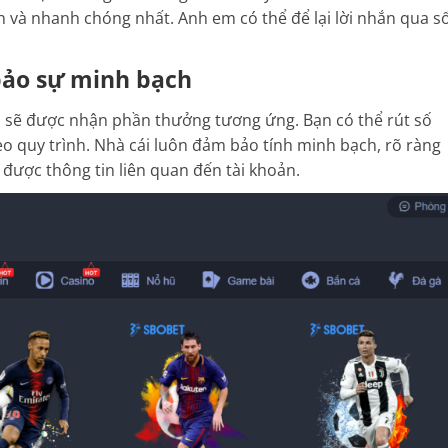
h và nhanh chóng nhất. Anh em có thể để lại lời nhắn qua s
bảo sự minh bạch
ì
sẽ được nhận phần thưởng tương ứng. Bạn có thể rút số
eo quy trình. Nhà cái luôn đảm bảo tính minh bạch, rõ ràng
 được thông tin liên quan đến tài khoản.