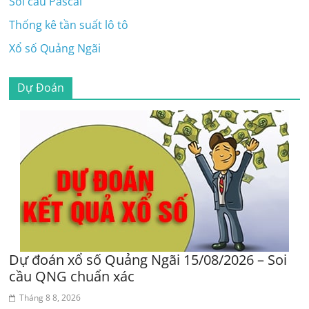
Soi cầu Pascal
Thống kê tần suất lô tô
Xổ số Quảng Ngãi
Dự Đoán
Dự đoán xổ số Quảng Ngãi 15/08/2026 – Soi
cầu QNG chuẩn xác
Tháng 8 8, 2026