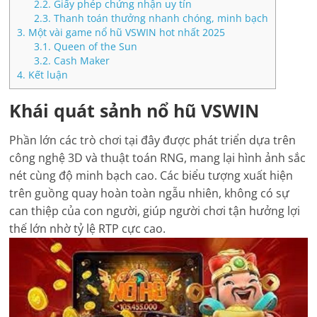
2.2.
Giấy phép chứng nhận uy tín
2.3.
Thanh toán thưởng nhanh chóng, minh bạch
3.
Một vài game nổ hũ VSWIN hot nhất 2025
3.1.
Queen of the Sun
3.2.
Cash Maker
4.
Kết luận
Khái quát sảnh nổ hũ VSWIN
Phần lớn các trò chơi tại đây được phát triển dựa trên
công nghệ 3D và thuật toán RNG, mang lại hình ảnh sắc
nét cùng độ minh bạch cao. Các biểu tượng xuất hiện
trên guồng quay hoàn toàn ngẫu nhiên, không có sự
can thiệp của con người, giúp người chơi tận hưởng lợi
thế lớn nhờ tỷ lệ RTP cực cao.