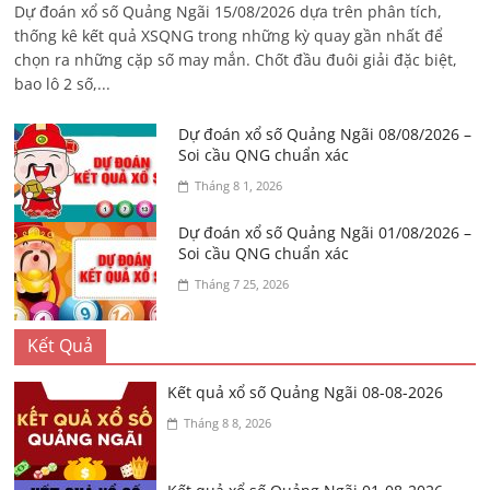
Dự đoán xổ số Quảng Ngãi 15/08/2026 dựa trên phân tích,
thống kê kết quả XSQNG trong những kỳ quay gần nhất để
chọn ra những cặp số may mắn. Chốt đầu đuôi giải đặc biệt,
bao lô 2 số,...
Dự đoán xổ số Quảng Ngãi 08/08/2026 –
Soi cầu QNG chuẩn xác
Tháng 8 1, 2026
Dự đoán xổ số Quảng Ngãi 01/08/2026 –
Soi cầu QNG chuẩn xác
Tháng 7 25, 2026
Kết Quả
Kết quả xổ số Quảng Ngãi 08-08-2026
Tháng 8 8, 2026