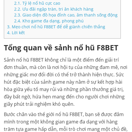
2.1.
Tỷ lệ nổ hũ cực cao
2.2.
Ưu đãi ngập tràn, tri ân khách hàng
2.3.
Giao diện đồ họa đỉnh cao, âm thanh sống động
2.4.
Kho game đa dạng, phong phú
3.
Mẹo chơi nổ hũ F8BET để dễ giành chiến thắng
4.
Lời kết
Tổng quan về sảnh nổ hũ F8BET
Sảnh nổ hũ F8BET không chỉ là một điểm đến giải trí
đơn thuần, mà còn là nơi hội tụ của những đam mê, nơi
những giấc mơ đổi đời có thể trở thành hiện thực. Sức
hút đặc biệt của sảnh game này nằm ở sự kết hợp hài
hòa giữa yếu tố may rủi và những phần thưởng giá trị,
đầy bất ngờ, hứa hẹn mang đến cho người chơi những
giây phút trải nghiệm khó quên.
Bước chân vào thế giới nổ hũ F8BET, bạn sẽ được đắm
mình trong một không gian game đa dạng với hàng
trăm tựa game hấp dẫn, mỗi trò chơi mang một chủ đề,