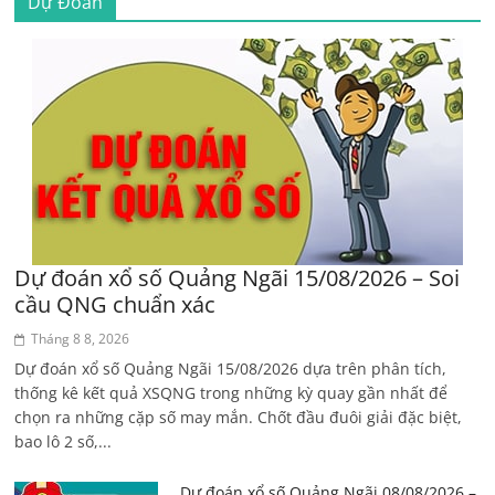
Dự Đoán
Dự đoán xổ số Quảng Ngãi 15/08/2026 – Soi
cầu QNG chuẩn xác
Tháng 8 8, 2026
Dự đoán xổ số Quảng Ngãi 15/08/2026 dựa trên phân tích,
thống kê kết quả XSQNG trong những kỳ quay gần nhất để
chọn ra những cặp số may mắn. Chốt đầu đuôi giải đặc biệt,
bao lô 2 số,...
Dự đoán xổ số Quảng Ngãi 08/08/2026 –