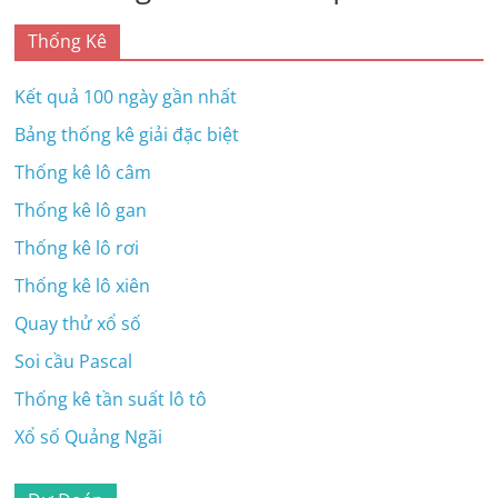
Thống Kê
Kết quả 100 ngày gần nhất
Bảng thống kê giải đặc biệt
Thống kê lô câm
Thống kê lô gan
Thống kê lô rơi
Thống kê lô xiên
Quay thử xổ số
Soi cầu Pascal
Thống kê tần suất lô tô
Xổ số Quảng Ngãi