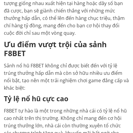
tượng giống nhau xuất hiện tại hàng hoặc dãy số bạn
đã cược, bạn sẽ giành chiến thắng với những mức
thưởng hấp dẫn, có thể lên đến hàng chục triệu, thậm
chí hàng tỷ đồng, mang đến cho bạn cơ hội thay đổi
cuộc đời chỉ sau một vòng quay.
Ưu điểm vượt trội của sảnh
F8BET
Sảnh nổ hũ F8BET không chỉ được biết đến với tỷ lệ
trúng thưởng hấp dẫn mà còn sở hữu nhiều ưu điểm
nổi bật, tạo nên một trải nghiệm chơi game đẳng cấp và
khác biệt:
Tỷ lệ nổ hũ cực cao
F8BET tự hào là một trong những nhà cái có tỷ lệ nổ hũ
cao nhất trên thị trường. Không chỉ mang đến cơ hội
trúng thưởng lớn, nhà cái còn thường xuyên tổ chức
các chương trình tặng quà, khuyến mãi bất ngờ cho