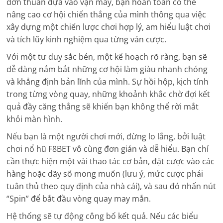
đơn thuần dựa vào vận may, bạn hoàn toàn có thể
nâng cao cơ hội chiến thắng của mình thông qua việc
xây dựng một chiến lược chơi hợp lý, am hiểu luật chơi
và tích lũy kinh nghiệm qua từng ván cược.
Với một tư duy sắc bén, một kế hoạch rõ ràng, bạn sẽ
dễ dàng nắm bắt những cơ hội làm giàu nhanh chóng
và khẳng định bản lĩnh của mình. Sự hồi hộp, kịch tính
trong từng vòng quay, những khoảnh khắc chờ đợi kết
quả đầy căng thẳng sẽ khiến bạn không thể rời mắt
khỏi màn hình.
Nếu bạn là một người chơi mới, đừng lo lắng, bởi luật
chơi nổ hũ F8BET vô cùng đơn giản và dễ hiểu. Bạn chỉ
cần thực hiện một vài thao tác cơ bản, đặt cược vào các
hàng hoặc dãy số mong muốn (lưu ý, mức cược phải
tuân thủ theo quy định của nhà cái), và sau đó nhấn nút
“Spin” để bắt đầu vòng quay may mắn.
Hệ thống sẽ tự động công bố kết quả. Nếu các biểu