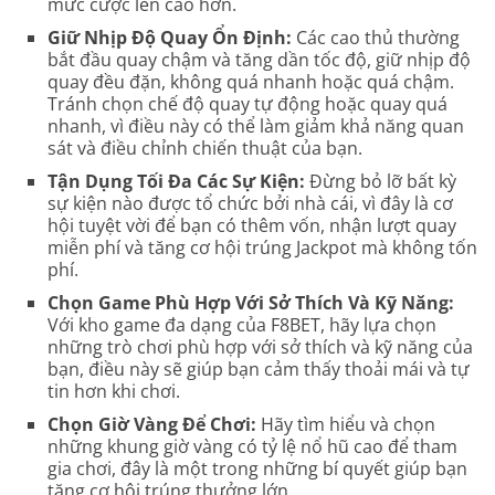
mức cược lên cao hơn.
Giữ Nhịp Độ Quay Ổn Định:
Các cao thủ thường
bắt đầu quay chậm và tăng dần tốc độ, giữ nhịp độ
quay đều đặn, không quá nhanh hoặc quá chậm.
Tránh chọn chế độ quay tự động hoặc quay quá
nhanh, vì điều này có thể làm giảm khả năng quan
sát và điều chỉnh chiến thuật của bạn.
Tận Dụng Tối Đa Các Sự Kiện:
Đừng bỏ lỡ bất kỳ
sự kiện nào được tổ chức bởi nhà cái, vì đây là cơ
hội tuyệt vời để bạn có thêm vốn, nhận lượt quay
miễn phí và tăng cơ hội trúng Jackpot mà không tốn
phí.
Chọn Game Phù Hợp Với Sở Thích Và Kỹ Năng:
Với kho game đa dạng của F8BET, hãy lựa chọn
những trò chơi phù hợp với sở thích và kỹ năng của
bạn, điều này sẽ giúp bạn cảm thấy thoải mái và tự
tin hơn khi chơi.
Chọn Giờ Vàng Để Chơi:
Hãy tìm hiểu và chọn
những khung giờ vàng có tỷ lệ nổ hũ cao để tham
gia chơi, đây là một trong những bí quyết giúp bạn
tăng cơ hội trúng thưởng lớn.