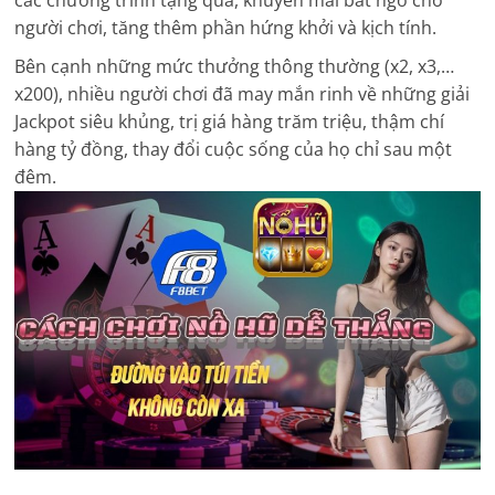
người chơi, tăng thêm phần hứng khởi và kịch tính.
Bên cạnh những mức thưởng thông thường (x2, x3,…
x200), nhiều người chơi đã may mắn rinh về những giải
Jackpot siêu khủng, trị giá hàng trăm triệu, thậm chí
hàng tỷ đồng, thay đổi cuộc sống của họ chỉ sau một
đêm.