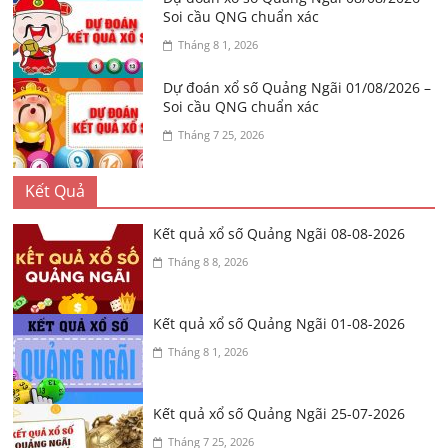
Soi cầu QNG chuẩn xác
Tháng 8 1, 2026
Dự đoán xổ số Quảng Ngãi 01/08/2026 –
Soi cầu QNG chuẩn xác
Tháng 7 25, 2026
Kết Quả
Kết quả xổ số Quảng Ngãi 08-08-2026
Tháng 8 8, 2026
Kết quả xổ số Quảng Ngãi 01-08-2026
Tháng 8 1, 2026
Kết quả xổ số Quảng Ngãi 25-07-2026
Tháng 7 25, 2026