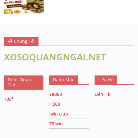
Về Chúng Tôi
XOSOQUANGNGAI.NET
Được Quan
Danh Mục
Liên Hệ
Tâm
Yeu88
Liên Hệ
789f
HB88
iwin club
78 win