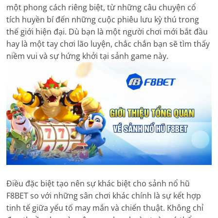
một phong cách riêng biệt, từ những câu chuyện cổ
tích huyền bí đến những cuộc phiêu lưu kỳ thú trong
thế giới hiện đại. Dù bạn là một người chơi mới bắt đầu
hay là một tay chơi lão luyện, chắc chắn bạn sẽ tìm thấy
niềm vui và sự hứng khởi tại sảnh game này.
Điều đặc biệt tạo nên sự khác biệt cho sảnh nổ hũ
F8BET so với những sân chơi khác chính là sự kết hợp
tinh tế giữa yếu tố may mắn và chiến thuật. Không chỉ