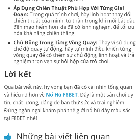
Áp Dụng Chiến Thuật Phù Hợp Với Từng Giai
Đoạn:
Trong quá trình chơi, hãy linh hoạt thay đổi
chiến thuật của mình, từ thận trọng khi mới bắt đầu
đến mạo hiểm hơn khi đã có kinh nghiệm, để tối ưu
hóa khả năng chiến thắng.
Chủ Động Trong Từng Vòng Quay:
Thay vì sử dụng
chế độ quay tự động, hãy tự mình điều khiển từng
vòng quay để có thêm sự chủ động, linh hoạt và trải
nghiệm trọn vẹn sự hồi hộp của trò chơi.
Lời kết
Qua bài viết này, hy vọng bạn đã có cái nhìn tổng quan
và hiểu rõ hơn về
Nổ Hũ F8BET
. Đây là một sân chơi uy
tín, chất lượng, đáng để bạn thử sức và trải nghiệm.
Đừng ngần ngại khám phá thế giới nổ hũ đầy màu sắc
tại F8BET nhé!
Những bài viết liên quan