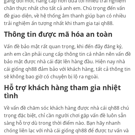
gắng đổi mới, nâng cấp hơn đưa tới nhiều trải nghiệm
chân thực nhất cho tất cả anh em. Chú trọng đến vấn
đề giao diện, về hệ thống âm thanh giúp bạn có nhiều
trải nghiệm ấn tượng nhất khi tham gia tại qh88.
Thông tin được mã hóa an toàn
Vấn đề bảo mật rất quan trọng, khi đến đây đăng ký,
anh em cần phải cung cấp thông tin cá nhân nên vấn đề
bảo mật được nhà cái đặt lên hàng đầu. Hiện nay nhà
cái giống qh88 đảm bảo với khách hàng, tất cả thông tin
sẽ không bao giờ có chuyện bị lộ ra ngoài.
Hỗ trợ khách hàng tham gia nhiệt
tình
Về vấn đề chăm sóc khách hàng được nhà cái qh88 chú
trọng đặc biệt, chỉ cần người chơi gặp vấn đề luôn sẵn
sàng hỗ trợ dù trong thời điểm nào. Bạn hãy nhanh
chóng liên lạc với nhà cái giống qh88 để được tư vấn và