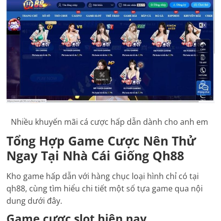
Nhiều khuyến mãi cá cược hấp dẫn dành cho anh em
Tổng Hợp Game Cược Nên Thử
Ngay Tại Nhà Cái Giống Qh88
Kho game hấp dẫn với hàng chục loại hình chỉ có tại
qh88, cùng tìm hiểu chi tiết một số tựa game qua nội
dung dưới đây.
Game cược slot hiện nay