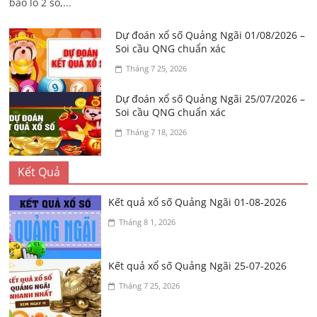
bao lô 2 số,...
Dự đoán xổ số Quảng Ngãi 01/08/2026 –
Soi cầu QNG chuẩn xác
Tháng 7 25, 2026
Dự đoán xổ số Quảng Ngãi 25/07/2026 –
Soi cầu QNG chuẩn xác
Tháng 7 18, 2026
Kết Quả
Kết quả xổ số Quảng Ngãi 01-08-2026
Tháng 8 1, 2026
Kết quả xổ số Quảng Ngãi 25-07-2026
Tháng 7 25, 2026