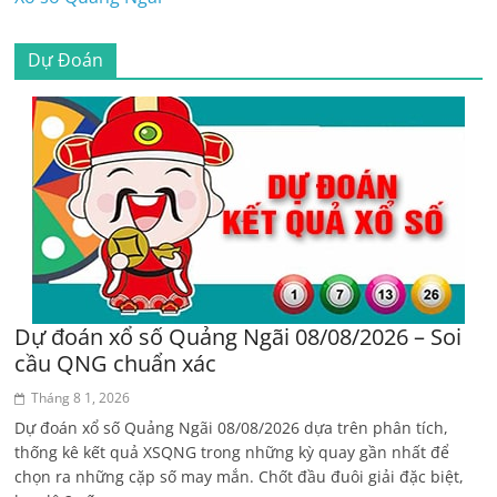
Dự Đoán
Dự đoán xổ số Quảng Ngãi 08/08/2026 – Soi
cầu QNG chuẩn xác
Tháng 8 1, 2026
Dự đoán xổ số Quảng Ngãi 08/08/2026 dựa trên phân tích,
thống kê kết quả XSQNG trong những kỳ quay gần nhất để
chọn ra những cặp số may mắn. Chốt đầu đuôi giải đặc biệt,