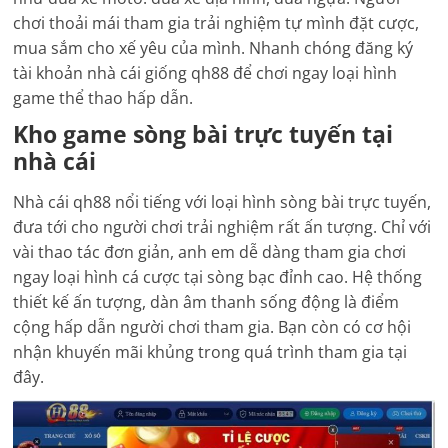
chơi thoải mái tham gia trải nghiệm tự mình đặt cược,
mua sắm cho xế yêu của mình. Nhanh chóng đăng ký
tài khoản nhà cái giống qh88 để chơi ngay loại hình
game thể thao hấp dẫn.
Kho game sòng bài trực tuyến tại
nhà cái
Nhà cái qh88 nổi tiếng với loại hình sòng bài trực tuyến,
đưa tới cho người chơi trải nghiệm rất ấn tượng. Chỉ với
vài thao tác đơn giản, anh em dễ dàng tham gia chơi
ngay loại hình cá cược tại sòng bạc đỉnh cao. Hệ thống
thiết kế ấn tượng, dàn âm thanh sống động là điểm
cộng hấp dẫn người chơi tham gia. Bạn còn có cơ hội
nhận khuyến mãi khủng trong quá trình tham gia tại
đây.