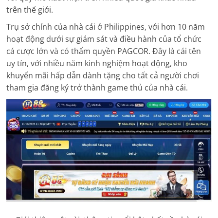
trên thế giới.
Trụ sở chính của nhà cái ở Philippines, với hơn 10 năm
hoạt động dưới sự giám sát và điều hành của tổ chức
cá cược lớn và có thẩm quyền PAGCOR. Đây là cái tên
uy tín, với nhiều năm kinh nghiệm hoạt động, kho
khuyến mãi hấp dẫn dành tặng cho tất cả người chơi
tham gia đăng ký trở thành game thủ của nhà cái.