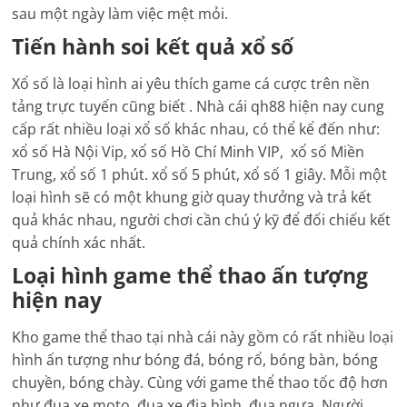
sau một ngày làm việc mệt mỏi.
Tiến hành soi kết quả xổ số
Xổ số là loại hình ai yêu thích game cá cược trên nền
tảng trực tuyến cũng biết . Nhà cái qh88 hiện nay cung
cấp rất nhiều loại xổ số khác nhau, có thể kể đến như:
xổ số Hà Nội Vip, xổ số Hồ Chí Minh VIP, xổ số Miền
Trung, xổ số 1 phút. xổ số 5 phút, xổ số 1 giây. Mỗi một
loại hình sẽ có một khung giờ quay thưởng và trả kết
quả khác nhau, người chơi cần chú ý kỹ để đối chiếu kết
quả chính xác nhất.
Loại hình game thể thao ấn tượng
hiện nay
Kho game thể thao tại nhà cái này gồm có rất nhiều loại
hình ấn tượng như bóng đá, bóng rổ, bóng bàn, bóng
chuyền, bóng chày. Cùng với game thể thao tốc độ hơn
như đua xe moto. đua xe địa hình, đua ngựa. Người