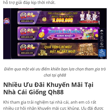
hỗ trợ giải đáp kịp thời nhất.
Điểm qua một vài ưu điểm khiến bạn lựa chọn tham gia trò
chơi tại qh88
Nhiều Ưu Đãi Khuyến Mãi Tại
Nhà Cái Giống Qh88
Khi tham gia trải nghiệm tại nhà cái, anh em có rất
nhiều cơ hội nhận khuyến mãi cực khủng. Ưu đãi được