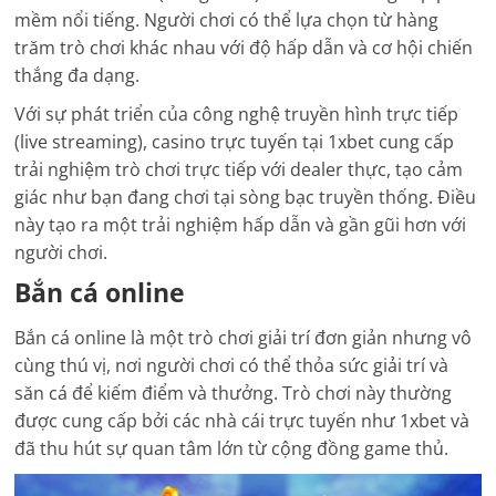
mềm nổi tiếng. Người chơi có thể lựa chọn từ hàng
trăm trò chơi khác nhau với độ hấp dẫn và cơ hội chiến
thắng đa dạng.
Với sự phát triển của công nghệ truyền hình trực tiếp
(live streaming), casino trực tuyến tại 1xbet cung cấp
trải nghiệm trò chơi trực tiếp với dealer thực, tạo cảm
giác như bạn đang chơi tại sòng bạc truyền thống. Điều
này tạo ra một trải nghiệm hấp dẫn và gần gũi hơn với
người chơi.
Bắn cá online
Bắn cá online là một trò chơi giải trí đơn giản nhưng vô
cùng thú vị, nơi người chơi có thể thỏa sức giải trí và
săn cá để kiếm điểm và thưởng. Trò chơi này thường
được cung cấp bởi các nhà cái trực tuyến như 1xbet và
đã thu hút sự quan tâm lớn từ cộng đồng game thủ.