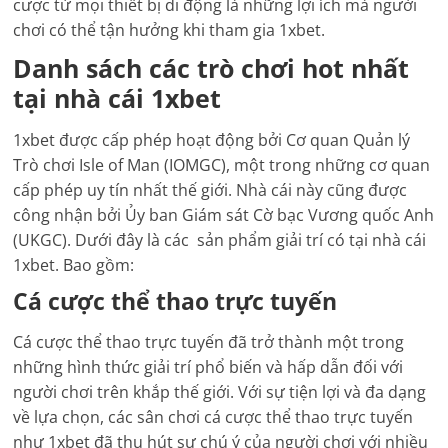
cược từ mọi thiết bị di động là những lợi ích mà người
chơi có thể tận hưởng khi tham gia 1xbet.
Danh sách các trò chơi hot nhất
tại nhà cái 1xbet
1xbet được cấp phép hoạt động bởi Cơ quan Quản lý
Trò chơi Isle of Man (IOMGC), một trong những cơ quan
cấp phép uy tín nhất thế giới. Nhà cái này cũng được
công nhận bởi Ủy ban Giám sát Cờ bạc Vương quốc Anh
(UKGC). Dưới đây là các sản phẩm giải trí có tại nhà cái
1xbet. Bao gồm:
Cá cược thể thao trực tuyến
Cá cược thể thao trực tuyến đã trở thành một trong
những hình thức giải trí phổ biến và hấp dẫn đối với
người chơi trên khắp thế giới. Với sự tiện lợi và đa dạng
về lựa chọn, các sân chơi cá cược thể thao trực tuyến
như 1xbet đã thu hút sự chú ý của người chơi với nhiều