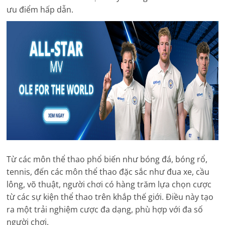
ưu điểm hấp dẫn.
Từ các môn thể thao phổ biến như bóng đá, bóng rổ,
tennis, đến các môn thể thao đặc sắc như đua xe, cầu
lông, võ thuật, người chơi có hàng trăm lựa chọn cược
từ các sự kiện thể thao trên khắp thế giới. Điều này tạo
ra một trải nghiệm cược đa dạng, phù hợp với đa số
người chơi.