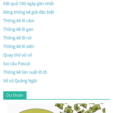
Kết quả 100 ngày gần nhất
Bảng thống kê giải đặc biệt
Thống kê lô câm
Thống kê lô gan
Thống kê lô rơi
Thống kê lô xiên
Quay thử xổ số
Soi cầu Pascal
Thống kê tần suất lô tô
Xổ số Quảng Ngãi
Dự Đoán