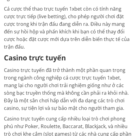
Cá cược thể thao trực tuyến 1xbet còn có tính năng
cược trực tiếp (live betting), cho phép người chơi đặt
cược trong khi trận đấu đang diễn ra. Điều này mang
đến sự hồi hộp và phấn khích khi bạn có thể thay đổi
cược hoặc đặt cược mới dựa trên diễn biến thực tế của
trận đấu.
Casino trực tuyến
Casino trực tuyến đã trở thành một phần quan trọng
trong ngành công nghiệp cá cược trực tuyến 1xbet,
mang lại cho người chơi trải nghiệm giống như ở các
sòng bạc truyền thống mà không cần phải ra khỏi nhà.
Đây là một sân chơi hấp dẫn với đa dạng các trò chơi
casino, sự tiện lợi và sự bảo mật cho người tham gia.
Casino trực tuyến cung cấp nhiều loại trò chơi phong
phú như Poker, Roulette, Baccarat, Blackjack, và nhiều
trò chơi khe cắm (slot games) từ các nhà cung cấp phần