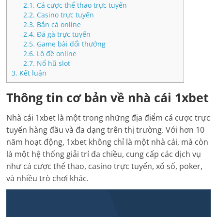
2.1.
Cá cược thể thao trực tuyến
2.2.
Casino trực tuyến
2.3.
Bắn cá online
2.4.
Đá gà trực tuyến
2.5.
Game bài đổi thưởng
2.6.
Lô đề online
2.7.
Nổ hũ slot
3.
Kết luận
Thông tin cơ bản về nhà cái 1xbet
Nhà cái 1xbet là một trong những địa điểm cá cược trực
tuyến hàng đầu và đa dạng trên thị trường. Với hơn 10
năm hoạt động, 1xbet không chỉ là một nhà cái, mà còn
là một hệ thống giải trí đa chiều, cung cấp các dịch vụ
như cá cược thể thao, casino trực tuyến, xổ số, poker,
và nhiều trò chơi khác.