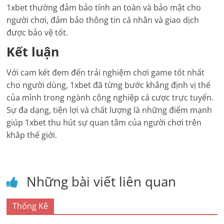
1xbet thường đảm bảo tính an toàn và bảo mật cho
người chơi, đảm bảo thông tin cá nhân và giao dịch
được bảo vệ tốt.
Kết luận
Với cam kết đem đến trải nghiệm chơi game tốt nhất
cho người dùng, 1xbet đã từng bước khẳng định vị thế
của mình trong ngành công nghiệp cá cược trực tuyến.
Sự đa dạng, tiện lợi và chất lượng là những điểm mạnh
giúp 1xbet thu hút sự quan tâm của người chơi trên
khắp thế giới.
Những bài viết liên quan
Thống Kê