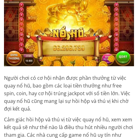
Người chơi có cơ hội nhận được phần thưởng từ việc
quay nổ hũ, bao gồm các loại tiền thưởng như free
spin, coin, hay cơ hội trúng jackpot với số tiền lớn. Việc
quay nổ hũ cũng mang lại sự hồi hộp và thú vị khi chờ
đợi kết quả.
Cảm giác hồi hộp và thú vị từ việc quay nổ hũ, xem xem
kết quả sẽ như thế nào là điều thu hút nhiều người chơi
tham gia. Các nhà cung cấp game nổ hũ uy tín như