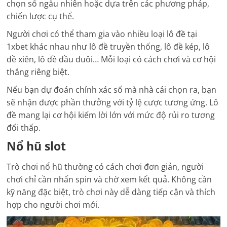
chọn số ngẫu nhiên hoặc dựa trên các phương pháp,
chiến lược cụ thể.
Người chơi có thể tham gia vào nhiều loại lô đề tại
1xbet khác nhau như lô đề truyền thống, lô đề kép, lô
đề xiên, lô đề đầu đuôi… Mỗi loại có cách chơi và cơ hội
thắng riêng biệt.
Nếu bạn dự đoán chính xác số mà nhà cái chọn ra, bạn
sẽ nhận được phần thưởng với tỷ lệ cược tương ứng. Lô
đề mang lại cơ hội kiếm lời lớn với mức độ rủi ro tương
đối thấp.
Nổ hũ slot
Trò chơi nổ hũ thường có cách chơi đơn giản, người
chơi chỉ cần nhấn spin và chờ xem kết quả. Không cần
kỹ năng đặc biệt, trò chơi này dễ dàng tiếp cận và thích
hợp cho người chơi mới.