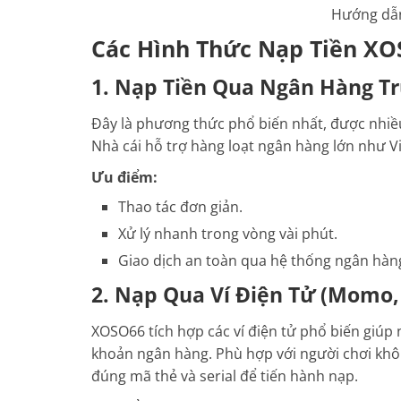
Hướng dẫn 
Các Hình Thức Nạp Tiền XO
1. Nạp Tiền Qua Ngân Hàng T
Đây là phương thức phổ biến nhất, được nhiều
Nhà cái hỗ trợ hàng loạt ngân hàng lớn như 
Ưu điểm:
Thao tác đơn giản.
Xử lý nhanh trong vòng vài phút.
Giao dịch an toàn qua hệ thống ngân hàng
2. Nạp Qua Ví Điện Tử (Momo,
XOSO66 tích hợp các ví điện tử phổ biến giúp 
khoản ngân hàng. Phù hợp với người chơi khôn
đúng mã thẻ và serial để tiến hành nạp.