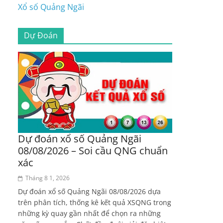
Xổ số Quảng Ngãi
Dự Đoán
Dự đoán xổ số Quảng Ngãi
08/08/2026 – Soi cầu QNG chuẩn
xác
Tháng 8 1, 2026
Dự đoán xổ số Quảng Ngãi 08/08/2026 dựa
trên phân tích, thống kê kết quả XSQNG trong
những kỳ quay gần nhất để chọn ra những