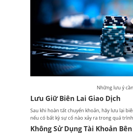
Những lưu ý cần
Lưu Giữ Biên Lai Giao Dịch
Sau khi hoàn tất chuyển khoản, hãy lưu lại biê
nếu có bất kỳ sự cố nào xảy ra trong quá trình
Không Sử Dụng Tài Khoản Bên