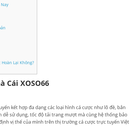
 Nay
oản
c Hoàn Lại Không?
hà Cái XOSO66
tuyến kết hợp đa dạng các loại hình cá cược như lô đề, bắn
iện dễ sử dụng, tốc độ tải trang mượt mà cùng hệ thống bảo
nh vị thế của mình trên thị trường cá cược trực tuyến Việt