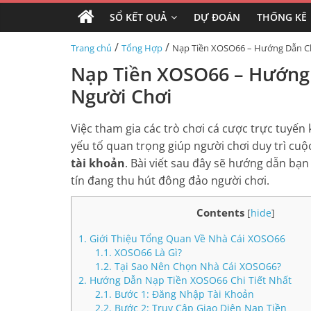
SỔ KẾT QUẢ
DỰ ĐOÁN
THỐNG KÊ
/
/
Trang chủ
Tổng Hợp
Nạp Tiền XOSO66 – Hướng Dẫn Ch
Nạp Tiền XOSO66 – Hướng 
Người Chơi
Việc tham gia các trò chơi cá cược trực tuyế
yếu tố quan trọng giúp người chơi duy trì cuộc
tài khoản
. Bài viết sau đây sẽ hướng dẫn bạn 
tín đang thu hút đông đảo người chơi.
Contents
[
hide
]
1.
Giới Thiệu Tổng Quan Về Nhà Cái XOSO66
1.1.
XOSO66 Là Gì?
1.2.
Tại Sao Nên Chọn Nhà Cái XOSO66?
2.
Hướng Dẫn Nạp Tiền XOSO66 Chi Tiết Nhất
2.1.
Bước 1: Đăng Nhập Tài Khoản
2.2.
Bước 2: Truy Cập Giao Diện Nạp Tiền