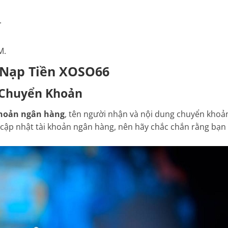
.
M.
 Nạp Tiền XOSO66
i Chuyển Khoản
 khoản ngân hàng
, tên người nhận và nội dung chuyển khoả
 cập nhật tài khoản ngân hàng, nên hãy chắc chắn rằng bạn