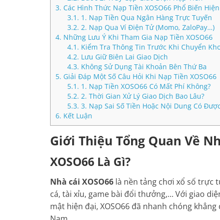
3.
Các Hình Thức Nạp Tiền XOSO66 Phổ Biến Hiện
3.1.
1. Nạp Tiền Qua Ngân Hàng Trực Tuyến
3.2.
2. Nạp Qua Ví Điện Tử (Momo, ZaloPay…)
4.
Những Lưu Ý Khi Tham Gia Nạp Tiền XOSO66
4.1.
Kiểm Tra Thông Tin Trước Khi Chuyển Kh
4.2.
Lưu Giữ Biên Lai Giao Dịch
4.3.
Không Sử Dụng Tài Khoản Bên Thứ Ba
5.
Giải Đáp Một Số Câu Hỏi Khi Nạp Tiền XOSO66
5.1.
1. Nạp Tiền XOSO66 Có Mất Phí Không?
5.2.
2. Thời Gian Xử Lý Giao Dịch Bao Lâu?
5.3.
3. Nạp Sai Số Tiền Hoặc Nội Dung Có Đượ
6.
Kết Luận
Giới Thiệu Tổng Quan Về N
XOSO66 Là Gì?
Nhà cái XOSO66
là nền tảng chơi xổ số trực 
cá, tài xỉu, game bài đổi thưởng,… Với giao d
mật hiện đại, XOSO66 đã nhanh chóng khẳng đị
Nam.