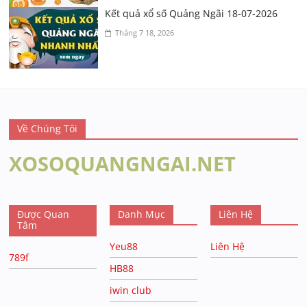
Kết quả xổ số Quảng Ngãi 18-07-2026
Tháng 7 18, 2026
Về Chúng Tôi
XOSOQUANGNGAI.NET
Được Quan
Danh Mục
Liên Hệ
Tâm
Yeu88
Liên Hệ
789f
HB88
iwin club