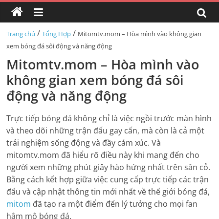
/
/
Trang chủ
Tổng Hợp
Mitomtv.mom – Hòa mình vào không gian
xem bóng đá sôi động và năng động
Mitomtv.mom – Hòa mình vào
không gian xem bóng đá sôi
động và năng động
Trực tiếp bóng đá không chỉ là việc ngồi trước màn hình
và theo dõi những trận đấu gay cấn, mà còn là cả một
trải nghiệm sống động và đầy cảm xúc. Và
mitomtv.mom đã hiểu rõ điều này khi mang đến cho
người xem những phút giây hào hứng nhất trên sân cỏ.
Bằng cách kết hợp giữa việc cung cấp trực tiếp các trận
đấu và cập nhật thông tin mới nhất về thế giới bóng đá,
mitom
đã tạo ra một điểm đến lý tưởng cho mọi fan
hâm mộ bóng đá.