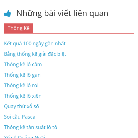
Những bài viết liên quan
Thống Kê
Kết quả 100 ngày gần nhất
Bảng thống kê giải đặc biệt
Thống kê lô câm
Thống kê lô gan
Thống kê lô rơi
Thống kê lô xiên
Quay thử xổ số
Soi cầu Pascal
Thống kê tần suất lô tô
Xổ số Quảng Ngãi