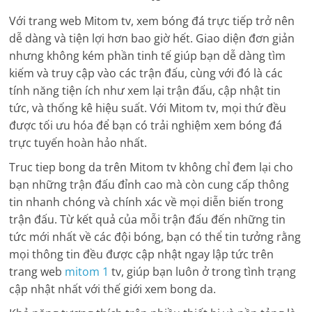
Với trang web Mitom tv, xem bóng đá trực tiếp trở nên
dễ dàng và tiện lợi hơn bao giờ hết. Giao diện đơn giản
nhưng không kém phần tinh tế giúp bạn dễ dàng tìm
kiếm và truy cập vào các trận đấu, cùng với đó là các
tính năng tiện ích như xem lại trận đấu, cập nhật tin
tức, và thống kê hiệu suất. Với Mitom tv, mọi thứ đều
được tối ưu hóa để bạn có trải nghiệm xem bóng đá
trực tuyến hoàn hảo nhất.
Truc tiep bong da trên Mitom tv không chỉ đem lại cho
bạn những trận đấu đỉnh cao mà còn cung cấp thông
tin nhanh chóng và chính xác về mọi diễn biến trong
trận đấu. Từ kết quả của mỗi trận đấu đến những tin
tức mới nhất về các đội bóng, bạn có thể tin tưởng rằng
mọi thông tin đều được cập nhật ngay lập tức trên
trang web
mitom 1
tv, giúp bạn luôn ở trong tình trạng
cập nhật nhất với thế giới xem bong da.