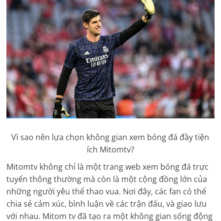
Vì sao nên lựa chọn không gian xem bóng đá đầy tiện
ích Mitomtv?
Mitomtv không chỉ là một trang web xem bóng đá trực
tuyến thông thường mà còn là một cộng đồng lớn của
những người yêu thể thao vua. Nơi đây, các fan có thể
chia sẻ cảm xúc, bình luận về các trận đấu, và giao lưu
với nhau. Mitom tv đã tạo ra một không gian sống động