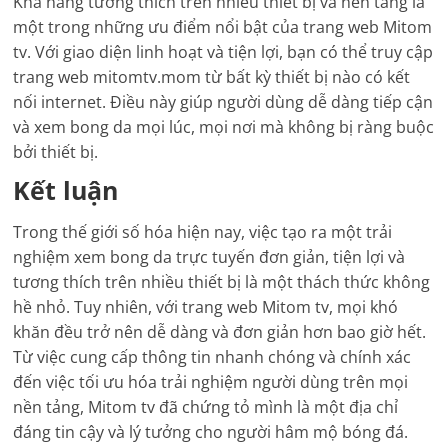
Khả năng tương thích trên nhiều thiết bị và nền tảng là
một trong những ưu điểm nổi bật của trang web Mitom
tv. Với giao diện linh hoạt và tiện lợi, bạn có thể truy cập
trang web mitomtv.mom từ bất kỳ thiết bị nào có kết
nối internet. Điều này giúp người dùng dễ dàng tiếp cận
và xem bong da mọi lúc, mọi nơi mà không bị ràng buộc
bởi thiết bị.
Kết luận
Trong thế giới số hóa hiện nay, việc tạo ra một trải
nghiệm xem bong da trực tuyến đơn giản, tiện lợi và
tương thích trên nhiều thiết bị là một thách thức không
hề nhỏ. Tuy nhiên, với trang web Mitom tv, mọi khó
khăn đều trở nên dễ dàng và đơn giản hơn bao giờ hết.
Từ việc cung cấp thông tin nhanh chóng và chính xác
đến việc tối ưu hóa trải nghiệm người dùng trên mọi
nền tảng, Mitom tv đã chứng tỏ mình là một địa chỉ
đáng tin cậy và lý tưởng cho người hâm mộ bóng đá.