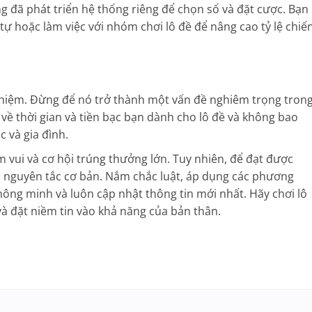
g đã phát triển hệ thống riêng để chọn số và đặt cược. Bạn
ự hoặc làm việc với nhóm chơi lô đề để nâng cao tỷ lệ chiế
h nhiệm. Đừng để nó trở thành một vấn đề nghiêm trọng tron
về thời gian và tiền bạc bạn dành cho lô đề và không bao
 và gia đình.
m vui và cơ hội trúng thưởng lớn. Tuy nhiên, để đạt được
nguyên tắc cơ bản. Nắm chắc luật, áp dụng các phương
hông minh và luôn cập nhật thông tin mới nhất. Hãy chơi lô
và đặt niềm tin vào khả năng của bản thân.