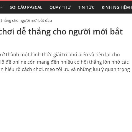
SOI CẦU PASCAL
QUAY THỬ
TIN TỨC
KINH NGHIỆM 
ễ thắng cho người mới bắt đầu
chơi dễ thắng cho người mới bắt
rở thành một hình thức giải trí phổ biến và tiện lợi cho
n, lô đề online còn mang đến nhiều cơ hội thắng lớn nhờ các
bạn hiểu rõ cách chơi, mẹo tối ưu và những lưu ý quan trọng