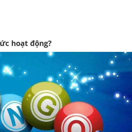
thức hoạt động?