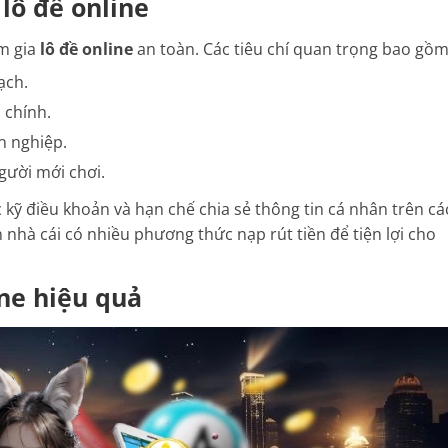
 lô đề online
am gia
lô đề online
an toàn. Các tiêu chí quan trọng bao gồm
ạch.
 chính.
n nghiệp.
gười mới chơi.
c kỹ điều khoản và hạn chế chia sẻ thông tin cá nhân trên cá
 nhà cái có nhiều phương thức nạp rút tiền để tiện lợi cho
ine hiệu quả