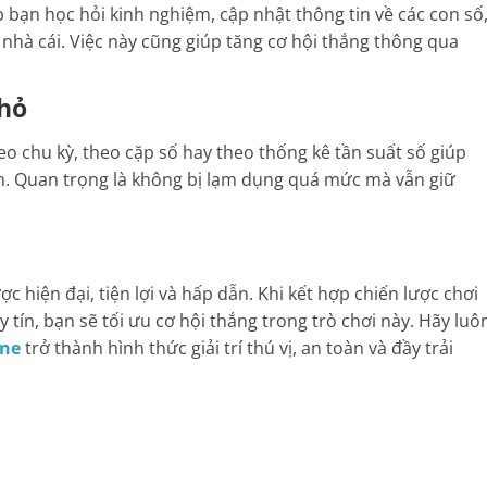
 bạn học hỏi kinh nghiệm, cập nhật thông tin về các con số
nhà cái. Việc này cũng giúp tăng cơ hội thắng thông qua
nhỏ
o chu kỳ, theo cặp số hay theo thống kê tần suất số giúp
n. Quan trọng là không bị lạm dụng quá mức mà vẫn giữ
 hiện đại, tiện lợi và hấp dẫn. Khi kết hợp chiến lược chơi
y tín, bạn sẽ tối ưu cơ hội thắng trong trò chơi này. Hãy luô
ine
trở thành hình thức giải trí thú vị, an toàn và đầy trải