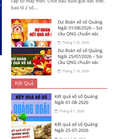
cặp số may mắn. Chốt đầu đuôi giải đặc biệt,
bao lô 2 số,...
Dự đoán xổ số Quảng
Ngãi 01/08/2026 – Soi
cầu QNG chuẩn xác
Tháng 7 25, 2026
Dự đoán xổ số Quảng
Ngãi 25/07/2026 – Soi
cầu QNG chuẩn xác
Tháng 7 18, 2026
Kết Quả
Kết quả xổ số Quảng
Ngãi 01-08-2026
Tháng 8 1, 2026
Kết quả xổ số Quảng
Ngãi 25-07-2026
Tháng 7 25, 2026