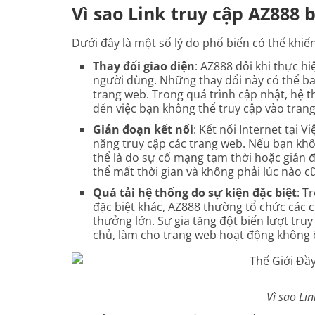
Vì sao Link truy cập AZ888 
Dưới đây là một số lý do phổ biến có thể khiến
Thay đổi giao diện
: AZ888 đôi khi thực h
người dùng. Những thay đổi này có thể ba
trang web. Trong quá trình cập nhật, hệ th
đến việc bạn không thể truy cập vào tran
Gián đoạn kết nối
: Kết nối Internet tại
năng truy cập các trang web. Nếu bạn kh
thể là do sự cố mạng tạm thời hoặc gián đ
thể mất thời gian và không phải lúc nào 
Quá tải hệ thống do sự kiện đặc biệt
: T
đặc biệt khác, AZ888 thường tổ chức các 
thưởng lớn. Sự gia tăng đột biến lượt truy
chủ, làm cho trang web hoạt động không ổ
Vì sao Li