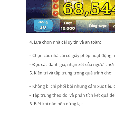
Lựa chọn nhà cái uy tín và an toàn:
– Chọn các nhà cái có giấy phép hoạt động hợ
– Đọc các đánh giá, nhận xét của người chơi đ
Kiên trì và tập trung trong quá trình chơi:
– Không bị chi phối bởi những cảm xúc tiêu cự
– Tập trung theo dõi và phân tích kết quả để
Biết khi nào nên dừng lại: