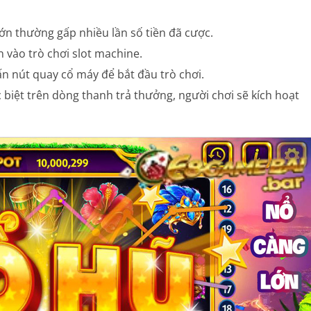
lớn thường gấp nhiều lần số tiền đã cược.
n vào trò chơi slot machine.
n nút quay cổ máy để bắt đầu trò chơi.
 biệt trên dòng thanh trả thưởng, người chơi sẽ kích hoạt