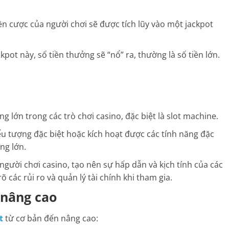
ền cược của người chơi sẽ được tích lũy vào một jackpot
ot này, số tiền thưởng sẽ “nổ” ra, thường là số tiền lớn.
 lớn trong các trò chơi casino, đặc biệt là slot machine.
 tượng đặc biệt hoặc kích hoạt được các tính năng đặc
ng lớn.
người chơi casino, tạo nên sự hấp dẫn và kịch tính của các
õ các rủi ro và quản lý tài chính khi tham gia.
 nâng cao
t
từ cơ bản đến nâng cao: