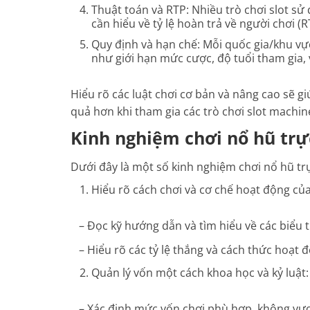
Thuật toán và RTP: Nhiều trò chơi slot sử
cần hiểu về tỷ lệ hoàn trả về người chơi (
Quy định và hạn chế: Mỗi quốc gia/khu vực
như giới hạn mức cược, độ tuổi tham gia, v
Hiểu rõ các luật chơi cơ bản và nâng cao sẽ gi
quả hơn khi tham gia các trò chơi slot machin
Kinh nghiệm chơi nổ hũ trự
Dưới đây là một số kinh nghiệm chơi nổ hũ t
Hiểu rõ cách chơi và cơ chế hoạt động của
– Đọc kỹ hướng dẫn và tìm hiểu về các biểu t
– Hiểu rõ các tỷ lệ thắng và cách thức hoạt đ
Quản lý vốn một cách khoa học và kỷ luật:
– Xác định mức vốn chơi phù hợp, không vượt