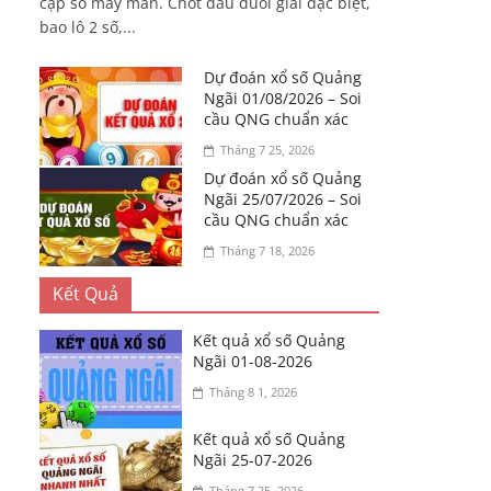
cặp số may mắn. Chốt đầu đuôi giải đặc biệt,
bao lô 2 số,...
Dự đoán xổ số Quảng
Ngãi 01/08/2026 – Soi
cầu QNG chuẩn xác
Tháng 7 25, 2026
Dự đoán xổ số Quảng
Ngãi 25/07/2026 – Soi
cầu QNG chuẩn xác
Tháng 7 18, 2026
Kết Quả
Kết quả xổ số Quảng
Ngãi 01-08-2026
Tháng 8 1, 2026
Kết quả xổ số Quảng
Ngãi 25-07-2026
Tháng 7 25, 2026