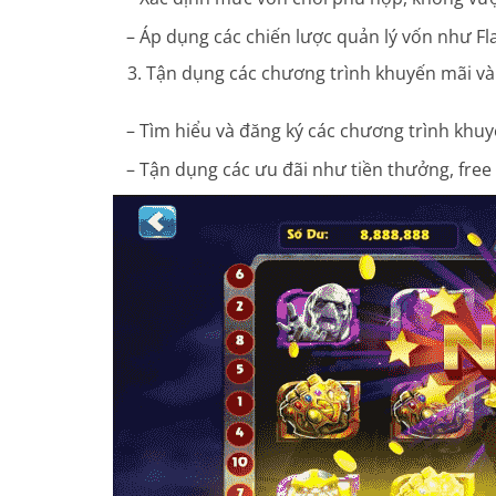
– Áp dụng các chiến lược quản lý vốn như Flat
Tận dụng các chương trình khuyến mãi và 
– Tìm hiểu và đăng ký các chương trình khuy
– Tận dụng các ưu đãi như tiền thưởng, free s