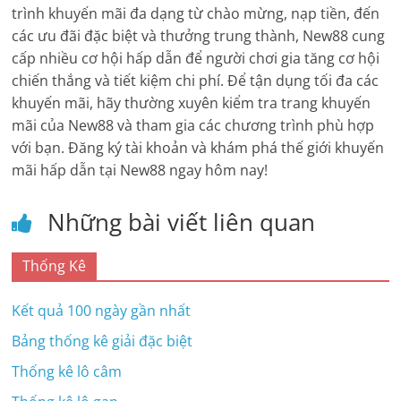
trình khuyến mãi đa dạng từ chào mừng, nạp tiền, đến
các ưu đãi đặc biệt và thưởng trung thành, New88 cung
cấp nhiều cơ hội hấp dẫn để người chơi gia tăng cơ hội
chiến thắng và tiết kiệm chi phí. Để tận dụng tối đa các
khuyến mãi, hãy thường xuyên kiểm tra trang khuyến
mãi của New88 và tham gia các chương trình phù hợp
với bạn. Đăng ký tài khoản và khám phá thế giới khuyến
mãi hấp dẫn tại New88 ngay hôm nay!
Những bài viết liên quan
Thống Kê
Kết quả 100 ngày gần nhất
Bảng thống kê giải đặc biệt
Thống kê lô câm