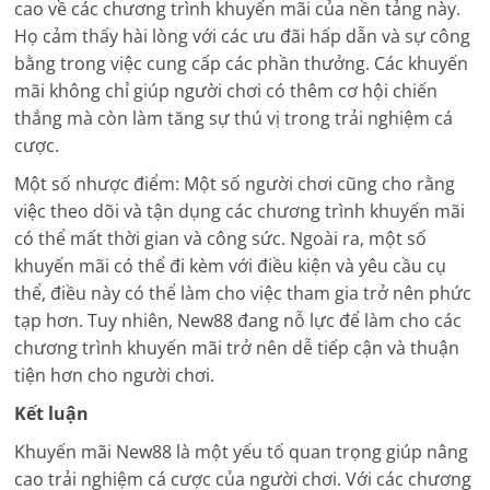
cao về các chương trình khuyến mãi của nền tảng này.
Họ cảm thấy hài lòng với các ưu đãi hấp dẫn và sự công
bằng trong việc cung cấp các phần thưởng. Các khuyến
mãi không chỉ giúp người chơi có thêm cơ hội chiến
thắng mà còn làm tăng sự thú vị trong trải nghiệm cá
cược.
Một số nhược điểm: Một số người chơi cũng cho rằng
việc theo dõi và tận dụng các chương trình khuyến mãi
có thể mất thời gian và công sức. Ngoài ra, một số
khuyến mãi có thể đi kèm với điều kiện và yêu cầu cụ
thể, điều này có thể làm cho việc tham gia trở nên phức
tạp hơn. Tuy nhiên, New88 đang nỗ lực để làm cho các
chương trình khuyến mãi trở nên dễ tiếp cận và thuận
tiện hơn cho người chơi.
Kết luận
Khuyến mãi New88 là một yếu tố quan trọng giúp nâng
cao trải nghiệm cá cược của người chơi. Với các chương