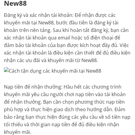
New88
Đăng ký và xác nhận tài khoản: Để nhận được các
khuyến mãi tại New88, bước đầu tiên là đăng ký tài
khoản trên nền tảng. Sau khi hoàn tất đăng ký, bạn cần
xác nhận tài khoản qua email hoặc số điện thoại để
đảm bảo tài khoản của bạn được kích hoạt đầy đủ. Việc
xác nhận tài khoản là điều kiện cần thiết để đủ điều kiện
nhận các ưu đãi và khuyến mãi từ New88.
Nạp tiền để nhận thưởng: Hầu hết các chương trình
khuyến mãi yêu cầu người chơi nạp tiền vào tài khoản
để nhận thưởng. Bạn cần chọn phương thức nạp tiền
phù hợp và thực hiện giao dịch theo hướng dẫn. Đảm
bảo rằng bạn thực hiện đúng các yêu cầu về số tiền nạp
tối thiểu và thời gian nạp tiền để đủ điều kiện nhận
khuyến mãi.