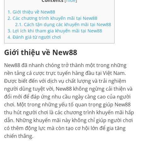
Contents
[
hide
]
1.
Giới thiệu về New88
2.
Các chương trình khuyến mãi tại New88
2.1.
Cách tận dụng các khuyến mãi tại New88
3.
Lợi ích khi tham gia khuyến mãi tại New88
4.
Đánh giá từ người chơi
Giới thiệu về New88
New88 đã nhanh chóng trở thành một trong những
nền tảng cá cược trực tuyến hàng đầu tại Việt Nam.
Được biết đến với dịch vụ chất lượng và trải nghiệm
người dùng tuyệt vời, New88 không ngừng cải thiện và
đổi mới để đáp ứng nhu cầu ngày càng cao của người
chơi. Một trong những yếu tố quan trọng giúp New88
thu hút người chơi là các chương trình khuyến mãi hấp
dẫn. Những khuyến mãi này không chỉ giúp người chơi
có thêm động lực mà còn tạo cơ hội lớn để gia tăng
chiến thắng.