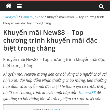
/
/
Trang chủ
Danh mục khác
Khuyến mãi New88 – Top chương trình
khuyến mãi đặc biệt trong tháng
Khuyến mãi New88 – Top
chương trình khuyến mãi đặc
biệt trong tháng
Khuyến mãi New88 – Top chương trình khuyến mãi đặc
biệt trong tháng
Khuyến mãi New88 mang đến cơ hội vàng cho người chơi với
nhiều ưu đãi hấp dẫn! Nhận thưởng chào mừng, tiền thưởng
nạp đầu, và khuyến mãi đặc biệt khi tham gia cá cược. Đừng
bỏ lỡ các chương trình khuyến mãi hấp dẫn
Tại new88
để
gia tăng cơ hội thắng lớn và trải nghiệm cá cược tuyệt vời!