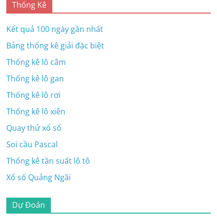
Thống Kê
Kết quả 100 ngày gần nhất
Bảng thống kê giải đặc biệt
Thống kê lô câm
Thống kê lô gan
Thống kê lô rơi
Thống kê lô xiên
Quay thử xổ số
Soi cầu Pascal
Thống kê tần suất lô tô
Xổ số Quảng Ngãi
Dự Đoán