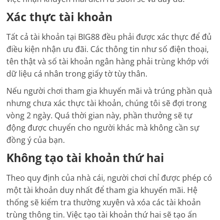
Xác thực tài khoản
Tất cả tài khoản tại BIG88 đều phải được xác thực để đủ
điều kiện nhận ưu đãi. Các thông tin như số điện thoại,
tên thật và số tài khoản ngân hàng phải trùng khớp với
dữ liệu cá nhân trong giấy tờ tùy thân.
Nếu người chơi tham gia khuyến mãi và trúng phần quà
nhưng chưa xác thực tài khoản, chúng tôi sẽ đợi trong
vòng 2 ngày. Quá thời gian này, phần thưởng sẽ tự
động được chuyển cho người khác mà không cần sự
đồng ý của bạn.
Không tạo tài khoản thứ hai
Theo quy định của nhà cái, người chơi chỉ được phép có
một tài khoản duy nhất để tham gia khuyến mãi. Hệ
thống sẽ kiểm tra thường xuyên và xóa các tài khoản
trùng thông tin. Việc tạo tài khoản thứ hai sẽ tạo ấn