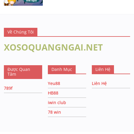
Về Chúng Tôi
XOSOQUANGNGAI.NET
Được Quan
Danh Mục
Liên Hệ
Tâm
Yeu88
Liên Hệ
789f
HB88
iwin club
78 win