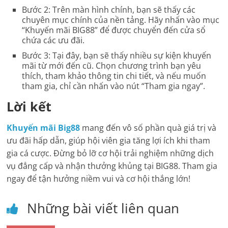
Bước 2: Trên màn hình chính, bạn sẽ thấy các
chuyên mục chính của nền tảng. Hãy nhấn vào mục
“Khuyến mãi BIG88” để được chuyển đến cửa sổ
chứa các ưu đãi.
Bước 3: Tại đây, bạn sẽ thấy nhiều sự kiện khuyến
mãi từ mới đến cũ. Chọn chương trình bạn yêu
thích, tham khảo thông tin chi tiết, và nếu muốn
tham gia, chỉ cần nhấn vào nút “Tham gia ngay”.
Lời kết
Khuyến mãi Big88
mang đến vô số phần quà giá trị và
ưu đãi hấp dẫn, giúp hội viên gia tăng lợi ích khi tham
gia cá cược. Đừng bỏ lỡ cơ hội trải nghiệm những dịch
vụ đẳng cấp và nhận thưởng khủng tại BIG88. Tham gia
ngay để tận hưởng niềm vui và cơ hội thắng lớn!
Những bài viết liên quan