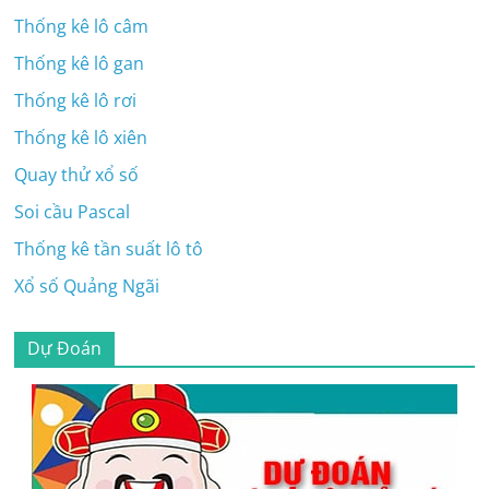
Thống kê lô câm
Thống kê lô gan
Thống kê lô rơi
Thống kê lô xiên
Quay thử xổ số
Soi cầu Pascal
Thống kê tần suất lô tô
Xổ số Quảng Ngãi
Dự Đoán