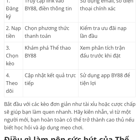
1.
Truy cập link vào
Sử dụng email, số điện
Đăng
BY88, điền thông tin
thoại chính xác
ký
2. Nạp
Chọn phương thức
Kiểm tra ưu đãi nạp
tiền
thanh toán
lần đầu
3.
Khám phá Thể thao
Xem phân tích trận
Chọn
BY88
đấu trước khi đặt
kèo
4.
Cập nhật kết quả trực
Sử dụng app BY88 để
Theo
tiếp
tiện lợi
dõi
Bắt đầu với các kèo đơn giản như tài xỉu hoặc cược chấp
sẽ giúp bạn làm quen nhanh. Hãy kiên nhẫn, vì từ một
người mới, bạn hoàn toàn có thể trở thành cao thủ nếu
biết học hỏi và áp dụng mẹo chơi.
Điều gì làm nên sức hút của Thể