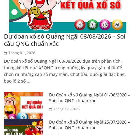
Dự đoán xổ số Quảng Ngãi 08/08/2026 – Soi
cầu QNG chuẩn xác
Tháng 8 1, 2026
Dự đoán xổ số Quảng Ngãi 08/08/2026 dựa trên phân tích,
thống kê kết quả XSQNG trong những kỳ quay gần nhất để
chọn ra những cặp số may mắn. Chốt đầu đuôi giải đặc biệt,
bao lô 2 số,...
Dự đoán xổ số Quảng Ngãi 01/08/2026 –
Soi cầu QNG chuẩn xác
Tháng 7 25, 2026
Dự đoán xổ số Quảng Ngãi 25/07/2026 –
Soi cầu QNG chuẩn xác