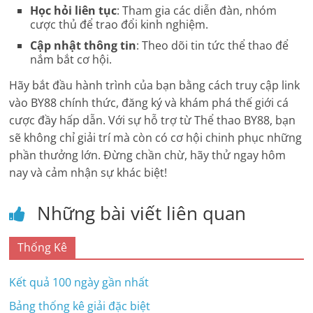
Học hỏi liên tục
: Tham gia các diễn đàn, nhóm
cược thủ để trao đổi kinh nghiệm.
Cập nhật thông tin
: Theo dõi tin tức thể thao để
nắm bắt cơ hội.
Hãy bắt đầu hành trình của bạn bằng cách truy cập link
vào BY88 chính thức, đăng ký và khám phá thế giới cá
cược đầy hấp dẫn. Với sự hỗ trợ từ Thể thao BY88, bạn
sẽ không chỉ giải trí mà còn có cơ hội chinh phục những
phần thưởng lớn. Đừng chần chừ, hãy thử ngay hôm
nay và cảm nhận sự khác biệt!
Những bài viết liên quan
Thống Kê
Kết quả 100 ngày gần nhất
Bảng thống kê giải đặc biệt