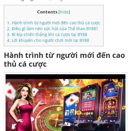
Contents
[
hide
]
1.
Hành trình từ người mới đến cao thủ cá cược
2.
Điều gì làm nên sức hút của Thể thao BY88?
3.
Bí kíp chiến thắng khi cá cược tại BY88
4.
Lời khuyên cho người chơi mới tại BY88
Hành trình từ người mới đến cao
thủ cá cược