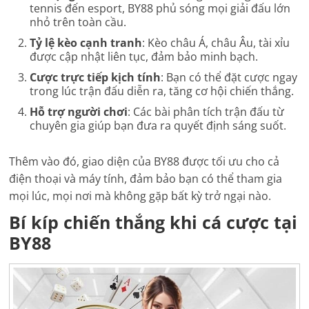
tennis đến esport, BY88 phủ sóng mọi giải đấu lớn
nhỏ trên toàn cầu.
Tỷ lệ kèo cạnh tranh
: Kèo châu Á, châu Âu, tài xỉu
được cập nhật liên tục, đảm bảo minh bạch.
Cược trực tiếp kịch tính
: Bạn có thể đặt cược ngay
trong lúc trận đấu diễn ra, tăng cơ hội chiến thắng.
Hỗ trợ người chơi
: Các bài phân tích trận đấu từ
chuyên gia giúp bạn đưa ra quyết định sáng suốt.
Thêm vào đó, giao diện của BY88 được tối ưu cho cả
điện thoại và máy tính, đảm bảo bạn có thể tham gia
mọi lúc, mọi nơi mà không gặp bất kỳ trở ngại nào.
Bí kíp chiến thắng khi cá cược tại
BY88