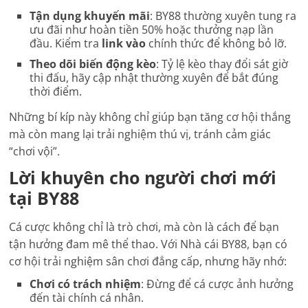
Tận dụng khuyến mãi
: BY88 thường xuyên tung ra
ưu đãi như hoàn tiền 50% hoặc thưởng nạp lần
đầu. Kiểm tra
link vào
chính thức để không bỏ lỡ.
Theo dõi biến động kèo
: Tỷ lệ kèo thay đổi sát giờ
thi đấu, hãy cập nhật thường xuyên để bắt đúng
thời điểm.
Những bí kíp này không chỉ giúp bạn tăng cơ hội thắng
mà còn mang lại trải nghiệm thú vị, tránh cảm giác
“chơi vội”.
Lời khuyên cho người chơi mới
tại BY88
Cá cược không chỉ là trò chơi, mà còn là cách để bạn
tận hưởng đam mê thể thao. Với Nhà cái BY88, bạn có
cơ hội trải nghiệm sân chơi đẳng cấp, nhưng hãy nhớ:
Chơi có trách nhiệm
: Đừng để cá cược ảnh hưởng
đến tài chính cá nhân.