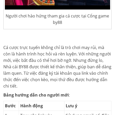
Người chơi hào hứng tham gia cá cược tại Cổng game
by88
Cá cược trực tuyến không chỉ là trò chơi may rủi, mà
còn là hành trình học hỏi và rèn luyện. Với những người
mới, việc bắt đầu có thể hơi bỡ ngỡ. Nhưng đừng lo,
Nhà cái BY88 được thiết kế thân thiện, giúp bạn dễ dàng
làm quen. Từ việc đăng ký tài khoản qua link vào chính
thức đến việc chọn kèo, mọi thứ đều được hướng dẫn
chi tiết.
Bảng hướng dẫn cho người mới
:
Bước
Hành động
Lưu ý