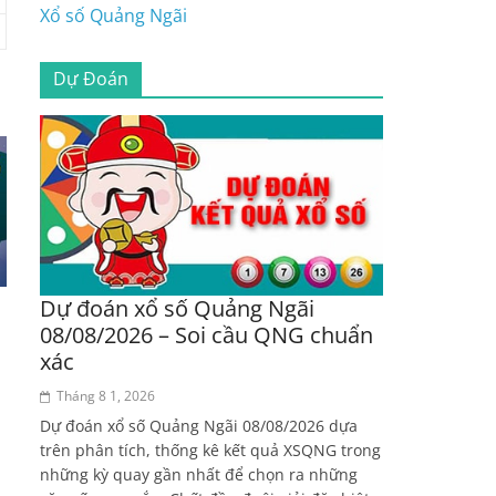
Xổ số Quảng Ngãi
Dự Đoán
Dự đoán xổ số Quảng Ngãi
08/08/2026 – Soi cầu QNG chuẩn
xác
Tháng 8 1, 2026
Dự đoán xổ số Quảng Ngãi 08/08/2026 dựa
trên phân tích, thống kê kết quả XSQNG trong
những kỳ quay gần nhất để chọn ra những