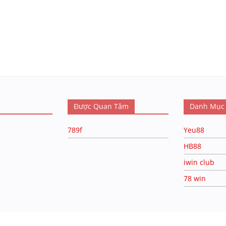
Được Quan Tâm
Danh Mục
789f
Yeu88
HB88
iwin club
78 win