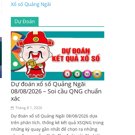
Xổ số Quảng Ngãi
Dự Đoán
Dự đoán xổ số Quảng Ngãi
08/08/2026 – Soi cầu QNG chuẩn
xác
Tháng 8 1, 2026
Dự đoán xổ số Quảng Ngãi 08/08/2026 dựa
trên phân tích, thống kê kết quả XSQNG trong
những kỳ quay gần nhất để chọn ra những