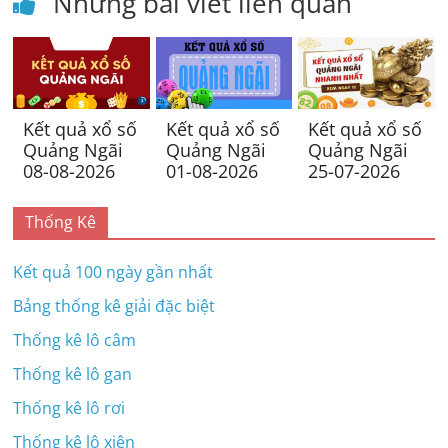
Những bài viết liên quan
Kết quả xổ số
Kết quả xổ số
Kết quả xổ số
Quảng Ngãi
Quảng Ngãi
Quảng Ngãi
08-08-2026
01-08-2026
25-07-2026
Thống Kê
Kết quả 100 ngày gần nhất
Bảng thống kê giải đặc biệt
Thống kê lô câm
Thống kê lô gan
Thống kê lô rơi
Thống kê lô xiên