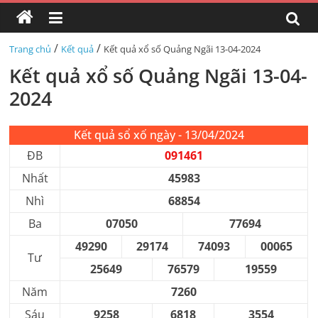
/
/
Trang chủ
Kết quả
Kết quả xổ số Quảng Ngãi 13-04-2024
Kết quả xổ số Quảng Ngãi 13-04-
2024
Kết quả sổ xố ngày - 13/04/2024
ĐB
091461
Nhất
45983
Nhì
68854
Ba
07050
77694
49290
29174
74093
00065
Tư
25649
76579
19559
Năm
7260
Sáu
9258
6818
3554