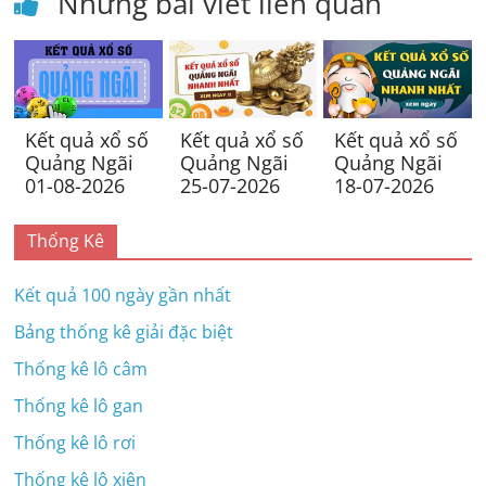
Những bài viết liên quan
Kết quả xổ số
Kết quả xổ số
Kết quả xổ số
Quảng Ngãi
Quảng Ngãi
Quảng Ngãi
01-08-2026
25-07-2026
18-07-2026
Thống Kê
Kết quả 100 ngày gần nhất
Bảng thống kê giải đặc biệt
Thống kê lô câm
Thống kê lô gan
Thống kê lô rơi
Thống kê lô xiên