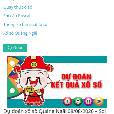
Quay thử xổ số
Soi cầu Pascal
Thống kê tần suất lô tô
Xổ số Quảng Ngãi
Dự Đoán
Dự đoán xổ số Quảng Ngãi 08/08/2026 – Soi