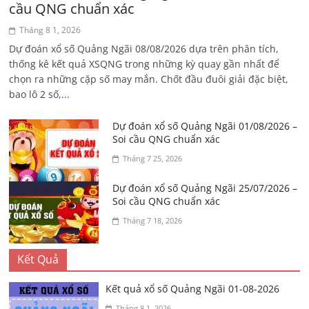
cầu QNG chuẩn xác
Tháng 8 1, 2026
Dự đoán xổ số Quảng Ngãi 08/08/2026 dựa trên phân tích,
thống kê kết quả XSQNG trong những kỳ quay gần nhất để
chọn ra những cặp số may mắn. Chốt đầu đuôi giải đặc biệt,
bao lô 2 số,...
Dự đoán xổ số Quảng Ngãi 01/08/2026 –
Soi cầu QNG chuẩn xác
Tháng 7 25, 2026
Dự đoán xổ số Quảng Ngãi 25/07/2026 –
Soi cầu QNG chuẩn xác
Tháng 7 18, 2026
Kết Quả
Kết quả xổ số Quảng Ngãi 01-08-2026
Tháng 8 1, 2026