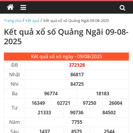
/
/
Trang chủ
Kết quả
Kết quả xổ số Quảng Ngãi 09-08-2025
Kết quả xổ số Quảng Ngãi 09-08-
2025
Kết quả sổ xố ngày - 09/08/2025
ĐB
372128
Nhất
86817
Nhì
84725
Ba
96774
18183
16349
02721
97250
26004
Tư
21333
90736
84502
Năm
7755
Sáu
1437
8575
2544