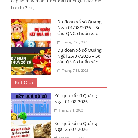
cặp số may mắn. Chốt đầu đuôi giải đặc biệt,
bao lô 2 số,...
Dự đoán xổ số Quảng
Ngãi 01/08/2026 – Soi
cầu QNG chuẩn xác
Tháng 7 25, 2026
Dự đoán xổ số Quảng
Ngãi 25/07/2026 – Soi
cầu QNG chuẩn xác
Tháng 7 18, 2026
Kết Quả
Kết quả xổ số Quảng
Ngãi 01-08-2026
Tháng 8 1, 2026
Kết quả xổ số Quảng
Ngãi 25-07-2026
Tháng 7 25, 2026