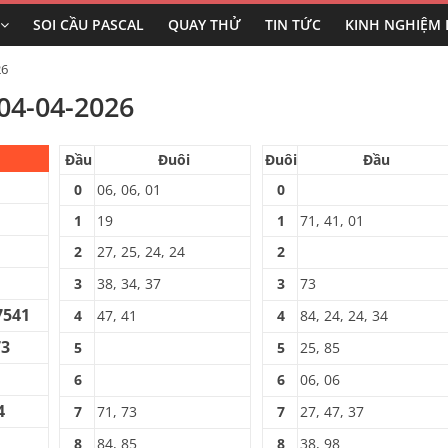
SOI CẦU PASCAL
QUAY THỬ
TIN TỨC
KINH NGHIỆM 
26
04-04-2026
Đầu
Đuôi
Đuôi
Đầu
0
06, 06, 01
0
1
19
1
71, 41, 01
2
27, 25, 24, 24
2
3
38, 34, 37
3
73
7541
4
47, 41
4
84, 24, 24, 34
73
5
5
25, 85
6
6
06, 06
4
7
71, 73
7
27, 47, 37
8
84, 85
8
38, 98