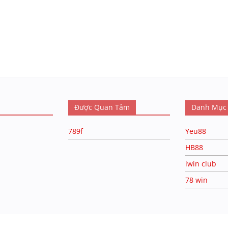
Được Quan Tâm
Danh Mục
789f
Yeu88
HB88
iwin club
78 win