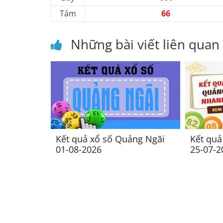
Tám
66
Những bài viết liên quan
Kết quả xổ số Quảng Ngãi
Kết quả
01-08-2026
25-07-2