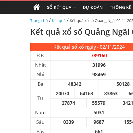
SỔ KẾT QUẢ
DỰ ĐOÁN
THỐNG KÊ
/
/
Trang chủ
Kết quả
Kết quả xổ số Quảng Ngãi 02-11-20
Kết quả xổ số Quảng Ngãi 
Kết quả sổ xố ngày - 02/11/2024
ĐB
789160
Nhất
31996
Nhì
98469
Ba
48342
50128
20070
64163
83863
6
Tư
27874
55579
342
Năm
5031
Sáu
0339
9687
155
Bảy
661