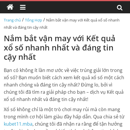
/
/
Trang chủ
Tổng Hợp
Nắm bắt vận may với Kết quả xổ số nhanh
nhất và đáng tin cậy nhất
Nắm bắt vận may với Kết quả
xổ số nhanh nhất và đáng tin
cậy nhất
Bạn có không ít lần mơ ước về việc trúng giải lớn trong
xổ số? Bạn muốn biết cách xem kết quả xổ số một cách
nhanh chóng và đáng tin cậy nhất? Đừng lo, bởi vì
chúng tôi đã tìm ra giải pháp cho bạn – dịch vụ Kết quả
xổ số nhanh nhất và đáng tin cậy nhất!
Xổ số không chỉ là một trò chơi may rủi mà còn mang
trong mình cơ hội làm giàu đầy hấp dẫn. Qua chia sẻ từ
kubet11.mba
, chúng tôi đã nhận ra rằng để tận hưởng