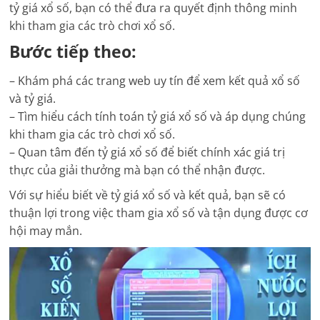
tỷ giá xổ số, bạn có thể đưa ra quyết định thông minh
khi tham gia các trò chơi xổ số.
Bước tiếp theo:
– Khám phá các trang web uy tín để xem kết quả xổ số
và tỷ giá.
– Tìm hiểu cách tính toán tỷ giá xổ số và áp dụng chúng
khi tham gia các trò chơi xổ số.
– Quan tâm đến tỷ giá xổ số để biết chính xác giá trị
thực của giải thưởng mà bạn có thể nhận được.
Với sự hiểu biết về tỷ giá xổ số và kết quả, bạn sẽ có
thuận lợi trong việc tham gia xổ số và tận dụng được cơ
hội may mắn.