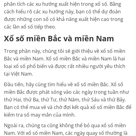
phân tích các xu hướng xuất hiện trong xổ số. Bằng
cách hiểu rõ các xu hướng này, bạn có thể dự đoán
được những con số có khả năng xuất hiện cao trong
các lần xổ số tiếp theo.
Xổ số miền Bắc và miền Nam
Trong phần này, chúng tôi sẽ giới thiệu về xổ số miền
Bắc và miền Nam. Xổ số miền Bắc và miền Nam là hai
loại xổ số phổ biến và được rất nhiều người yêu thích
tại Việt Nam.
Đầu tiên, hãy cùng tìm hiểu về xổ số miền Bắc. Xổ số
miền Bắc được phát sóng vào các ngày trong tuần như
thứ Hai, thứ Ba, thứ Tư, thứ Năm, thứ Sáu và thứ Bảy.
Bạn có thể mua vé và chờ đợi kết quả xổ số miền Bắc để
kiểm tra số may mắn của mình.
Ngoài ra, chúng ta cũng không thể bỏ qua xổ số miền
Nam. Với xổ số miền Nam, các ngày quay số thường là