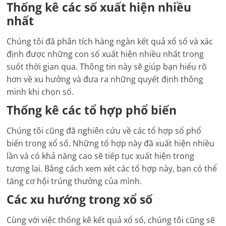
Thống kê các số xuất hiện nhiều
nhất
Chúng tôi đã phân tích hàng ngàn kết quả xổ số và xác
định được những con số xuất hiện nhiều nhất trong
suốt thời gian qua. Thông tin này sẽ giúp bạn hiểu rõ
hơn về xu hướng và đưa ra những quyết định thông
minh khi chọn số.
Thống kê các tổ hợp phổ biến
Chúng tôi cũng đã nghiên cứu về các tổ hợp số phổ
biến trong xổ số. Những tổ hợp này đã xuất hiện nhiều
lần và có khả năng cao sẽ tiếp tục xuất hiện trong
tương lai. Bằng cách xem xét các tổ hợp này, bạn có thể
tăng cơ hội trúng thưởng của mình.
Các xu hướng trong xổ số
Cùng với việc thống kê kết quả xổ số, chúng tôi cũng sẽ