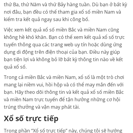
thứ Ba, thứ Năm và thứ Bảy hàng tuần. Dù bạn ở bất kỳ
nơi đâu, bạn đều có thể tham gia xổ số miền Nam và
kiểm tra kết quả ngay sau khi công bố.
Việc xem kết quả xổ số miền Bắc và miền Nam cũng
không hề khó khăn. Bạn có thể xem kết quả xổ số trực
tuyến thông qua các trang web uy tín hoặc dùng ứng
dụng di động trên điện thoại của bạn. Điều này giúp
bạn tiện lợi và không bỏ lỡ bất kỳ thông tin nào về kết
quả xổ số.
Trong cả miền Bắc và miền Nam, xổ số là một trò chơi
mang lại niềm vui, hồi hộp và có thể may mắn đến với
bạn. Hãy theo dõi thông tin và kết quả xổ số miền Bắc
và miền Nam trực tuyến để tận hưởng những cơ hội
trúng thưởng và vận may phát tài.
Xổ số trực tiếp
Trong phần “Xổ số trực tiếp” này, chúng tôi sẽ hướng