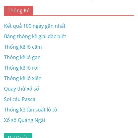
Thống Kê
Kết quả 100 ngày gần nhất
Bảng thống kê giải đặc biệt
Thống kê lô câm
Thống kê lô gan
Thống kê lô rơi
Thống kê lô xiên
Quay thử xổ số
Soi cầu Pascal
Thống kê tần suất lô tô
Xổ số Quảng Ngãi
Dự Đoán