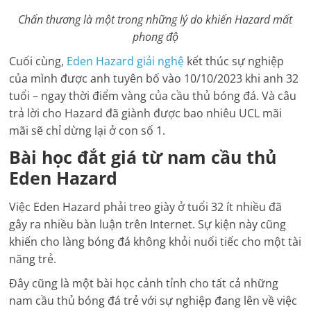
Chấn thương là một trong những lý do khiến Hazard mất
phong độ
Cuối cùng,
Eden Hazard giải nghệ
kết thúc sự nghiệp
của mình được anh tuyên bố vào 10/10/2023 khi anh 32
tuổi – ngay thời điểm vàng của cầu thủ bóng đá. Và câu
trả lời cho Hazard đã giành được bao nhiêu UCL mãi
mãi sẽ chỉ dừng lại ở con số 1.
Bài học đắt giá từ nam cầu thủ
Eden Hazard
Việc Eden Hazard phải treo giày ở tuổi 32 ít nhiều đã
gây ra nhiều bàn luận trên Internet. Sự kiện này cũng
khiến cho làng bóng đá không khỏi nuối tiếc cho một tài
năng trẻ.
Đây cũng là một bài học cảnh tỉnh cho tất cả những
nam cầu thủ bóng đá trẻ với sự nghiệp đang lên về việc