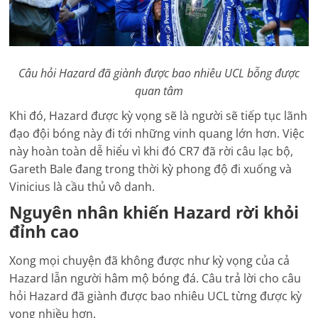
Câu hỏi Hazard đã giành được bao nhiêu UCL bỗng được
quan tâm
Khi đó, Hazard được kỳ vọng sẽ là người sẽ tiếp tục lãnh
đạo đội bóng này đi tới những vinh quang lớn hơn. Việc
này hoàn toàn dễ hiểu vì khi đó CR7 đã rời câu lạc bộ,
Gareth Bale đang trong thời kỳ phong độ đi xuống và
Vinicius là cầu thủ vô danh.
Nguyên nhân khiến Hazard rời khỏi
đỉnh cao
Xong mọi chuyện đã không được như kỳ vọng của cả
Hazard lẫn người hâm mộ bóng đá. Câu trả lời cho câu
hỏi Hazard đã giành được bao nhiêu UCL từng được kỳ
vọng nhiều hơn.